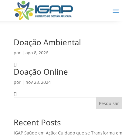
Doação Ambiental
por
|
ago 8, 2026
[]
Doação Online
por
|
nov 28, 2024
[]
Pesquisar
Recent Posts
IGAP Saúde em Ação: Cuidado que se Transforma em