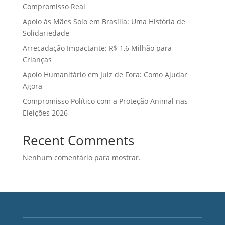
Compromisso Real
Apoio às Mães Solo em Brasília: Uma História de
Solidariedade
Arrecadação Impactante: R$ 1,6 Milhão para
Crianças
Apoio Humanitário em Juiz de Fora: Como Ajudar
Agora
Compromisso Político com a Proteção Animal nas
Eleições 2026
Recent Comments
Nenhum comentário para mostrar.