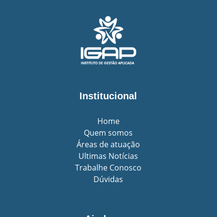
Institucional
Home
Quem somos
Áreas de atuação
Ultimas Notícias
Trabalhe Conosco
Dúvidas