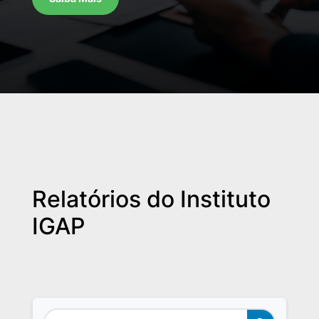
Relatórios do Instituto
IGAP