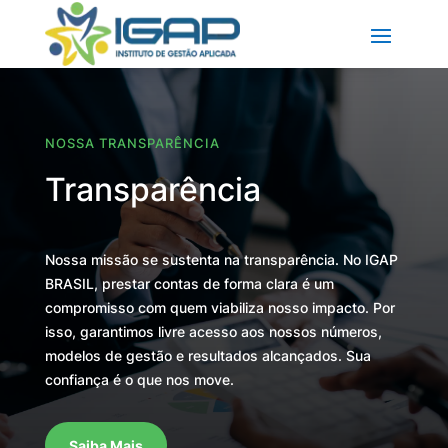
NOSSA TRANSPARÊNCIA
Transparência
Nossa missão se sustenta na transparência. No IGAP
BRASIL, prestar contas de forma clara é um
compromisso com quem viabiliza nosso impacto. Por
isso, garantimos livre acesso aos nossos números,
modelos de gestão e resultados alcançados. Sua
confiança é o que nos move.
Saiba Mais