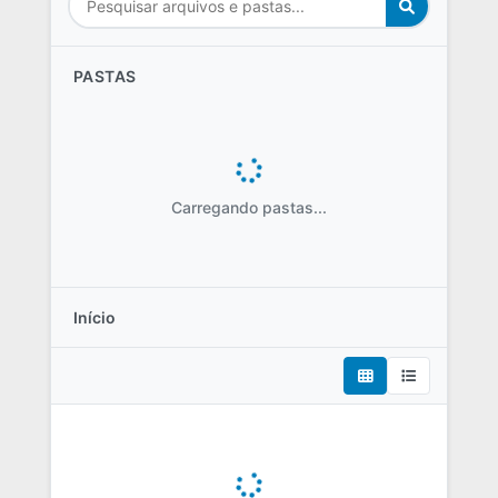
PASTAS
Carregando pastas...
Início