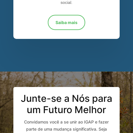
social.
Saiba mais
Junte-se a Nós para
um Futuro Melhor
Convidamos você a se unir ao IGAP e fazer
parte de uma mudança significativa. Seja