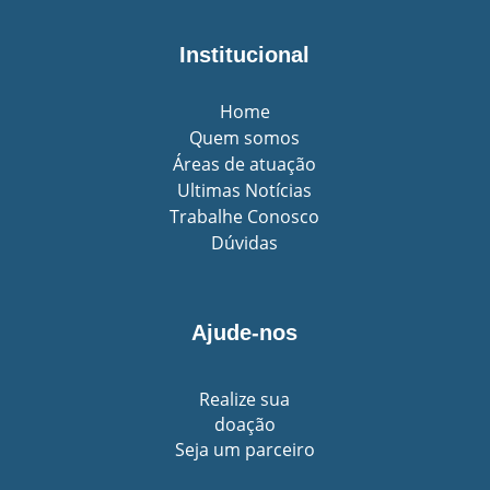
Institucional
Home
Quem somos
Áreas de atuação
Ultimas Notícias
Trabalhe Conosco
Dúvidas
Ajude-nos
Realize sua
doação
Seja um parceiro