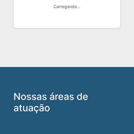
Carregando...
Nossas áreas de
atuação