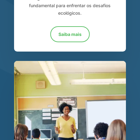
fundamental para enfrentar os desafios
ecológicos.
Saiba mais