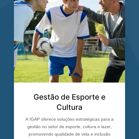
Gestão de Esporte e
Cultura
A IGAP oferece soluções estratégicas para a
gestão no setor de esporte, cultura e lazer,
promovendo qualidade de vida e inclusão