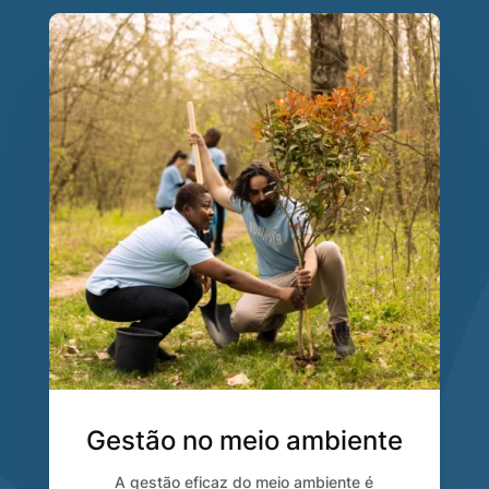
Gestão no meio ambiente
A gestão eficaz do meio ambiente é