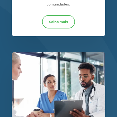
comunidades.
Saiba mais