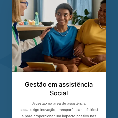
Gestão em assistência
Social
A gestão na área de assistência
social exige inovação, transparência e eficiênci
a para proporcionar um impacto positivo nas