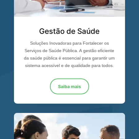
Gestão de Saúde
Soluções Inovadoras para Fortalecer os
Serviços de Saúde Pública. A gestão eficiente
da saúde pública é essencial para garantir um
sistema acessível e de qualidade para todos.
Saiba mais