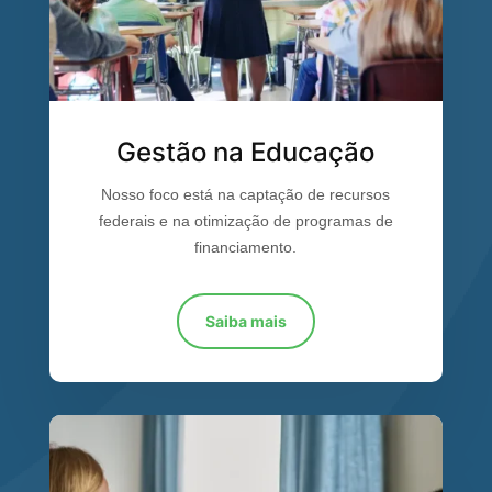
Gestão na Educação
Nosso foco está na captação de recursos
federais e na otimização de programas de
financiamento.
Saiba mais