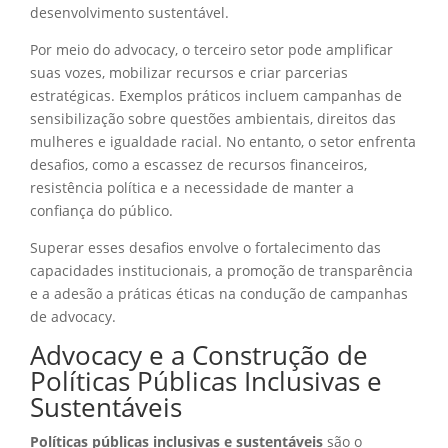
desenvolvimento sustentável.
Por meio do advocacy, o terceiro setor pode amplificar
suas vozes, mobilizar recursos e criar parcerias
estratégicas. Exemplos práticos incluem campanhas de
sensibilização sobre questões ambientais, direitos das
mulheres e igualdade racial. No entanto, o setor enfrenta
desafios, como a escassez de recursos financeiros,
resistência política e a necessidade de manter a
confiança do público.
Superar esses desafios envolve o fortalecimento das
capacidades institucionais, a promoção de transparência
e a adesão a práticas éticas na condução de campanhas
de advocacy.
Advocacy e a Construção de
Políticas Públicas Inclusivas e
Sustentáveis
Políticas públicas inclusivas e sustentáveis
são o