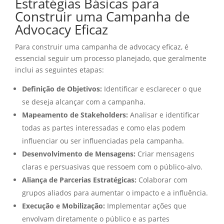
Estratégias Básicas para
Construir uma Campanha de
Advocacy Eficaz
Para construir uma campanha de advocacy eficaz, é
essencial seguir um processo planejado, que geralmente
inclui as seguintes etapas:
Definição de Objetivos:
Identificar e esclarecer o que
se deseja alcançar com a campanha.
Mapeamento de Stakeholders:
Analisar e identificar
todas as partes interessadas e como elas podem
influenciar ou ser influenciadas pela campanha.
Desenvolvimento de Mensagens:
Criar mensagens
claras e persuasivas que ressoem com o público-alvo.
Aliança de Parcerias Estratégicas:
Colaborar com
grupos aliados para aumentar o impacto e a influência.
Execução e Mobilização:
Implementar ações que
envolvam diretamente o público e as partes