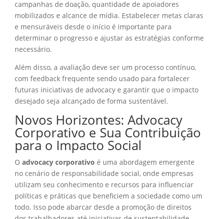
campanhas de doação, quantidade de apoiadores
mobilizados e alcance de mídia. Estabelecer metas claras
e mensuráveis desde o início é importante para
determinar o progresso e ajustar as estratégias conforme
necessário.
Além disso, a avaliação deve ser um processo contínuo,
com feedback frequente sendo usado para fortalecer
futuras iniciativas de advocacy e garantir que o impacto
desejado seja alcançado de forma sustentável.
Novos Horizontes: Advocacy
Corporativo e Sua Contribuição
para o Impacto Social
O
advocacy corporativo
é uma abordagem emergente
no cenário de responsabilidade social, onde empresas
utilizam seu conhecimento e recursos para influenciar
políticas e práticas que beneficiem a sociedade como um
todo. Isso pode abarcar desde a promoção de direitos
dos trabalhadores até iniciativas de sustentabilidade