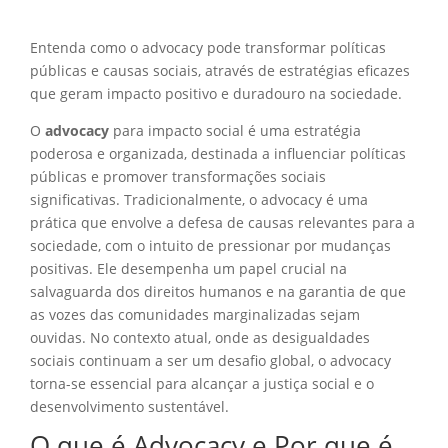
Entenda como o advocacy pode transformar políticas
públicas e causas sociais, através de estratégias eficazes
que geram impacto positivo e duradouro na sociedade.
O
advocacy
para impacto social é uma estratégia
poderosa e organizada, destinada a influenciar políticas
públicas e promover transformações sociais
significativas. Tradicionalmente, o advocacy é uma
prática que envolve a defesa de causas relevantes para a
sociedade, com o intuito de pressionar por mudanças
positivas. Ele desempenha um papel crucial na
salvaguarda dos direitos humanos e na garantia de que
as vozes das comunidades marginalizadas sejam
ouvidas. No contexto atual, onde as desigualdades
sociais continuam a ser um desafio global, o advocacy
torna-se essencial para alcançar a justiça social e o
desenvolvimento sustentável.
O que é Advocacy e Por que é