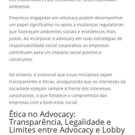
ambiental.
Empresas engajadas em advocacy podem desempenhar
um papel significativo no apoio a mudanças regulatórias
que favoreçam ambientes sociais e econômicos mais
justos. Ao incorporar o advocacy em suas estratégias de
responsabilidade social corporativa, as empresas
contribuem para um impacto social positivo e
construtivo.
No entanto, é essencial que essas iniciativas sejam
transparentes e éticas, assegurando que os interesses da
sociedade estejam sempre à frente dos interesses
corporativos, o que fortalece o compromisso das
empresas com o bem-estar social.
Ética no Advocacy:
Transparência, Legalidade e
Limites entre Advocacy e Lobby