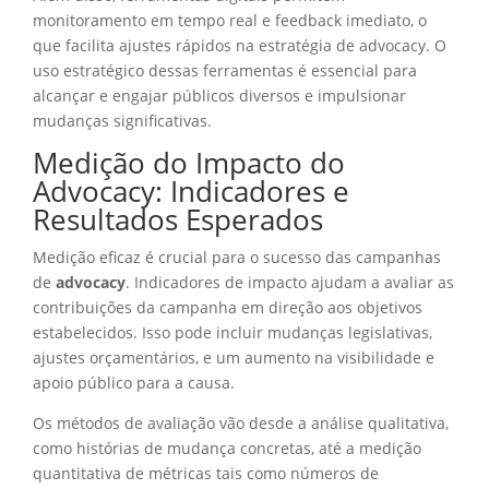
monitoramento em tempo real e feedback imediato, o
que facilita ajustes rápidos na estratégia de advocacy. O
uso estratégico dessas ferramentas é essencial para
alcançar e engajar públicos diversos e impulsionar
mudanças significativas.
Medição do Impacto do
Advocacy: Indicadores e
Resultados Esperados
Medição eficaz é crucial para o sucesso das campanhas
de
advocacy
. Indicadores de impacto ajudam a avaliar as
contribuições da campanha em direção aos objetivos
estabelecidos. Isso pode incluir mudanças legislativas,
ajustes orçamentários, e um aumento na visibilidade e
apoio público para a causa.
Os métodos de avaliação vão desde a análise qualitativa,
como histórias de mudança concretas, até a medição
quantitativa de métricas tais como números de