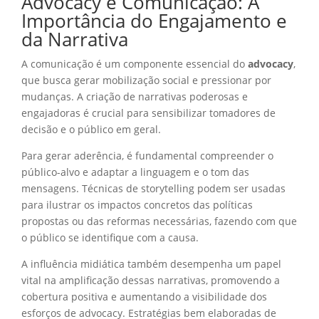
Advocacy e Comunicação: A
Importância do Engajamento e
da Narrativa
A comunicação é um componente essencial do
advocacy
,
que busca gerar mobilização social e pressionar por
mudanças. A criação de narrativas poderosas e
engajadoras é crucial para sensibilizar tomadores de
decisão e o público em geral.
Para gerar aderência, é fundamental compreender o
público-alvo e adaptar a linguagem e o tom das
mensagens. Técnicas de storytelling podem ser usadas
para ilustrar os impactos concretos das políticas
propostas ou das reformas necessárias, fazendo com que
o público se identifique com a causa.
A influência midiática também desempenha um papel
vital na amplificação dessas narrativas, promovendo a
cobertura positiva e aumentando a visibilidade dos
esforços de advocacy. Estratégias bem elaboradas de