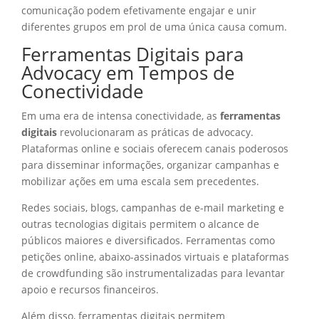
comunicação podem efetivamente engajar e unir
diferentes grupos em prol de uma única causa comum.
Ferramentas Digitais para
Advocacy em Tempos de
Conectividade
Em uma era de intensa conectividade, as
ferramentas
digitais
revolucionaram as práticas de advocacy.
Plataformas online e sociais oferecem canais poderosos
para disseminar informações, organizar campanhas e
mobilizar ações em uma escala sem precedentes.
Redes sociais, blogs, campanhas de e-mail marketing e
outras tecnologias digitais permitem o alcance de
públicos maiores e diversificados. Ferramentas como
petições online, abaixo-assinados virtuais e plataformas
de crowdfunding são instrumentalizadas para levantar
apoio e recursos financeiros.
Além disso, ferramentas digitais permitem