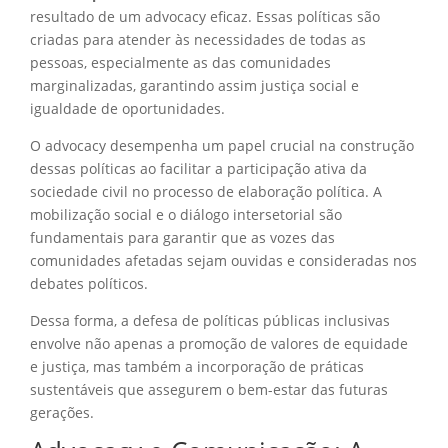
resultado de um advocacy eficaz. Essas políticas são
criadas para atender às necessidades de todas as
pessoas, especialmente as das comunidades
marginalizadas, garantindo assim justiça social e
igualdade de oportunidades.
O advocacy desempenha um papel crucial na construção
dessas políticas ao facilitar a participação ativa da
sociedade civil no processo de elaboração política. A
mobilização social e o diálogo intersetorial são
fundamentais para garantir que as vozes das
comunidades afetadas sejam ouvidas e consideradas nos
debates políticos.
Dessa forma, a defesa de políticas públicas inclusivas
envolve não apenas a promoção de valores de equidade
e justiça, mas também a incorporação de práticas
sustentáveis que assegurem o bem-estar das futuras
gerações.