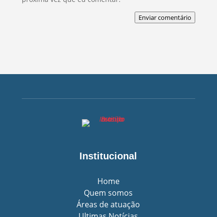
Enviar comentário
Institucional
Home
Quem somos
Áreas de atuação
Ultimas Notícias