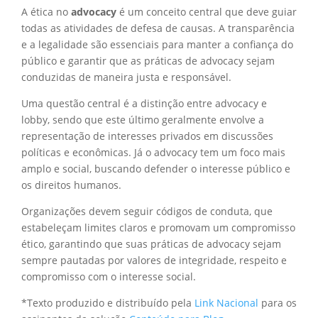
A ética no
advocacy
é um conceito central que deve guiar
todas as atividades de defesa de causas. A transparência
e a legalidade são essenciais para manter a confiança do
público e garantir que as práticas de advocacy sejam
conduzidas de maneira justa e responsável.
Uma questão central é a distinção entre advocacy e
lobby, sendo que este último geralmente envolve a
representação de interesses privados em discussões
políticas e econômicas. Já o advocacy tem um foco mais
amplo e social, buscando defender o interesse público e
os direitos humanos.
Organizações devem seguir códigos de conduta, que
estabeleçam limites claros e promovam um compromisso
ético, garantindo que suas práticas de advocacy sejam
sempre pautadas por valores de integridade, respeito e
compromisso com o interesse social.
*Texto produzido e distribuído pela
Link Nacional
para os