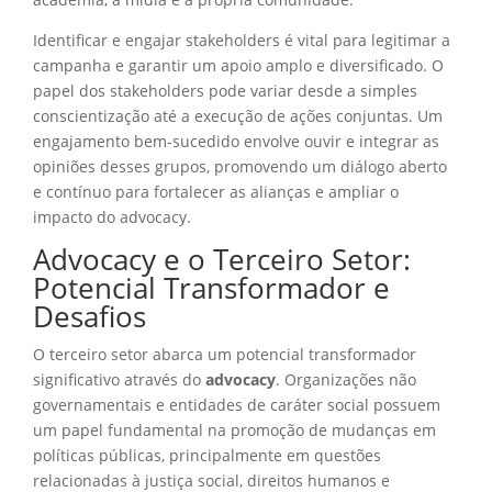
Identificar e engajar stakeholders é vital para legitimar a
campanha e garantir um apoio amplo e diversificado. O
papel dos stakeholders pode variar desde a simples
conscientização até a execução de ações conjuntas. Um
engajamento bem-sucedido envolve ouvir e integrar as
opiniões desses grupos, promovendo um diálogo aberto
e contínuo para fortalecer as alianças e ampliar o
impacto do advocacy.
Advocacy e o Terceiro Setor:
Potencial Transformador e
Desafios
O terceiro setor abarca um potencial transformador
significativo através do
advocacy
. Organizações não
governamentais e entidades de caráter social possuem
um papel fundamental na promoção de mudanças em
políticas públicas, principalmente em questões
relacionadas à justiça social, direitos humanos e