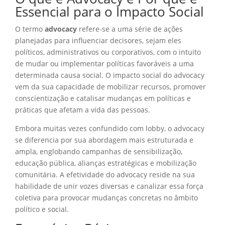
Essencial para o Impacto Social
O termo
advocacy
refere-se a uma série de ações
planejadas para influenciar decisores, sejam eles
políticos, administrativos ou corporativos, com o intuito
de mudar ou implementar políticas favoráveis a uma
determinada causa social. O impacto social do advocacy
vem da sua capacidade de mobilizar recursos, promover
conscientização e catalisar mudanças em políticas e
práticas que afetam a vida das pessoas.
Embora muitas vezes confundido com lobby, o advocacy
se diferencia por sua abordagem mais estruturada e
ampla, englobando campanhas de sensibilização,
educação pública, alianças estratégicas e mobilização
comunitária. A efetividade do advocacy reside na sua
habilidade de unir vozes diversas e canalizar essa força
coletiva para provocar mudanças concretas no âmbito
político e social.