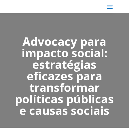
Advocacy para
impacto social:
estratégias
eficazes para
transformar
políticas públicas
e causas sociais