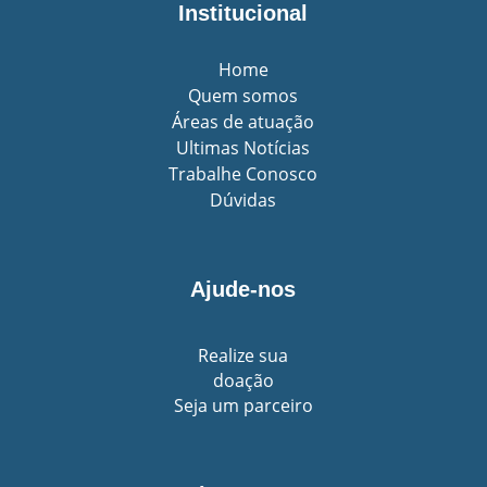
Institucional
Home
Quem somos
Áreas de atuação
Ultimas Notícias
Trabalhe Conosco
Dúvidas
Ajude-nos
Realize sua
doação
Seja um parceiro