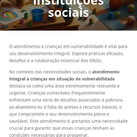
sociais
O atendimento a crianças em vulnerabilidade é vital para
seu desenvolvimento integral. Explore práticas eficazes,
desafios e a colaboração essencial das ONGs.
No contexto das necessidades sociais, o
atendimento
integral a crianças em situação de vulnerabilidade
destaca-se como uma área extremamente relevante e
urgente. Crianças vulneráveis frequentemente
enfrentam uma série de desafios associados à pobreza,
ao abandono ou à falta de acesso a recursos básicos, o
que compromete o seu desenvolvimento pleno e
saudável. Este atendimento é, portanto, uma necessidade
crucial para garantir que essas crianças tenham as
condições necessárias para prosperar.