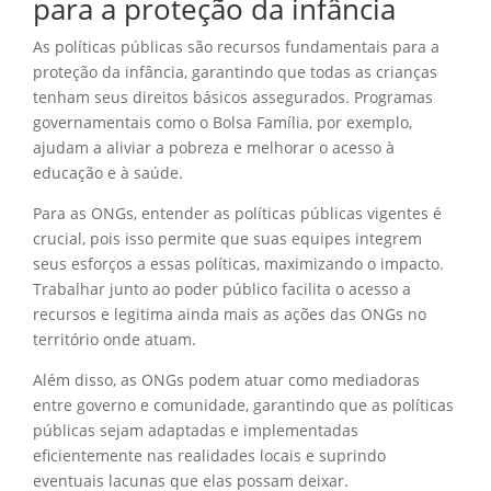
para a proteção da infância
As políticas públicas são recursos fundamentais para a
proteção da infância, garantindo que todas as crianças
tenham seus direitos básicos assegurados. Programas
governamentais como o Bolsa Família, por exemplo,
ajudam a aliviar a pobreza e melhorar o acesso à
educação e à saúde.
Para as ONGs, entender as políticas públicas vigentes é
crucial, pois isso permite que suas equipes integrem
seus esforços a essas políticas, maximizando o impacto.
Trabalhar junto ao poder público facilita o acesso a
recursos e legitima ainda mais as ações das ONGs no
território onde atuam.
Além disso, as ONGs podem atuar como mediadoras
entre governo e comunidade, garantindo que as políticas
públicas sejam adaptadas e implementadas
eficientemente nas realidades locais e suprindo
eventuais lacunas que elas possam deixar.