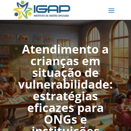
Atendimento a
crianças em
situação de
vulnerabilidade:
estratégias
eficazes para
ONGs e
instituições