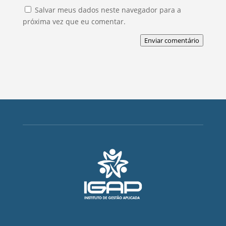
Salvar meus dados neste navegador para a
próxima vez que eu comentar.
Enviar comentário