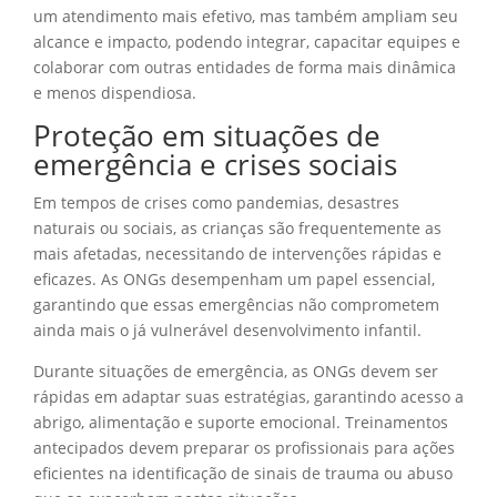
um atendimento mais efetivo, mas também ampliam seu
alcance e impacto, podendo integrar, capacitar equipes e
colaborar com outras entidades de forma mais dinâmica
e menos dispendiosa.
Proteção em situações de
emergência e crises sociais
Em tempos de crises como pandemias, desastres
naturais ou sociais, as crianças são frequentemente as
mais afetadas, necessitando de intervenções rápidas e
eficazes. As ONGs desempenham um papel essencial,
garantindo que essas emergências não comprometem
ainda mais o já vulnerável desenvolvimento infantil.
Durante situações de emergência, as ONGs devem ser
rápidas em adaptar suas estratégias, garantindo acesso a
abrigo, alimentação e suporte emocional. Treinamentos
antecipados devem preparar os profissionais para ações
eficientes na identificação de sinais de trauma ou abuso