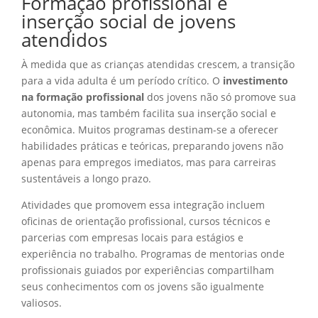
Formação profissional e
inserção social de jovens
atendidos
À medida que as crianças atendidas crescem, a transição
para a vida adulta é um período crítico. O
investimento
na formação profissional
dos jovens não só promove sua
autonomia, mas também facilita sua inserção social e
econômica. Muitos programas destinam-se a oferecer
habilidades práticas e teóricas, preparando jovens não
apenas para empregos imediatos, mas para carreiras
sustentáveis a longo prazo.
Atividades que promovem essa integração incluem
oficinas de orientação profissional, cursos técnicos e
parcerias com empresas locais para estágios e
experiência no trabalho. Programas de mentorias onde
profissionais guiados por experiências compartilham
seus conhecimentos com os jovens são igualmente
valiosos.