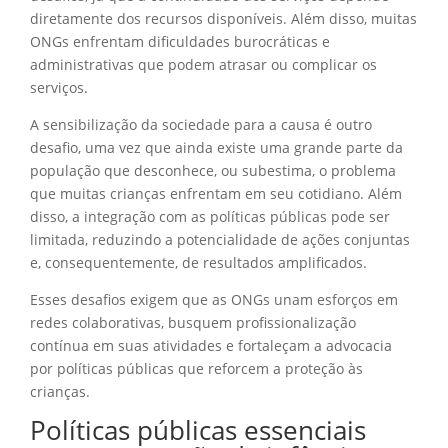
diretamente dos recursos disponíveis. Além disso, muitas
ONGs enfrentam dificuldades burocráticas e
administrativas que podem atrasar ou complicar os
serviços.
A sensibilização da sociedade para a causa é outro
desafio, uma vez que ainda existe uma grande parte da
população que desconhece, ou subestima, o problema
que muitas crianças enfrentam em seu cotidiano. Além
disso, a integração com as políticas públicas pode ser
limitada, reduzindo a potencialidade de ações conjuntas
e, consequentemente, de resultados amplificados.
Esses desafios exigem que as ONGs unam esforços em
redes colaborativas, busquem profissionalização
contínua em suas atividades e fortaleçam a advocacia
por políticas públicas que reforcem a proteção às
crianças.
Políticas públicas essenciais