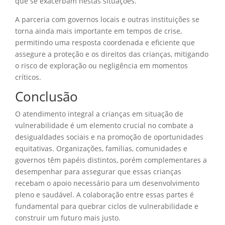
que se exacerbam nestas situações.
A parceria com governos locais e outras instituições se
torna ainda mais importante em tempos de crise,
permitindo uma resposta coordenada e eficiente que
assegure a proteção e os direitos das crianças, mitigando
o risco de exploração ou negligência em momentos
críticos.
Conclusão
O atendimento integral a crianças em situação de
vulnerabilidade é um elemento crucial no combate a
desigualdades sociais e na promoção de oportunidades
equitativas. Organizações, famílias, comunidades e
governos têm papéis distintos, porém complementares a
desempenhar para assegurar que essas crianças
recebam o apoio necessário para um desenvolvimento
pleno e saudável. A colaboração entre essas partes é
fundamental para quebrar ciclos de vulnerabilidade e
construir um futuro mais justo.