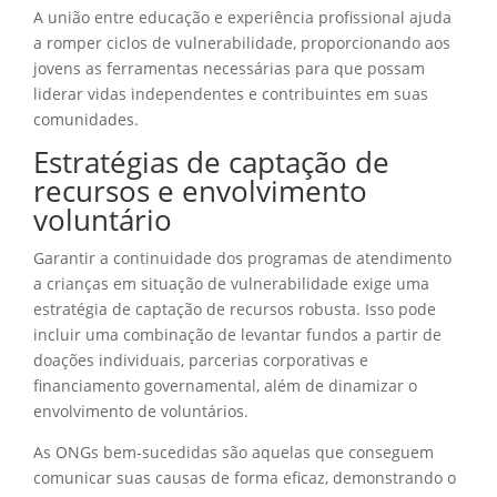
A união entre educação e experiência profissional ajuda
a romper ciclos de vulnerabilidade, proporcionando aos
jovens as ferramentas necessárias para que possam
liderar vidas independentes e contribuintes em suas
comunidades.
Estratégias de captação de
recursos e envolvimento
voluntário
Garantir a continuidade dos programas de atendimento
a crianças em situação de vulnerabilidade exige uma
estratégia de captação de recursos robusta. Isso pode
incluir uma combinação de levantar fundos a partir de
doações individuais, parcerias corporativas e
financiamento governamental, além de dinamizar o
envolvimento de voluntários.
As ONGs bem-sucedidas são aquelas que conseguem
comunicar suas causas de forma eficaz, demonstrando o