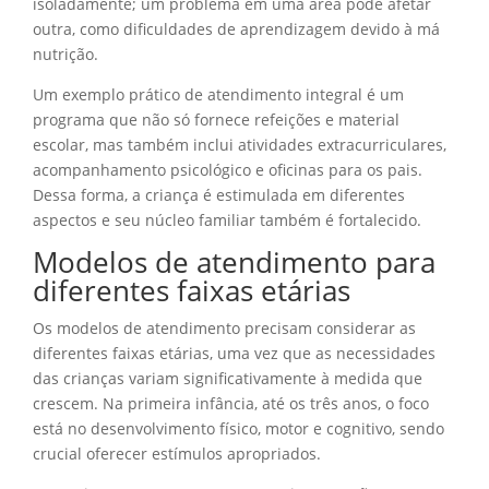
isoladamente; um problema em uma área pode afetar
outra, como dificuldades de aprendizagem devido à má
nutrição.
Um exemplo prático de atendimento integral é um
programa que não só fornece refeições e material
escolar, mas também inclui atividades extracurriculares,
acompanhamento psicológico e oficinas para os pais.
Dessa forma, a criança é estimulada em diferentes
aspectos e seu núcleo familiar também é fortalecido.
Modelos de atendimento para
diferentes faixas etárias
Os modelos de atendimento precisam considerar as
diferentes faixas etárias, uma vez que as necessidades
das crianças variam significativamente à medida que
crescem. Na primeira infância, até os três anos, o foco
está no desenvolvimento físico, motor e cognitivo, sendo
crucial oferecer estímulos apropriados.