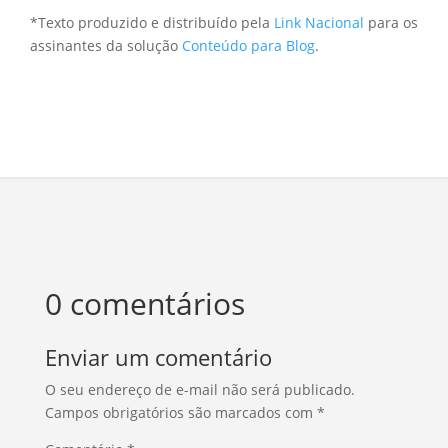
*Texto produzido e distribuído pela
Link Nacional
para os
assinantes da solução
Conteúdo para Blog
.
0 comentários
Enviar um comentário
O seu endereço de e-mail não será publicado.
Campos obrigatórios são marcados com
*