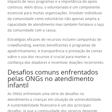
impacto de seus programas e a importância do apoio
contínuo. Além disso, o voluntariado é um componente
essencial para muitas organizações. Envolver indivíduos
da comunidade como voluntários não apenas amplia a
capacidade de atendimento mas também fortalece o laço
da comunidade com a causa.
Estratégias eficazes de recursos incluem campanhas de
crowdfunding, eventos beneficentes e programas de
apadrinhamento. A transparência e prestação de contas
sobre o uso dos recursos é crucial para manter a
confiança dos doadores e incentivar doações recorrentes.
Desafios comuns enfrentados
pelas ONGs no atendimento
infantil
As ONGs enfrentam uma série de desafios no
atendimento a crianças em situação de vulnerabilidade.
A sustentabilidade financeira é um dos principais
desafios, já que a continuidade dos serviços depende