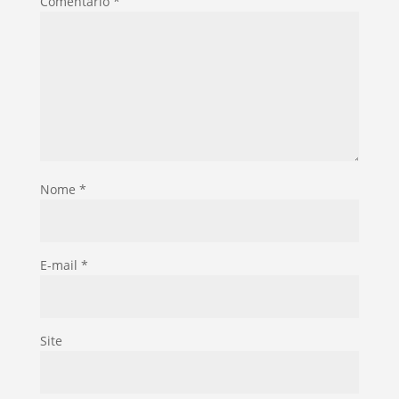
Comentário
*
Nome
*
E-mail
*
Site