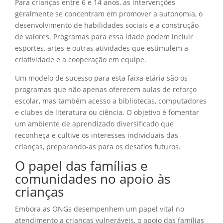
Para crianças entre 6 e 14 anos, as intervenções
geralmente se concentram em promover a autonomia, o
desenvolvimento de habilidades sociais e a construção
de valores. Programas para essa idade podem incluir
esportes, artes e outras atividades que estimulem a
criatividade e a cooperação em equipe.
Um modelo de sucesso para esta faixa etária são os
programas que não apenas oferecem aulas de reforço
escolar, mas também acesso a bibliotecas, computadores
e clubes de literatura ou ciência. O objetivo é fomentar
um ambiente de aprendizado diversificado que
reconheça e cultive os interesses individuais das
crianças, preparando-as para os desafios futuros.
O papel das famílias e
comunidades no apoio às
crianças
Embora as ONGs desempenhem um papel vital no
atendimento a crianças vulneráveis, o apoio das famílias