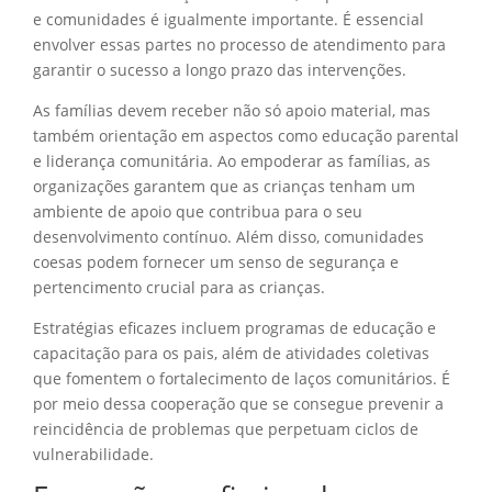
e comunidades é igualmente importante. É essencial
envolver essas partes no processo de atendimento para
garantir o sucesso a longo prazo das intervenções.
As famílias devem receber não só apoio material, mas
também orientação em aspectos como educação parental
e liderança comunitária. Ao empoderar as famílias, as
organizações garantem que as crianças tenham um
ambiente de apoio que contribua para o seu
desenvolvimento contínuo. Além disso, comunidades
coesas podem fornecer um senso de segurança e
pertencimento crucial para as crianças.
Estratégias eficazes incluem programas de educação e
capacitação para os pais, além de atividades coletivas
que fomentem o fortalecimento de laços comunitários. É
por meio dessa cooperação que se consegue prevenir a
reincidência de problemas que perpetuam ciclos de
vulnerabilidade.