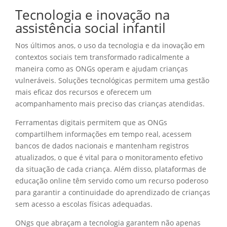
Tecnologia e inovação na
assistência social infantil
Nos últimos anos, o uso da tecnologia e da inovação em
contextos sociais tem transformado radicalmente a
maneira como as ONGs operam e ajudam crianças
vulneráveis. Soluções tecnológicas permitem uma gestão
mais eficaz dos recursos e oferecem um
acompanhamento mais preciso das crianças atendidas.
Ferramentas digitais permitem que as ONGs
compartilhem informações em tempo real, acessem
bancos de dados nacionais e mantenham registros
atualizados, o que é vital para o monitoramento efetivo
da situação de cada criança. Além disso, plataformas de
educação online têm servido como um recurso poderoso
para garantir a continuidade do aprendizado de crianças
sem acesso a escolas físicas adequadas.
ONgs que abraçam a tecnologia garantem não apenas