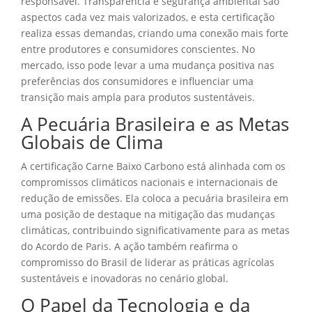
responsável. Transparência e segurança ambiental são
aspectos cada vez mais valorizados, e esta certificação
realiza essas demandas, criando uma conexão mais forte
entre produtores e consumidores conscientes. No
mercado, isso pode levar a uma mudança positiva nas
preferências dos consumidores e influenciar uma
transição mais ampla para produtos sustentáveis.
A Pecuária Brasileira e as Metas
Globais de Clima
A certificação Carne Baixo Carbono está alinhada com os
compromissos climáticos nacionais e internacionais de
redução de emissões. Ela coloca a pecuária brasileira em
uma posição de destaque na mitigação das mudanças
climáticas, contribuindo significativamente para as metas
do Acordo de Paris. A ação também reafirma o
compromisso do Brasil de liderar as práticas agrícolas
sustentáveis e inovadoras no cenário global.
O Papel da Tecnologia e da