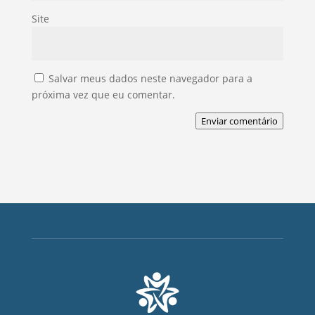
Site
Salvar meus dados neste navegador para a
próxima vez que eu comentar.
Enviar comentário