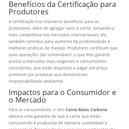
Benefícios da Certificação para
Produtores
A certificação traz inúmeros benefícios para os
produtores. Além de agregar valor à carne, tornando-a
mais competitiva nos mercados internacionais, ela
também contribui para aumento da produtividade e
melhores práticas de manejo. Produtores certificam que
suas operações são sustentáveis, o que lhes garante
acesso a mercados mais exigentes e consumidores
conscientes, que estão dispostos a pagar um preço
premium por produtos que demonstram
responsabilidade ambiental.
Impactos para o Consumidor e
o Mercado
Para os consumidores, o selo
Carne Baixo Carbono
oferece uma garantia de que a carne que estão
consumindo é produzida de maneira sustentável e