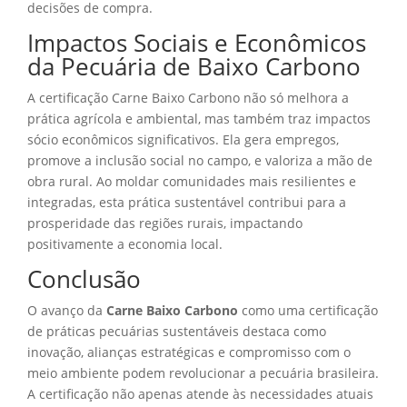
decisões de compra.
Impactos Sociais e Econômicos
da Pecuária de Baixo Carbono
A certificação Carne Baixo Carbono não só melhora a
prática agrícola e ambiental, mas também traz impactos
sócio econômicos significativos. Ela gera empregos,
promove a inclusão social no campo, e valoriza a mão de
obra rural. Ao moldar comunidades mais resilientes e
integradas, esta prática sustentável contribui para a
prosperidade das regiões rurais, impactando
positivamente a economia local.
Conclusão
O avanço da
Carne Baixo Carbono
como uma certificação
de práticas pecuárias sustentáveis destaca como
inovação, alianças estratégicas e compromisso com o
meio ambiente podem revolucionar a pecuária brasileira.
A certificação não apenas atende às necessidades atuais