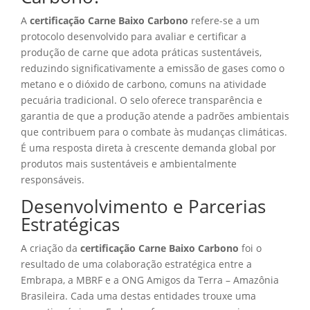
A
certificação Carne Baixo Carbono
refere-se a um
protocolo desenvolvido para avaliar e certificar a
produção de carne que adota práticas sustentáveis,
reduzindo significativamente a emissão de gases como o
metano e o dióxido de carbono, comuns na atividade
pecuária tradicional. O selo oferece transparência e
garantia de que a produção atende a padrões ambientais
que contribuem para o combate às mudanças climáticas.
É uma resposta direta à crescente demanda global por
produtos mais sustentáveis e ambientalmente
responsáveis.
Desenvolvimento e Parcerias
Estratégicas
A criação da
certificação Carne Baixo Carbono
foi o
resultado de uma colaboração estratégica entre a
Embrapa, a MBRF e a ONG Amigos da Terra – Amazônia
Brasileira. Cada uma destas entidades trouxe uma