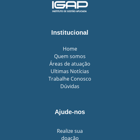
Institucional
Home
Quem somos
Áreas de atuação
Ultimas Notícias
Trabalhe Conosco
Dúvidas
Ajude-nos
Realize sua
doação