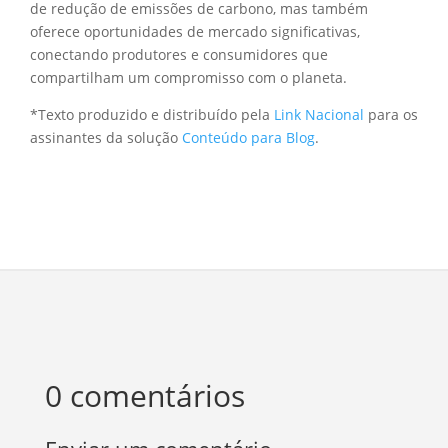
de redução de emissões de carbono, mas também
oferece oportunidades de mercado significativas,
conectando produtores e consumidores que
compartilham um compromisso com o planeta.
*Texto produzido e distribuído pela
Link Nacional
para os
assinantes da solução
Conteúdo para Blog
.
0 comentários