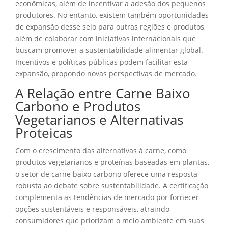
econômicas, além de incentivar a adesão dos pequenos
produtores. No entanto, existem também oportunidades
de expansão desse selo para outras regiões e produtos,
além de colaborar com iniciativas internacionais que
buscam promover a sustentabilidade alimentar global.
Incentivos e políticas públicas podem facilitar esta
expansão, propondo novas perspectivas de mercado.
A Relação entre Carne Baixo
Carbono e Produtos
Vegetarianos e Alternativas
Proteicas
Com o crescimento das alternativas à carne, como
produtos vegetarianos e proteínas baseadas em plantas,
o setor de carne baixo carbono oferece uma resposta
robusta ao debate sobre sustentabilidade. A certificação
complementa as tendências de mercado por fornecer
opções sustentáveis e responsáveis, atraindo
consumidores que priorizam o meio ambiente em suas