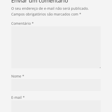
Enviar um comentário
O seu endereço de e-mail não será publicado.
Campos obrigatórios são marcados com
*
Comentário
*
Nome
*
E-mail
*