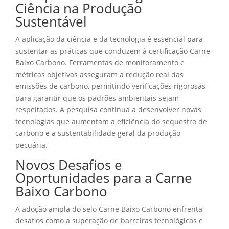
Ciência na Produção
Sustentável
A aplicação da ciência e da tecnologia é essencial para
sustentar as práticas que conduzem à certificação Carne
Baixo Carbono. Ferramentas de monitoramento e
métricas objetivas asseguram a redução real das
emissões de carbono, permitindo verificações rigorosas
para garantir que os padrões ambientais sejam
respeitados. A pesquisa continua a desenvolver novas
tecnologias que aumentam a eficiência do sequestro de
carbono e a sustentabilidade geral da produção
pecuária.
Novos Desafios e
Oportunidades para a Carne
Baixo Carbono
A adoção ampla do selo Carne Baixo Carbono enfrenta
desafios como a superação de barreiras tecnológicas e