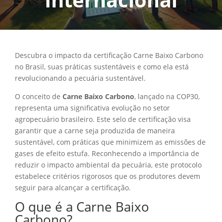
Descubra o impacto da certificação Carne Baixo Carbono
no Brasil, suas práticas sustentáveis e como ela está
revolucionando a pecuária sustentável.
O conceito de
Carne Baixo Carbono
, lançado na COP30,
representa uma significativa evolução no setor
agropecuário brasileiro. Este selo de certificação visa
garantir que a carne seja produzida de maneira
sustentável, com práticas que minimizem as emissões de
gases de efeito estufa. Reconhecendo a importância de
reduzir o impacto ambiental da pecuária, este protocolo
estabelece critérios rigorosos que os produtores devem
seguir para alcançar a certificação.
O que é a Carne Baixo
Carbono?