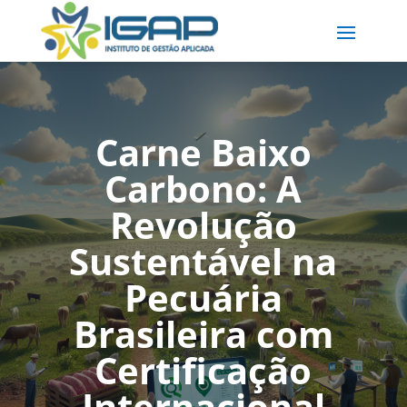
Carne Baixo
Carbono: A
Revolução
Sustentável na
Pecuária
Brasileira com
Certificação
Internacional