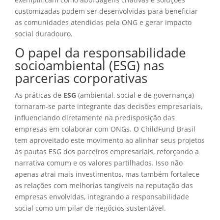
customizadas podem ser desenvolvidas para beneficiar
as comunidades atendidas pela ONG e gerar impacto
social duradouro.
O papel da responsabilidade
socioambiental (ESG) nas
parcerias corporativas
As práticas de
ESG
(ambiental, social e de governança)
tornaram-se parte integrante das decisões empresariais,
influenciando diretamente na predisposição das
empresas em colaborar com ONGs. O ChildFund Brasil
tem aproveitado este movimento ao alinhar seus projetos
às pautas ESG dos parceiros empresariais, reforçando a
narrativa comum e os valores partilhados. Isso não
apenas atrai mais investimentos, mas também fortalece
as relações com melhorias tangíveis na reputação das
empresas envolvidas, integrando a responsabilidade
social como um pilar de negócios sustentável.