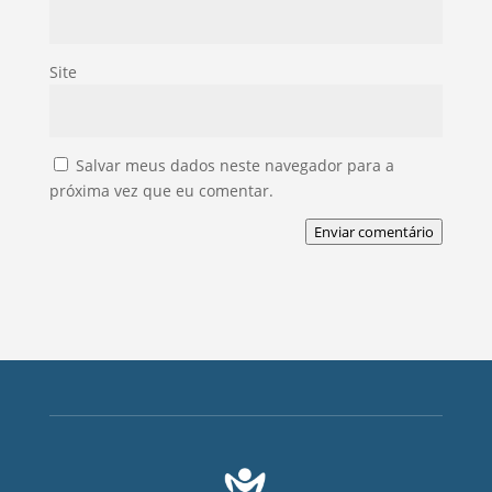
Site
Salvar meus dados neste navegador para a
próxima vez que eu comentar.
Enviar comentário