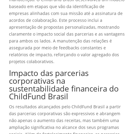
baseado em etapas que vão da identificação de
empresas alinhadas com sua missão até a assinatura de
acordos de colaboração. Este processo inclui a
apresentação de propostas personalizadas, mostrando
claramente o impacto social das parcerias e as vantagens
para ambos os lados. A manutenção das relações é
assegurada por meio de feedbacks constantes e
relatórios de impacto, reforçando o valor agregado dos
projetos colaborativos.
Impacto das parcerias
corporativas na
sustentabilidade financeira do
ChildFund Brasil
Os resultados alcançados pelo ChildFund Brasil a partir
das parcerias corporativas são expressivos e abrangem
não apenas o aumento das receitas, mas também uma
ampliação significativa no alcance dos seus programas