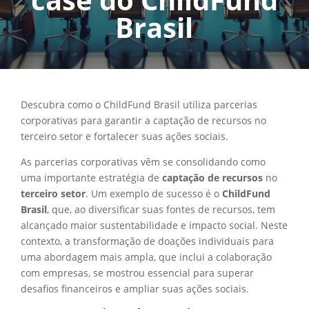
Brasil
Descubra como o ChildFund Brasil utiliza parcerias
corporativas para garantir a captação de recursos no
terceiro setor e fortalecer suas ações sociais.
As parcerias corporativas vêm se consolidando como
uma importante estratégia de
captação de recursos
no
terceiro setor
. Um exemplo de sucesso é o
ChildFund
Brasil
, que, ao diversificar suas fontes de recursos, tem
alcançado maior sustentabilidade e impacto social. Neste
contexto, a transformação de doações individuais para
uma abordagem mais ampla, que inclui a colaboração
com empresas, se mostrou essencial para superar
desafios financeiros e ampliar suas ações sociais.