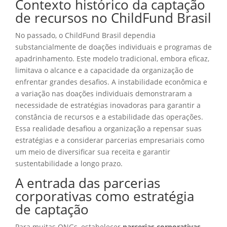
Contexto histórico da captação
de recursos no ChildFund Brasil
No passado, o ChildFund Brasil dependia
substancialmente de doações individuais e programas de
apadrinhamento. Este modelo tradicional, embora eficaz,
limitava o alcance e a capacidade da organização de
enfrentar grandes desafios. A instabilidade econômica e
a variação nas doações individuais demonstraram a
necessidade de estratégias inovadoras para garantir a
constância de recursos e a estabilidade das operações.
Essa realidade desafiou a organização a repensar suas
estratégias e a considerar parcerias empresariais como
um meio de diversificar sua receita e garantir
sustentabilidade a longo prazo.
A entrada das parcerias
corporativas como estratégia
de captação
Para muitas ONGs, estabelecer
parcerias corporativas