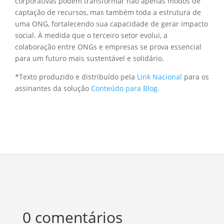
corporativas podem transformar não apenas modos de
captação de recursos, mas também toda a estrutura de
uma ONG, fortalecendo sua capacidade de gerar impacto
social. À medida que o terceiro setor evolui, a
colaboração entre ONGs e empresas se prova essencial
para um futuro mais sustentável e solidário.
*Texto produzido e distribuído pela
Link Nacional
para os
assinantes da solução
Conteúdo para Blog
.
0 comentários