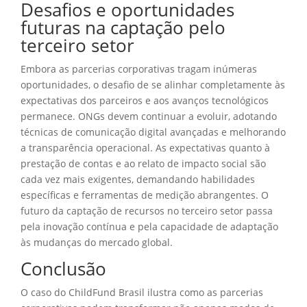
Desafios e oportunidades
futuras na captação pelo
terceiro setor
Embora as parcerias corporativas tragam inúmeras
oportunidades, o desafio de se alinhar completamente às
expectativas dos parceiros e aos avanços tecnológicos
permanece. ONGs devem continuar a evoluir, adotando
técnicas de comunicação digital avançadas e melhorando
a transparência operacional. As expectativas quanto à
prestação de contas e ao relato de impacto social são
cada vez mais exigentes, demandando habilidades
específicas e ferramentas de medição abrangentes. O
futuro da captação de recursos no terceiro setor passa
pela inovação contínua e pela capacidade de adaptação
às mudanças do mercado global.
Conclusão
O caso do ChildFund Brasil ilustra como as parcerias