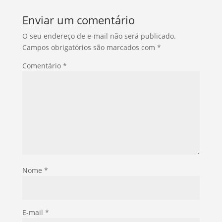
Enviar um comentário
O seu endereço de e-mail não será publicado.
Campos obrigatórios são marcados com
*
Comentário
*
Nome
*
E-mail
*