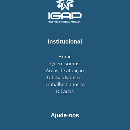
Institucional
Home
Quem somos
Áreas de atuação
Ultimas Notícias
Trabalhe Conosco
Dúvidas
Ajude-nos