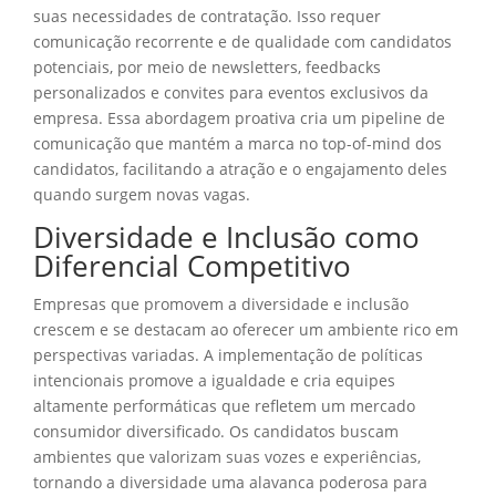
suas necessidades de contratação. Isso requer
comunicação recorrente e de qualidade com candidatos
potenciais, por meio de newsletters, feedbacks
personalizados e convites para eventos exclusivos da
empresa. Essa abordagem proativa cria um pipeline de
comunicação que mantém a marca no top-of-mind dos
candidatos, facilitando a atração e o engajamento deles
quando surgem novas vagas.
Diversidade e Inclusão como
Diferencial Competitivo
Empresas que promovem a diversidade e inclusão
crescem e se destacam ao oferecer um ambiente rico em
perspectivas variadas. A implementação de políticas
intencionais promove a igualdade e cria equipes
altamente performáticas que refletem um mercado
consumidor diversificado. Os candidatos buscam
ambientes que valorizam suas vozes e experiências,
tornando a diversidade uma alavanca poderosa para