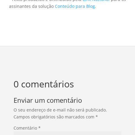
assinantes da solução
Conteúdo para Blog
.
0 comentários
Enviar um comentário
O seu endereço de e-mail não será publicado.
Campos obrigatórios são marcados com
*
Comentário
*