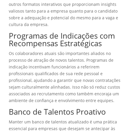
outros formatos interativos que proporcionam insights
valiosos tanto para a empresa quanto para o candidato
sobre a adequação e potencial do mesmo para a vaga e
cultura da empresa.
Programas de Indicações com
Recompensas Estratégicas
Os colaboradores atuais são importantes aliados no
processo de atração de novos talentos. Programas de
indicação incentivam funcionários a referirem
profissionais qualificados de sua rede pessoal e
profissional, ajudando a garantir que novas contratações
sejam culturalmente alinhadas. Isso não só reduz custos
associados ao recrutamento como também encoraja um
ambiente de confiança e envolvimento entre equipes.
Banco de Talentos Proativo
Manter um banco de talentos atualizado é uma prática
essencial para empresas que desejam se antecipar às