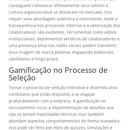
conseguem comunicar efetivamente seus valores e
cultura organizacional se destacam no mercado. Isso
requer uma abordagem autêntica e consistente, onde a
transparência nos processos internos e a valorização dos
colaboradores são evidentes. Ferramentas como vídeos
institucionais, depoimentos verídicos de colaboradores e
uma presença ativa nas redes sociais podem transmitir
essa imagem de marca positiva, engajando potenciais
candidatos a longo prazo.
Gamificação no Processo de
Seleção
Tornar o processo de seleção interativo e divertido atrai
candidatos que estão dispostos a se engajar
profundamente com a empresa. A gamificação no
recrutamento inclui a implementação de desafios que
não só testam habilidades técnicas mas também
abordam aspectos comportamentais de forma inovadora.
Isso pode ser feito por meio de quizzes, simulações e