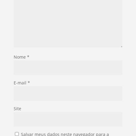
Nome
*
E-mail
*
Site
Salvar meus dados neste navegador para a