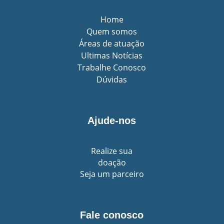
Home
Quem somos
Áreas de atuação
Ultimas Notícias
Trabalhe Conosco
Dúvidas
Ajude-nos
Realize sua
doação
Seja um parceiro
Fale conosco