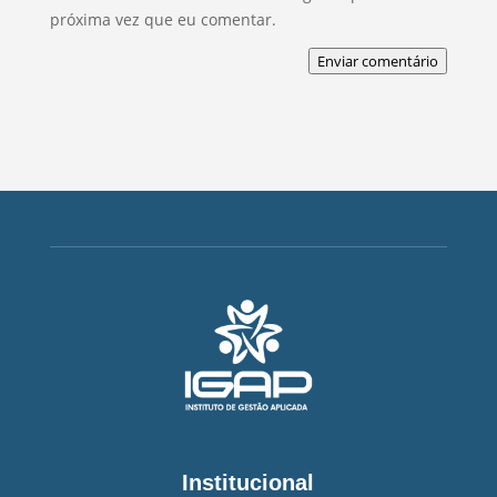
próxima vez que eu comentar.
Enviar comentário
Institucional