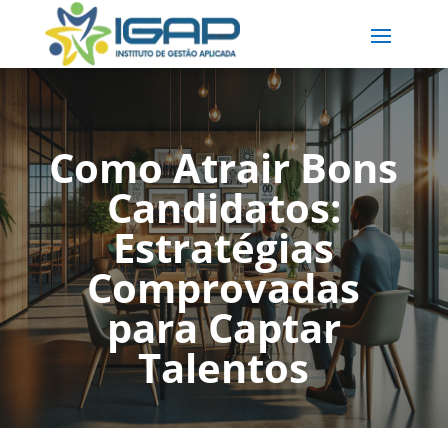
Como Atrair Bons
Candidatos:
Estratégias
Comprovadas
para Captar
Talentos