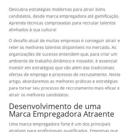
Descubra estratégias modernas para atrair bons
candidatos, desde marca empregadora até gamificação.
Aprenda técnicas comprovadas para recrutar talentos
alinhados à sua cultura!
O desafio atual de muitas empresas é conseguir atrair e
reter os melhores talentos disponíveis no mercado. As
organizações de sucesso entendem que, para criar um
ambiente de trabalho dinâmico e inovador, é essencial
investir em estratégias que vão além das tradicionais
ofertas de emprego e processos de recrutamento. Neste
artigo, abordaremos as melhores práticas e estratégias
para tornar seu processo de recrutamento mais eficaz e
atrair os melhores candidatos.
Desenvolvimento de uma
Marca Empregadora Atraente
Uma marca empregadora forte é um dos principais
atrativos para profissionais qualificados. Empresas que