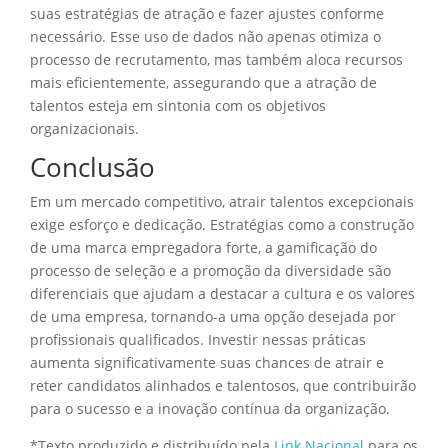
suas estratégias de atração e fazer ajustes conforme
necessário. Esse uso de dados não apenas otimiza o
processo de recrutamento, mas também aloca recursos
mais eficientemente, assegurando que a atração de
talentos esteja em sintonia com os objetivos
organizacionais.
Conclusão
Em um mercado competitivo, atrair talentos excepcionais
exige esforço e dedicação. Estratégias como a construção
de uma marca empregadora forte, a gamificação do
processo de seleção e a promoção da diversidade são
diferenciais que ajudam a destacar a cultura e os valores
de uma empresa, tornando-a uma opção desejada por
profissionais qualificados. Investir nessas práticas
aumenta significativamente suas chances de atrair e
reter candidatos alinhados e talentosos, que contribuirão
para o sucesso e a inovação contínua da organização.
*Texto produzido e distribuído pela
Link Nacional
para os