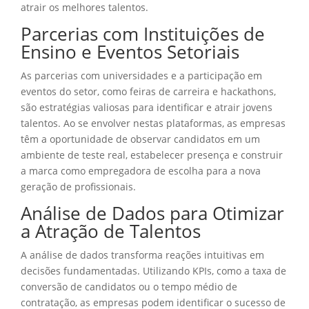
atrair os melhores talentos.
Parcerias com Instituições de
Ensino e Eventos Setoriais
As parcerias com universidades e a participação em
eventos do setor, como feiras de carreira e hackathons,
são estratégias valiosas para identificar e atrair jovens
talentos. Ao se envolver nestas plataformas, as empresas
têm a oportunidade de observar candidatos em um
ambiente de teste real, estabelecer presença e construir
a marca como empregadora de escolha para a nova
geração de profissionais.
Análise de Dados para Otimizar
a Atração de Talentos
A análise de dados transforma reações intuitivas em
decisões fundamentadas. Utilizando KPIs, como a taxa de
conversão de candidatos ou o tempo médio de
contratação, as empresas podem identificar o sucesso de