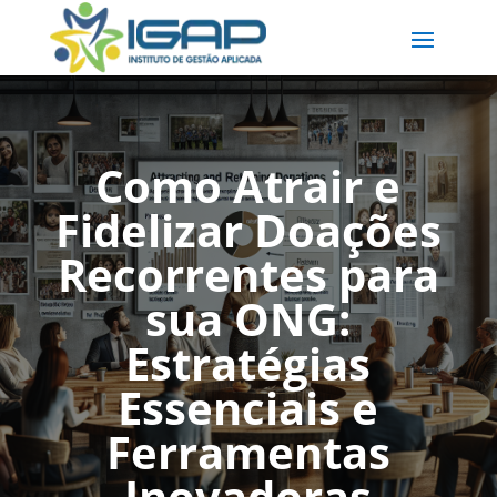
Como Atrair e
Fidelizar Doações
Recorrentes para
sua ONG:
Estratégias
Essenciais e
Ferramentas
Inovadoras