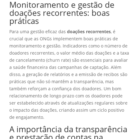
Monitoramento e gestão de
doações recorrentes: boas
práticas
Para uma gestão eficaz das
doações recorrentes
, é
crucial que as ONGs implementem boas práticas de
monitoramento e gestão. Indicadores como o número de
doadores recorrentes, o valor médio das doações e a taxa
de cancelamento (churn rate) são essenciais para avaliar
a saúde financeira das campanhas de captação. Além
disso, a geração de relatórios e a emissão de recibos são
práticas que não só mantêm a transparência, mas
também reforçam a confiança dos doadores. Um bom
relacionamento de longo prazo com os doadores pode
ser estabelecido através de atualizações regulares sobre
o impacto das doações, criando assim um ciclo positivo
de engajamento.
A importância da transparência
e prestação de contas na