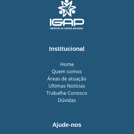
Institucional
Home
Quem somos
Áreas de atuação
Ultimas Notícias
Trabalhe Conosco
Dúvidas
Ajude-nos