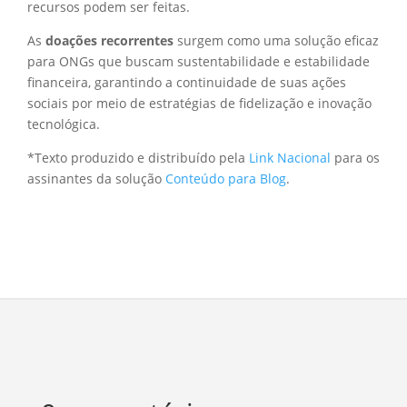
recursos podem ser feitas.
As
doações recorrentes
surgem como uma solução eficaz
para ONGs que buscam sustentabilidade e estabilidade
financeira, garantindo a continuidade de suas ações
sociais por meio de estratégias de fidelização e inovação
tecnológica.
*Texto produzido e distribuído pela
Link Nacional
para os
assinantes da solução
Conteúdo para Blog
.