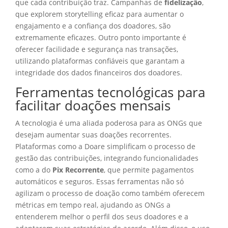
que cada contribuição traz. Campanhas de
fidelização
,
que explorem storytelling eficaz para aumentar o
engajamento e a confiança dos doadores, são
extremamente eficazes. Outro ponto importante é
oferecer facilidade e segurança nas transações,
utilizando plataformas confiáveis que garantam a
integridade dos dados financeiros dos doadores.
Ferramentas tecnológicas para
facilitar doações mensais
A tecnologia é uma aliada poderosa para as ONGs que
desejam aumentar suas doações recorrentes.
Plataformas como a Doare simplificam o processo de
gestão das contribuições, integrando funcionalidades
como a do
Pix Recorrente
, que permite pagamentos
automáticos e seguros. Essas ferramentas não só
agilizam o processo de doação como também oferecem
métricas em tempo real, ajudando as ONGs a
entenderem melhor o perfil dos seus doadores e a