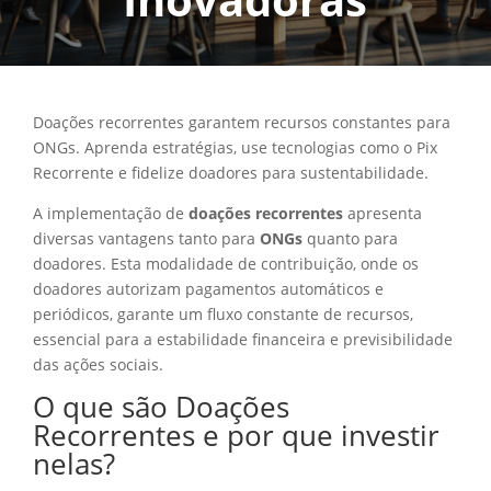
Doações recorrentes garantem recursos constantes para
ONGs. Aprenda estratégias, use tecnologias como o Pix
Recorrente e fidelize doadores para sustentabilidade.
A implementação de
doações recorrentes
apresenta
diversas vantagens tanto para
ONGs
quanto para
doadores. Esta modalidade de contribuição, onde os
doadores autorizam pagamentos automáticos e
periódicos, garante um fluxo constante de recursos,
essencial para a estabilidade financeira e previsibilidade
das ações sociais.
O que são Doações
Recorrentes e por que investir
nelas?