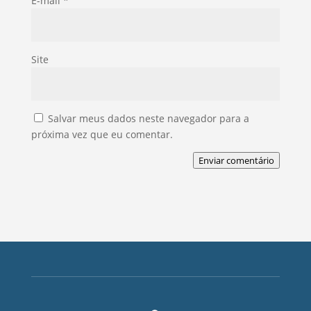
E-mail
*
Site
Salvar meus dados neste navegador para a
próxima vez que eu comentar.
Enviar comentário