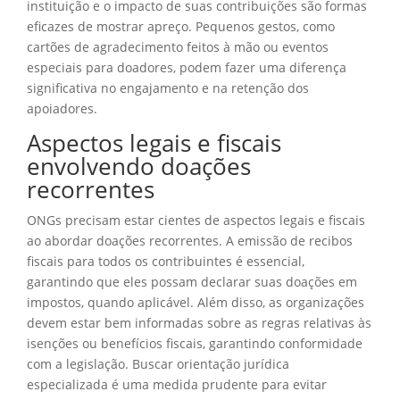
instituição e o impacto de suas contribuições são formas
eficazes de mostrar apreço. Pequenos gestos, como
cartões de agradecimento feitos à mão ou eventos
especiais para doadores, podem fazer uma diferença
significativa no engajamento e na retenção dos
apoiadores.
Aspectos legais e fiscais
envolvendo doações
recorrentes
ONGs precisam estar cientes de aspectos legais e fiscais
ao abordar doações recorrentes. A emissão de recibos
fiscais para todos os contribuintes é essencial,
garantindo que eles possam declarar suas doações em
impostos, quando aplicável. Além disso, as organizações
devem estar bem informadas sobre as regras relativas às
isenções ou benefícios fiscais, garantindo conformidade
com a legislação. Buscar orientação jurídica
especializada é uma medida prudente para evitar