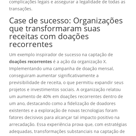
complicações legais e assegurar a legalidade de todas as
transações.
Case de sucesso: Organizações
que transformaram suas
receitas com doações
recorrentes
Um exemplo inspirador de sucesso na captação de
doações recorrentes
é a ação da organização X.
Implementando uma campanha de doação mensal,
conseguiram aumentar significativamente a
previsibilidade de receita, o que permitiu expandir seus
projetos e investimentos sociais. A organização relatou
um aumento de 40% em doações recorrentes dentro de
um ano, destacando como a fidelização de doadores
existentes e a exploração de novas tecnologias foram
fatores decisivos para alcançar tal impacto positivo na
arrecadação. Essa experiência prova que, com estratégias
adequadas, transformações substanciais na captação de