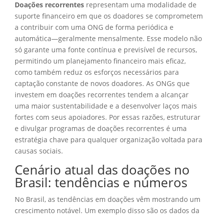
Doações recorrentes
representam uma modalidade de
suporte financeiro em que os doadores se comprometem
a contribuir com uma ONG de forma periódica e
automática—geralmente mensalmente. Esse modelo não
só garante uma fonte contínua e previsível de recursos,
permitindo um planejamento financeiro mais eficaz,
como também reduz os esforços necessários para
captação constante de novos doadores. As ONGs que
investem em doações recorrentes tendem a alcançar
uma maior sustentabilidade e a desenvolver laços mais
fortes com seus apoiadores. Por essas razões, estruturar
e divulgar programas de doações recorrentes é uma
estratégia chave para qualquer organização voltada para
causas sociais.
Cenário atual das doações no
Brasil: tendências e números
No Brasil, as tendências em doações vêm mostrando um
crescimento notável. Um exemplo disso são os dados da