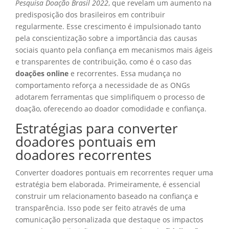
Pesquisa Doação Brasil 2022
, que revelam um aumento na
predisposição dos brasileiros em contribuir
regularmente. Esse crescimento é impulsionado tanto
pela conscientização sobre a importância das causas
sociais quanto pela confiança em mecanismos mais ágeis
e transparentes de contribuição, como é o caso das
doações online
e recorrentes. Essa mudança no
comportamento reforça a necessidade de as ONGs
adotarem ferramentas que simplifiquem o processo de
doação, oferecendo ao doador comodidade e confiança.
Estratégias para converter
doadores pontuais em
doadores recorrentes
Converter doadores pontuais em recorrentes requer uma
estratégia bem elaborada. Primeiramente, é essencial
construir um relacionamento baseado na confiança e
transparência. Isso pode ser feito através de uma
comunicação personalizada que destaque os impactos