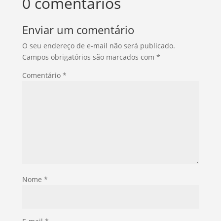
0 comentários
Enviar um comentário
O seu endereço de e-mail não será publicado.
Campos obrigatórios são marcados com
*
Comentário
*
Nome
*