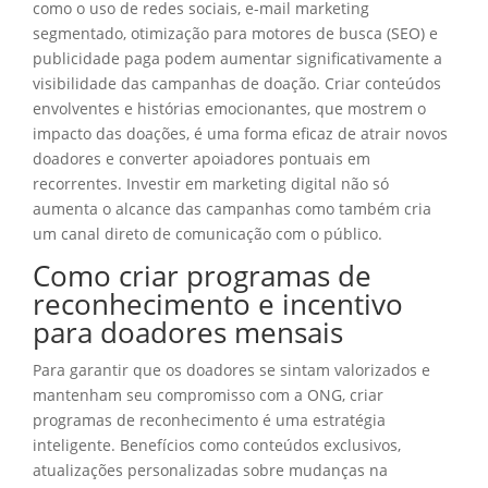
como o uso de redes sociais, e-mail marketing
segmentado, otimização para motores de busca (SEO) e
publicidade paga podem aumentar significativamente a
visibilidade das campanhas de doação. Criar conteúdos
envolventes e histórias emocionantes, que mostrem o
impacto das doações, é uma forma eficaz de atrair novos
doadores e converter apoiadores pontuais em
recorrentes. Investir em marketing digital não só
aumenta o alcance das campanhas como também cria
um canal direto de comunicação com o público.
Como criar programas de
reconhecimento e incentivo
para doadores mensais
Para garantir que os doadores se sintam valorizados e
mantenham seu compromisso com a ONG, criar
programas de reconhecimento é uma estratégia
inteligente. Benefícios como conteúdos exclusivos,
atualizações personalizadas sobre mudanças na