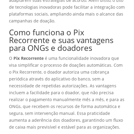
adaptarem suas estratégias de acordo. Além disso, o uso
de tecnologias inovadoras pode facilitar a integração com
plataformas sociais, ampliando ainda mais o alcance das
campanhas de doação.
Como funciona o Pix
Recorrente e suas vantagens
para ONGs e doadores
O
Pix Recorrente
é uma funcionalidade inovadora que
visa simplificar o processo de doações automáticas. Com
o Pix Recorrente, o doador autoriza uma cobrança
periódica através do aplicativo do banco, sem a
necessidade de repetidas autorizações. As vantagens
incluem a facilidade para o doador, que não precisa
realizar o pagamento manualmente mês a mês, e para as
ONGs, que recebem os recursos de forma automática e
segura, sem intervenção manual. Essa praticidade
aumenta a aderência dos doadores, garantindo um fluxo
de caixa mais previsível e estável para as organizações.