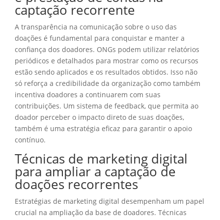
captação recorrente
A transparência na comunicação sobre o uso das
doações é fundamental para conquistar e manter a
confiança dos doadores. ONGs podem utilizar relatórios
periódicos e detalhados para mostrar como os recursos
estão sendo aplicados e os resultados obtidos. Isso não
só reforça a credibilidade da organização como também
incentiva doadores a continuarem com suas
contribuições. Um sistema de feedback, que permita ao
doador perceber o impacto direto de suas doações,
também é uma estratégia eficaz para garantir o apoio
contínuo.
Técnicas de marketing digital
para ampliar a captação de
doações recorrentes
Estratégias de marketing digital desempenham um papel
crucial na ampliação da base de doadores. Técnicas