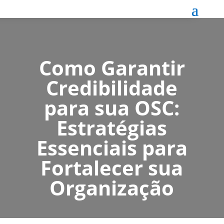
Como Garantir
Credibilidade
para sua OSC:
Estratégias
Essenciais para
Fortalecer sua
Organização