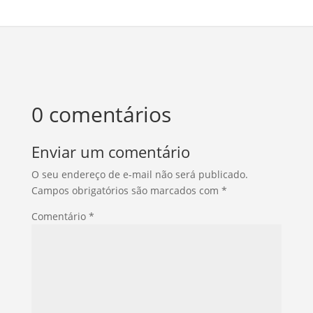
0 comentários
Enviar um comentário
O seu endereço de e-mail não será publicado.
Campos obrigatórios são marcados com
*
Comentário
*