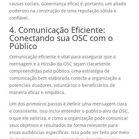
causas sociais. Governança eficaz é, portanto, um aliado
poderoso na construção de uma reputação sólida e
confiável.
4. Comunicação Eficiente:
Conectando sua OSC com o
Público
Comunicação eficiente é vital para assegurar que a
mensagem e a missão da OSC sejam claramente
compreendidas pelo público. Uma estratégia de
comunicação bem elaborada conecta a organização a
potenciais doadores, voluntários e beneficiários de
maneira eficaz e empática.
Um dos primeiros passos é definir uma mensagem clara
e consistente. Isso inclui entender o público-alvo da OSC,
o que ele valoriza, e como a organização pode comunicar
seus objetivos e resultados de forma relevante para
essas audiências específicas. Isso pode ser feito por meio