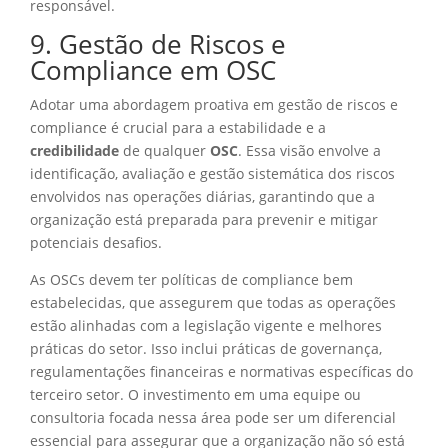
responsável.
9. Gestão de Riscos e
Compliance em OSC
Adotar uma abordagem proativa em gestão de riscos e
compliance é crucial para a estabilidade e a
credibilidade
de qualquer
OSC
. Essa visão envolve a
identificação, avaliação e gestão sistemática dos riscos
envolvidos nas operações diárias, garantindo que a
organização está preparada para prevenir e mitigar
potenciais desafios.
As OSCs devem ter políticas de compliance bem
estabelecidas, que assegurem que todas as operações
estão alinhadas com a legislação vigente e melhores
práticas do setor. Isso inclui práticas de governança,
regulamentações financeiras e normativas específicas do
terceiro setor. O investimento em uma equipe ou
consultoria focada nessa área pode ser um diferencial
essencial para assegurar que a organização não só está