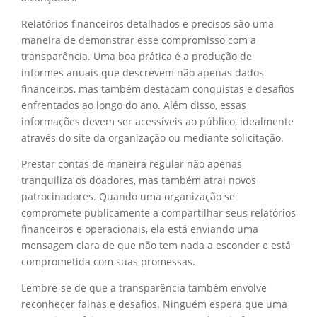
Relatórios financeiros detalhados e precisos são uma
maneira de demonstrar esse compromisso com a
transparência. Uma boa prática é a produção de
informes anuais que descrevem não apenas dados
financeiros, mas também destacam conquistas e desafios
enfrentados ao longo do ano. Além disso, essas
informações devem ser acessíveis ao público, idealmente
através do site da organização ou mediante solicitação.
Prestar contas de maneira regular não apenas
tranquiliza os doadores, mas também atrai novos
patrocinadores. Quando uma organização se
compromete publicamente a compartilhar seus relatórios
financeiros e operacionais, ela está enviando uma
mensagem clara de que não tem nada a esconder e está
comprometida com suas promessas.
Lembre-se de que a transparência também envolve
reconhecer falhas e desafios. Ninguém espera que uma