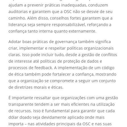
ajudam a prevenir práticas inadequadas, conduzem
auditorias e garantem que a OSC não se desvie de seu
caminho. Além disso, conselhos fortes garantem que a
liderança seja sempre responsabilizável, reforçando a
confiança tanto interna quanto externamente.
Adotar boas práticas de governança também significa
criar, implementar e respeitar políticas organizacionais
claras. Isso pode incluir tudo, desde a gestão de conflitos
de interesse até políticas de proteção de dados e
processos de feedback. A implementação de um código
de ética também pode fortalecer a confiança, mostrando
que a organização se compromete a seguir um conjunto
de diretrizes morais e éticas.
É importante ressaltar que organizações com uma gestão
transparente tendem a ser mais eficientes na utilização
de recursos. Isso é fundamental para garantir que cada
dólar doado seja devidamente aplicado onde mais
importa – nas atividades principais da OSC e nas suas