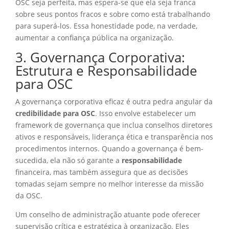
OSC seja perfeita, mas espera-se que ela seja franca
sobre seus pontos fracos e sobre como está trabalhando
para superá-los. Essa honestidade pode, na verdade,
aumentar a confiança pública na organização.
3. Governança Corporativa:
Estrutura e Responsabilidade
para OSC
A governança corporativa eficaz é outra pedra angular da
credibilidade para OSC
. Isso envolve estabelecer um
framework de governança que inclua conselhos diretores
ativos e responsáveis, liderança ética e transparência nos
procedimentos internos. Quando a governança é bem-
sucedida, ela não só garante a
responsabilidade
financeira, mas também assegura que as decisões
tomadas sejam sempre no melhor interesse da missão
da OSC.
Um conselho de administração atuante pode oferecer
supervisão crítica e estratégica à organização. Eles