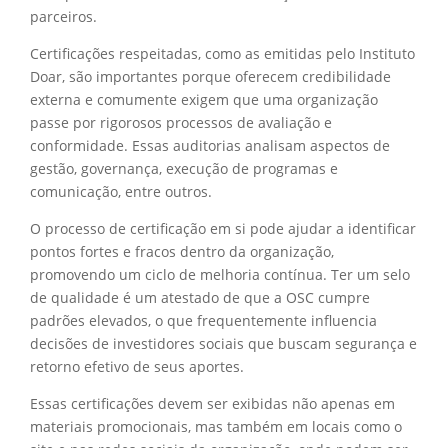
parceiros.
Certificações respeitadas, como as emitidas pelo Instituto
Doar, são importantes porque oferecem credibilidade
externa e comumente exigem que uma organização
passe por rigorosos processos de avaliação e
conformidade. Essas auditorias analisam aspectos de
gestão, governança, execução de programas e
comunicação, entre outros.
O processo de certificação em si pode ajudar a identificar
pontos fortes e fracos dentro da organização,
promovendo um ciclo de melhoria contínua. Ter um selo
de qualidade é um atestado de que a OSC cumpre
padrões elevados, o que frequentemente influencia
decisões de investidores sociais que buscam segurança e
retorno efetivo de seus aportes.
Essas certificações devem ser exibidas não apenas em
materiais promocionais, mas também em locais como o