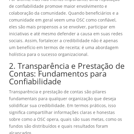
de confiabilidade promove maior envolvimento e
colaboração da comunidade. Quando beneficiários e a
comunidade em geral veem uma OSC como confiável,
eles são mais propensos a se envolver, participar em
iniciativas e até mesmo defender a causa em suas redes
sociais. Assim, fortalecer a credibilidade não é apenas
um benefício em termos de receita; é uma abordagem
holística para o sucesso organizacional.
2. Transparência e Prestação de
Contas: Fundamentos para
Confiabilidade
Transparência e prestação de contas são pilares
fundamentais para qualquer organização que deseja
solidificar sua credibilidade. Em termos práticos, isso
significa compartilhar informações claras e honestas
sobre como a OSC opera, quais são suas metas, como os
fundos são distribuídos e quais resultados foram
alcançados.