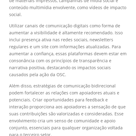
de materiais impressos, campanhas de mídia social e
conteúdo multimídia envolvente, como vídeos de impacto
social.
Utilizar canais de comunicação digitais como forma de
aumentar a visibilidade é altamente recomendado. Isso
inclui presença ativa nas redes sociais, newsletters
regulares e um site com informações atualizadas. Para
aumentar a confiança, essas plataformas devem estar em
consonância com os princípios de transparência e
narrativa positiva, destacando os impactos sociais
causados pela ação da OSC.
Além disso, estratégias de comunicação bidirecional
podem fortalecer as relações com apoiadores atuais e
potenciais. Criar oportunidades para feedback e
interação proporciona aos apoiadores a sensação de que
suas contribuições são valorizadas e consideradas. Esse
envolvimento cria um senso de comunidade e apoio
conjunto, essenciais para qualquer organização voltada
para o terceiro setor.