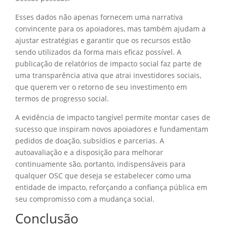
Esses dados não apenas fornecem uma narrativa
convincente para os apoiadores, mas também ajudam a
ajustar estratégias e garantir que os recursos estão
sendo utilizados da forma mais eficaz possível. A
publicação de relatórios de impacto social faz parte de
uma transparência ativa que atrai investidores sociais,
que querem ver o retorno de seu investimento em
termos de progresso social.
A evidência de impacto tangível permite montar cases de
sucesso que inspiram novos apoiadores e fundamentam
pedidos de doação, subsídios e parcerias. A
autoavaliação e a disposição para melhorar
continuamente são, portanto, indispensáveis para
qualquer OSC que deseja se estabelecer como uma
entidade de impacto, reforçando a confiança pública em
seu compromisso com a mudança social.
Conclusão