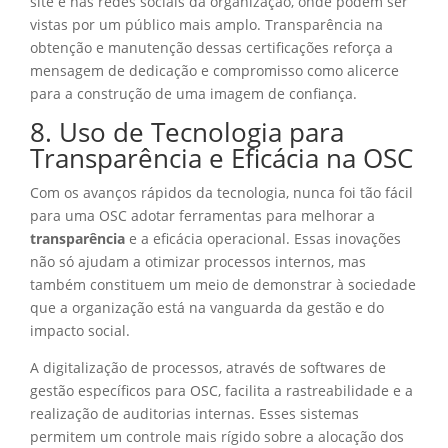
site e nas redes sociais da organização, onde podem ser
vistas por um público mais amplo. Transparência na
obtenção e manutenção dessas certificações reforça a
mensagem de dedicação e compromisso como alicerce
para a construção de uma imagem de confiança.
8. Uso de Tecnologia para
Transparência e Eficácia na OSC
Com os avanços rápidos da tecnologia, nunca foi tão fácil
para uma OSC adotar ferramentas para melhorar a
transparência
e a eficácia operacional. Essas inovações
não só ajudam a otimizar processos internos, mas
também constituem um meio de demonstrar à sociedade
que a organização está na vanguarda da gestão e do
impacto social.
A digitalização de processos, através de softwares de
gestão específicos para OSC, facilita a rastreabilidade e a
realização de auditorias internas. Esses sistemas
permitem um controle mais rígido sobre a alocação dos