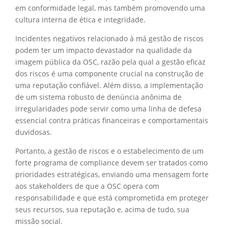
em conformidade legal, mas também promovendo uma
cultura interna de ética e integridade.
Incidentes negativos relacionado à má gestão de riscos
podem ter um impacto devastador na qualidade da
imagem pública da OSC, razão pela qual a gestão eficaz
dos riscos é uma componente crucial na construção de
uma reputação confiável. Além disso, a implementação
de um sistema robusto de denúncia anônima de
irregularidades pode servir como uma linha de defesa
essencial contra práticas financeiras e comportamentais
duvidosas.
Portanto, a gestão de riscos e o estabelecimento de um
forte programa de compliance devem ser tratados como
prioridades estratégicas, enviando uma mensagem forte
aos stakeholders de que a OSC opera com
responsabilidade e que está comprometida em proteger
seus recursos, sua reputação e, acima de tudo, sua
missão social.