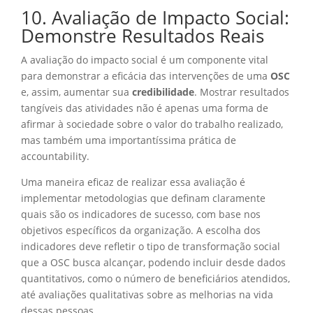
10. Avaliação de Impacto Social:
Demonstre Resultados Reais
A avaliação do impacto social é um componente vital
para demonstrar a eficácia das intervenções de uma
OSC
e, assim, aumentar sua
credibilidade
. Mostrar resultados
tangíveis das atividades não é apenas uma forma de
afirmar à sociedade sobre o valor do trabalho realizado,
mas também uma importantíssima prática de
accountability.
Uma maneira eficaz de realizar essa avaliação é
implementar metodologias que definam claramente
quais são os indicadores de sucesso, com base nos
objetivos específicos da organização. A escolha dos
indicadores deve refletir o tipo de transformação social
que a OSC busca alcançar, podendo incluir desde dados
quantitativos, como o número de beneficiários atendidos,
até avaliações qualitativas sobre as melhorias na vida
dessas pessoas.