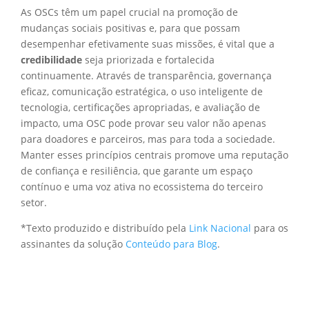
As OSCs têm um papel crucial na promoção de
mudanças sociais positivas e, para que possam
desempenhar efetivamente suas missões, é vital que a
credibilidade
seja priorizada e fortalecida
continuamente. Através de transparência, governança
eficaz, comunicação estratégica, o uso inteligente de
tecnologia, certificações apropriadas, e avaliação de
impacto, uma OSC pode provar seu valor não apenas
para doadores e parceiros, mas para toda a sociedade.
Manter esses princípios centrais promove uma reputação
de confiança e resiliência, que garante um espaço
contínuo e uma voz ativa no ecossistema do terceiro
setor.
*Texto produzido e distribuído pela
Link Nacional
para os
assinantes da solução
Conteúdo para Blog
.