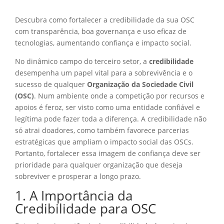
Descubra como fortalecer a credibilidade da sua OSC
com transparência, boa governança e uso eficaz de
tecnologias, aumentando confiança e impacto social.
No dinâmico campo do terceiro setor, a
credibilidade
desempenha um papel vital para a sobrevivência e o
sucesso de qualquer
Organização da Sociedade Civil
(OSC)
. Num ambiente onde a competição por recursos e
apoios é feroz, ser visto como uma entidade confiável e
legítima pode fazer toda a diferença. A credibilidade não
só atrai doadores, como também favorece parcerias
estratégicas que ampliam o impacto social das OSCs.
Portanto, fortalecer essa imagem de confiança deve ser
prioridade para qualquer organização que deseja
sobreviver e prosperar a longo prazo.
1. A Importância da
Credibilidade para OSC