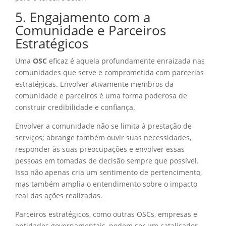
5. Engajamento com a
Comunidade e Parceiros
Estratégicos
Uma
OSC
eficaz é aquela profundamente enraizada nas
comunidades que serve e comprometida com parcerias
estratégicas. Envolver ativamente membros da
comunidade e parceiros é uma forma poderosa de
construir credibilidade e confiança.
Envolver a comunidade não se limita à prestação de
serviços; abrange também ouvir suas necessidades,
responder às suas preocupações e envolver essas
pessoas em tomadas de decisão sempre que possível.
Isso não apenas cria um sentimento de pertencimento,
mas também amplia o entendimento sobre o impacto
real das ações realizadas.
Parceiros estratégicos, como outras OSCs, empresas e
entidades governamentais, podem ser um catalisador