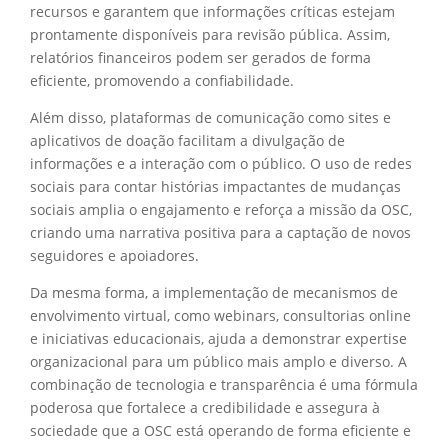
recursos e garantem que informações críticas estejam
prontamente disponíveis para revisão pública. Assim,
relatórios financeiros podem ser gerados de forma
eficiente, promovendo a confiabilidade.
Além disso, plataformas de comunicação como sites e
aplicativos de doação facilitam a divulgação de
informações e a interação com o público. O uso de redes
sociais para contar histórias impactantes de mudanças
sociais amplia o engajamento e reforça a missão da OSC,
criando uma narrativa positiva para a captação de novos
seguidores e apoiadores.
Da mesma forma, a implementação de mecanismos de
envolvimento virtual, como webinars, consultorias online
e iniciativas educacionais, ajuda a demonstrar expertise
organizacional para um público mais amplo e diverso. A
combinação de tecnologia e transparência é uma fórmula
poderosa que fortalece a credibilidade e assegura à
sociedade que a OSC está operando de forma eficiente e