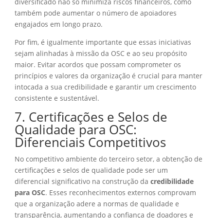
diversificado não só minimiza riscos financeiros, como
também pode aumentar o número de apoiadores
engajados em longo prazo.
Por fim, é igualmente importante que essas iniciativas
sejam alinhadas à missão da OSC e ao seu propósito
maior. Evitar acordos que possam comprometer os
princípios e valores da organização é crucial para manter
intocada a sua credibilidade e garantir um crescimento
consistente e sustentável.
7. Certificações e Selos de
Qualidade para OSC:
Diferenciais Competitivos
No competitivo ambiente do terceiro setor, a obtenção de
certificações e selos de qualidade pode ser um
diferencial significativo na construção da
credibilidade
para OSC
. Esses reconhecimentos externos comprovam
que a organização adere a normas de qualidade e
transparência, aumentando a confiança de doadores e