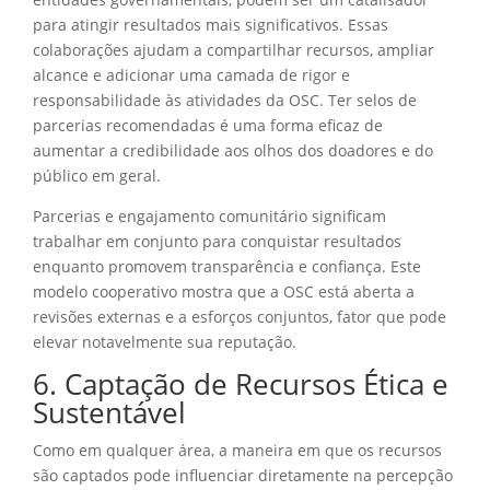
para atingir resultados mais significativos. Essas
colaborações ajudam a compartilhar recursos, ampliar
alcance e adicionar uma camada de rigor e
responsabilidade às atividades da OSC. Ter selos de
parcerias recomendadas é uma forma eficaz de
aumentar a credibilidade aos olhos dos doadores e do
público em geral.
Parcerias e engajamento comunitário significam
trabalhar em conjunto para conquistar resultados
enquanto promovem transparência e confiança. Este
modelo cooperativo mostra que a OSC está aberta a
revisões externas e a esforços conjuntos, fator que pode
elevar notavelmente sua reputação.
6. Captação de Recursos Ética e
Sustentável
Como em qualquer área, a maneira em que os recursos
são captados pode influenciar diretamente na percepção