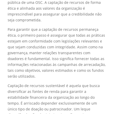
pública de uma OSC. A captação de recursos de forma
ética e alinhada aos valores da organização é
imprescindível para assegurar que a credibilidade não
seja comprometida.
Para garantir que a captação de recursos permaneça
ética, o primeiro passo é assegurar que todas as práticas
estejam em conformidade com legislações relevantes e
que sejam conduzidas com integridade. Assim como na
governança, manter relações transparentes com
doadores é fundamental. Isso significa fornecer todas as
informações relacionadas às campanhas de arrecadação,
tais como objetivos, valores estimados e como os fundos
serão utilizados.
Captação de recursos sustentável é aquela que busca
diversificar as fontes de renda para garantir a
estabilidade financeira da organização ao longo do
tempo. É arriscado depender exclusivamente de um
único tipo de doação ou patrocinador. Um leque