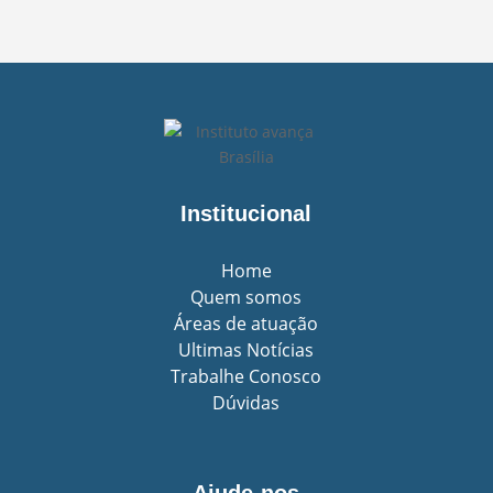
Institucional
Home
Quem somos
Áreas de atuação
Ultimas Notícias
Trabalhe Conosco
Dúvidas