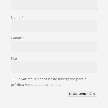
Nome
*
E-mail
*
Site
Salvar meus dados neste navegador para a
próxima vez que eu comentar.
Enviar comentário