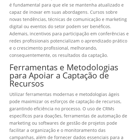
é fundamental para que ele se mantenha atualizado e
capaz de inovar em suas abordagens. Cursos sobre
novas tendências, técnicas de comunicação e marketing
digital ou eventos do setor podem ser benéficos.
Ademais, incentivos para participação em conferências e
redes profissionais potencializam o aprendizado prático
e o crescimento profissional, melhorando,
consequentemente, os resultados da captação.
Ferramentas e Metodologias
para Apoiar a Captação de
Recursos
Utilizar ferramentas modernas e metodologias ágeis
pode maximizar os esforços de captação de recursos,
garantindo eficiência no processo. O uso de CRMs
específicos para doações, ferramentas de automação de
marketing ou softwares de gestão de projetos pode
facilitar a organização e o monitoramento das
campanhas, além de fornecer dados essenciais para a