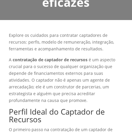
eficazes
Explore os cuidados para contratar captadores de
recursos: perfis, modelo de remuneração, integração,
ferramentas e acompanhamento de resultados.
A
contratação de captador de recursos
é um aspecto
crucial para o sucesso de qualquer organização que
depende de financiamentos externos para suas
atividades. O captador não é apenas um agente de
arrecadação; ele é um construtor de parcerias, um
estrategista e alguém que precisa acreditar
profundamente na causa que promove.
Perfil Ideal do Captador de
Recursos
O primeiro passo na contratação de um captador de