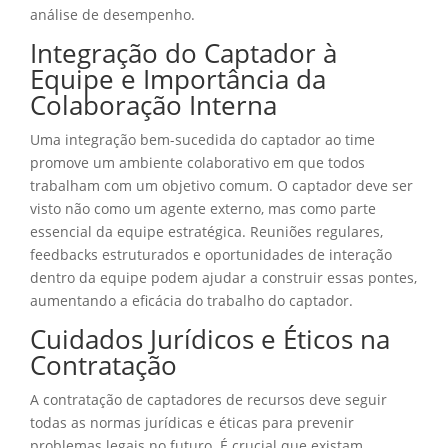
análise de desempenho.
Integração do Captador à
Equipe e Importância da
Colaboração Interna
Uma integração bem-sucedida do captador ao time
promove um ambiente colaborativo em que todos
trabalham com um objetivo comum. O captador deve ser
visto não como um agente externo, mas como parte
essencial da equipe estratégica. Reuniões regulares,
feedbacks estruturados e oportunidades de interação
dentro da equipe podem ajudar a construir essas pontes,
aumentando a eficácia do trabalho do captador.
Cuidados Jurídicos e Éticos na
Contratação
A contratação de captadores de recursos deve seguir
todas as normas jurídicas e éticas para prevenir
problemas legais no futuro. É crucial que existam