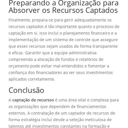
Preparando a Organização para
Absorver os Recursos Captados
Finalmente, prepara-se para gerir adequadamente os
recursos captados é tão importante quanto o processo de
captação em si. Isso inclui o planejamento financeiro e a
implementação de um sistema de controle que assegure
que esses recursos sejam usados de forma transparente
e eficaz. Garantir que a equipe administrativa
compreenda a alocação de fundos e relatórios de
orçamento pode evitar mal-entendidos e fomentar a
confiança dos financiadores ao ver seus investimentos
aplicados corretamente.
Conclusão
A
captação de recursos
é uma área vital e complexa para
as organizações que dependem de financiamentos
externos. A contratação de um captador de recursos de
forma estratégia inclui desde a seleção meticulosa de
talentos até investimentos constantes na formação e