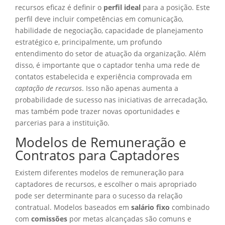
recursos eficaz é definir o
perfil ideal
para a posição. Este
perfil deve incluir competências em comunicação,
habilidade de negociação, capacidade de planejamento
estratégico e, principalmente, um profundo
entendimento do setor de atuação da organização. Além
disso, é importante que o captador tenha uma rede de
contatos estabelecida e experiência comprovada em
captação de recursos
. Isso não apenas aumenta a
probabilidade de sucesso nas iniciativas de arrecadação,
mas também pode trazer novas oportunidades e
parcerias para a instituição.
Modelos de Remuneração e
Contratos para Captadores
Existem diferentes modelos de remuneração para
captadores de recursos, e escolher o mais apropriado
pode ser determinante para o sucesso da relação
contratual. Modelos baseados em
salário fixo
combinado
com
comissões
por metas alcançadas são comuns e