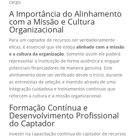
cargo.
A Importância do Alinhamento
com a Missão e Cultura
Organizacional
Para um captador de recursos ser verdadeiramente
eficaz, é essencial que ele esteja
alinhado com a missão
e a cultura da organização
. Somente assim ele poderá
representar a instituição de forma autêntica e engajar
potenciais financiadores de maneira genuína. Este
alinhamento deve ser verificado desde o início, durante
as entrevistas de seleção, e mantido através de uma
integração cuidadosa e treinamentos contínuos que
reforcem a cultura e a missão organizacional.
Formação Contínua e
Desenvolvimento Profissional
do Captador
Investir na capacitação contínua do captador de recursos