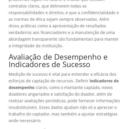
contratos claros, que delineiem todas as
responsabilidades e direitos, e que a confidencialidade e
as normas de ética sejam sempre observadas. Além
disso, práticas como a apresentação de resultados
verdadeiros aos financiadores e a manutenção de uma
abordagem transparente são fundamentais para manter
a integridade da instituição.
Avaliação de Desempenho e
Indicadores de Sucesso
Medição de sucesso é vital para entender a eficácia dos
esforços de captação de recursos. Definir
indicadores de
desempenho
claros, como o montante captado, novos
doadores angariados e satisfação do doador, além de
realizar avaliações periódicas, pode fornecer informações
insubstituíveis. Esses dados ajudam não só a apreciar o
trabalho do captador, mas também a ajustar estratégias
onde necessário.