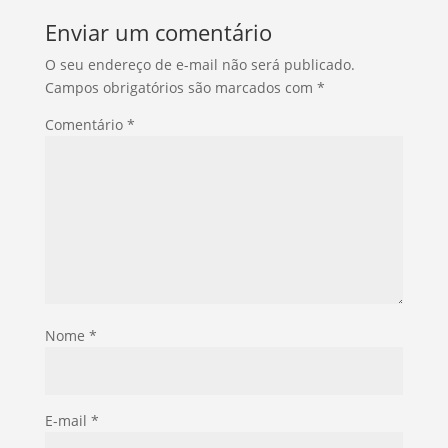
Enviar um comentário
O seu endereço de e-mail não será publicado.
Campos obrigatórios são marcados com
*
Comentário
*
Nome
*
E-mail
*