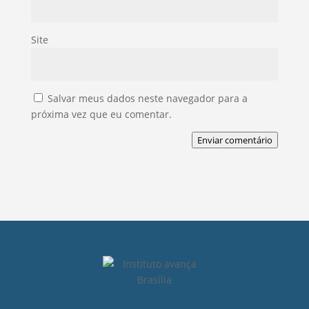
Site
Salvar meus dados neste navegador para a
próxima vez que eu comentar.
Enviar comentário