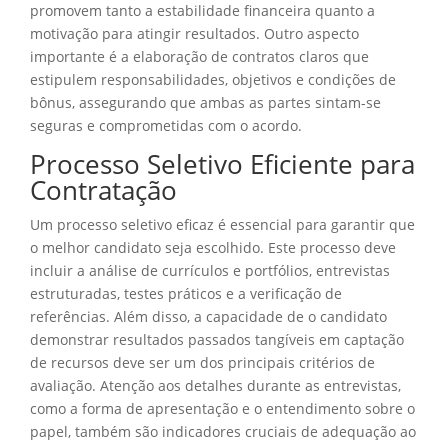
promovem tanto a estabilidade financeira quanto a
motivação para atingir resultados. Outro aspecto
importante é a elaboração de contratos claros que
estipulem responsabilidades, objetivos e condições de
bônus, assegurando que ambas as partes sintam-se
seguras e comprometidas com o acordo.
Processo Seletivo Eficiente para
Contratação
Um processo seletivo eficaz é essencial para garantir que
o melhor candidato seja escolhido. Este processo deve
incluir a análise de currículos e portfólios, entrevistas
estruturadas, testes práticos e a verificação de
referências. Além disso, a capacidade de o candidato
demonstrar resultados passados tangíveis em captação
de recursos deve ser um dos principais critérios de
avaliação. Atenção aos detalhes durante as entrevistas,
como a forma de apresentação e o entendimento sobre o
papel, também são indicadores cruciais de adequação ao