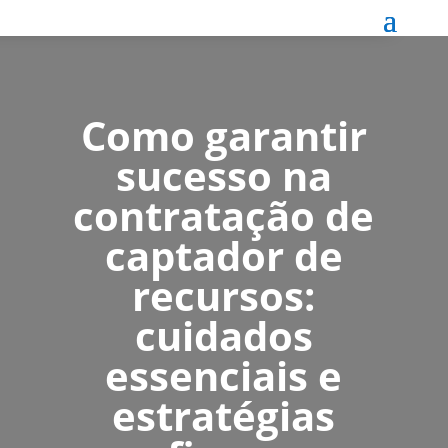
Como garantir
sucesso na
contratação de
captador de
recursos:
cuidados
essenciais e
estratégias