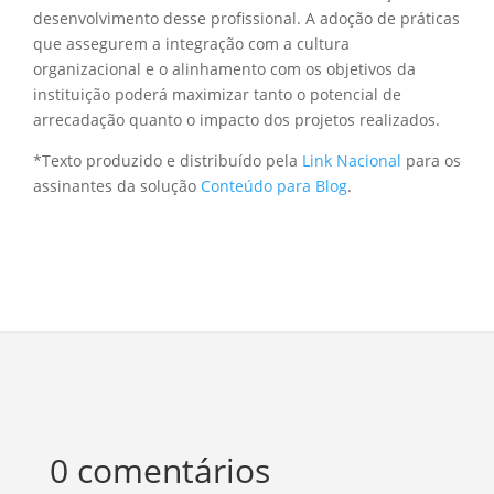
desenvolvimento desse profissional. A adoção de práticas
que assegurem a integração com a cultura
organizacional e o alinhamento com os objetivos da
instituição poderá maximizar tanto o potencial de
arrecadação quanto o impacto dos projetos realizados.
*Texto produzido e distribuído pela
Link Nacional
para os
assinantes da solução
Conteúdo para Blog
.
0 comentários