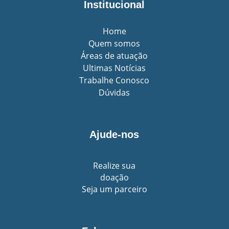
Institucional
Home
Quem somos
Áreas de atuação
Ultimas Notícias
Trabalhe Conosco
Dúvidas
Ajude-nos
Realize sua
doação
Seja um parceiro