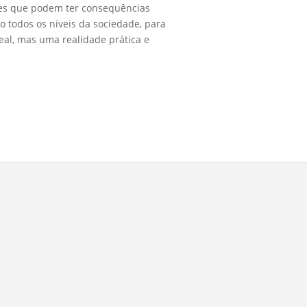
ões que podem ter consequências
o todos os níveis da sociedade, para
eal, mas uma realidade prática e