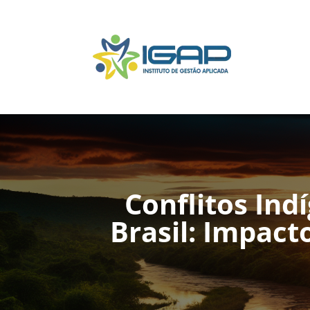
Conflitos Ind
Brasil: Impact