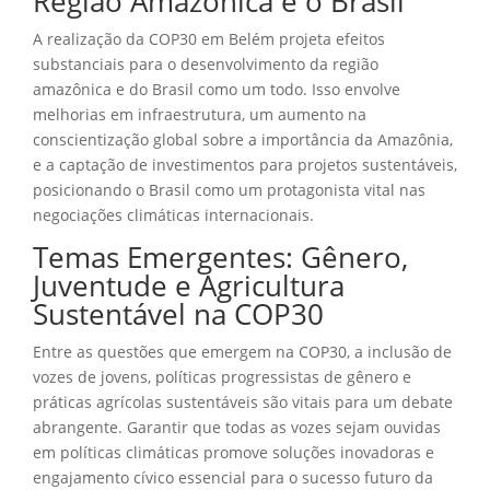
Região Amazônica e o Brasil
A realização da COP30 em Belém projeta efeitos
substanciais para o desenvolvimento da região
amazônica e do Brasil como um todo. Isso envolve
melhorias em infraestrutura, um aumento na
conscientização global sobre a importância da Amazônia,
e a captação de investimentos para projetos sustentáveis,
posicionando o Brasil como um protagonista vital nas
negociações climáticas internacionais.
Temas Emergentes: Gênero,
Juventude e Agricultura
Sustentável na COP30
Entre as questões que emergem na COP30, a inclusão de
vozes de jovens, políticas progressistas de gênero e
práticas agrícolas sustentáveis são vitais para um debate
abrangente. Garantir que todas as vozes sejam ouvidas
em políticas climáticas promove soluções inovadoras e
engajamento cívico essencial para o sucesso futuro da