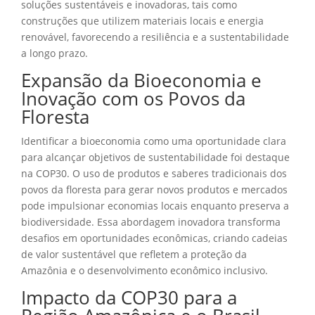
soluções sustentáveis e inovadoras, tais como
construções que utilizem materiais locais e energia
renovável, favorecendo a resiliência e a sustentabilidade
a longo prazo.
Expansão da Bioeconomia e
Inovação com os Povos da
Floresta
Identificar a bioeconomia como uma oportunidade clara
para alcançar objetivos de sustentabilidade foi destaque
na COP30. O uso de produtos e saberes tradicionais dos
povos da floresta para gerar novos produtos e mercados
pode impulsionar economias locais enquanto preserva a
biodiversidade. Essa abordagem inovadora transforma
desafios em oportunidades econômicas, criando cadeias
de valor sustentável que refletem a proteção da
Amazônia e o desenvolvimento econômico inclusivo.
Impacto da COP30 para a