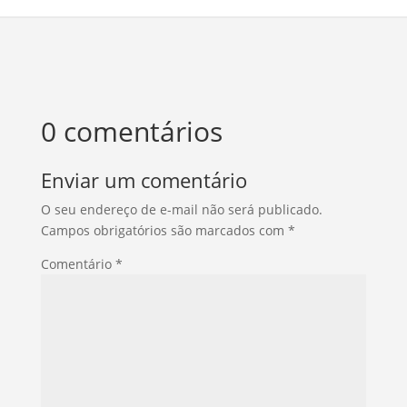
0 comentários
Enviar um comentário
O seu endereço de e-mail não será publicado.
Campos obrigatórios são marcados com
*
Comentário
*