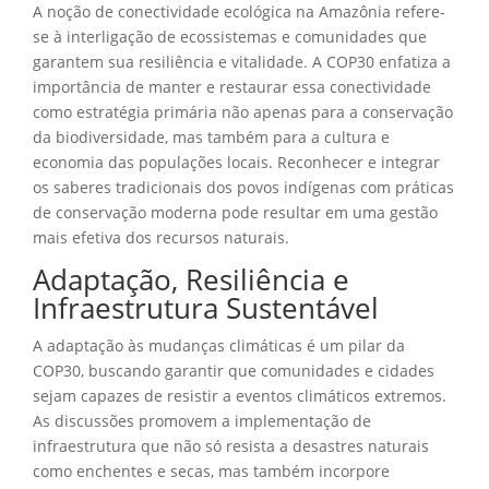
A noção de conectividade ecológica na Amazônia refere-
se à interligação de ecossistemas e comunidades que
garantem sua resiliência e vitalidade. A COP30 enfatiza a
importância de manter e restaurar essa conectividade
como estratégia primária não apenas para a conservação
da biodiversidade, mas também para a cultura e
economia das populações locais. Reconhecer e integrar
os saberes tradicionais dos povos indígenas com práticas
de conservação moderna pode resultar em uma gestão
mais efetiva dos recursos naturais.
Adaptação, Resiliência e
Infraestrutura Sustentável
A adaptação às mudanças climáticas é um pilar da
COP30, buscando garantir que comunidades e cidades
sejam capazes de resistir a eventos climáticos extremos.
As discussões promovem a implementação de
infraestrutura que não só resista a desastres naturais
como enchentes e secas, mas também incorpore