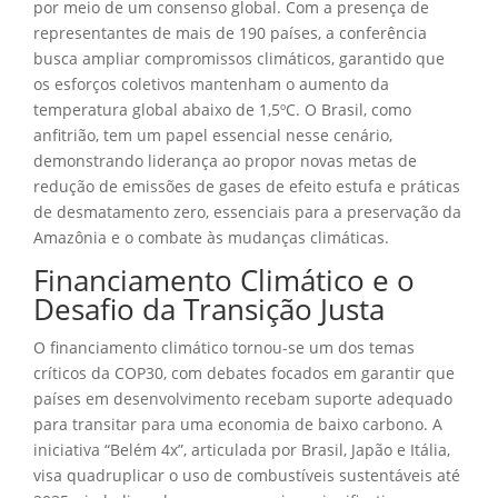
por meio de um consenso global. Com a presença de
representantes de mais de 190 países, a conferência
busca ampliar compromissos climáticos, garantido que
os esforços coletivos mantenham o aumento da
temperatura global abaixo de 1,5ºC. O Brasil, como
anfitrião, tem um papel essencial nesse cenário,
demonstrando liderança ao propor novas metas de
redução de emissões de gases de efeito estufa e práticas
de desmatamento zero, essenciais para a preservação da
Amazônia e o combate às mudanças climáticas.
Financiamento Climático e o
Desafio da Transição Justa
O financiamento climático tornou-se um dos temas
críticos da COP30, com debates focados em garantir que
países em desenvolvimento recebam suporte adequado
para transitar para uma economia de baixo carbono. A
iniciativa “Belém 4x”, articulada por Brasil, Japão e Itália,
visa quadruplicar o uso de combustíveis sustentáveis até