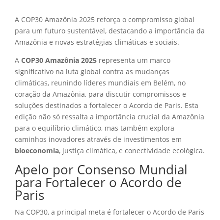
A COP30 Amazônia 2025 reforça o compromisso global
para um futuro sustentável, destacando a importância da
Amazônia e novas estratégias climáticas e sociais.
A
COP30 Amazônia 2025
representa um marco
significativo na luta global contra as mudanças
climáticas, reunindo líderes mundiais em Belém, no
coração da Amazônia, para discutir compromissos e
soluções destinados a fortalecer o Acordo de Paris. Esta
edição não só ressalta a importância crucial da Amazônia
para o equilíbrio climático, mas também explora
caminhos inovadores através de investimentos em
bioeconomia
, justiça climática, e conectividade ecológica.
Apelo por Consenso Mundial
para Fortalecer o Acordo de
Paris
Na COP30, a principal meta é fortalecer o Acordo de Paris