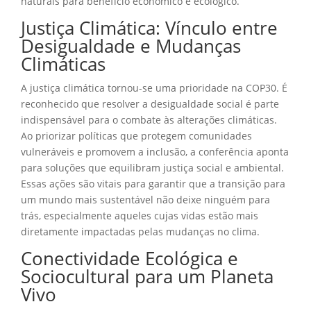
naturais para benefício econômico e ecológico.
Justiça Climática: Vínculo entre
Desigualdade e Mudanças
Climáticas
A justiça climática tornou-se uma prioridade na COP30. É
reconhecido que resolver a desigualdade social é parte
indispensável para o combate às alterações climáticas.
Ao priorizar políticas que protegem comunidades
vulneráveis e promovem a inclusão, a conferência aponta
para soluções que equilibram justiça social e ambiental.
Essas ações são vitais para garantir que a transição para
um mundo mais sustentável não deixe ninguém para
trás, especialmente aqueles cujas vidas estão mais
diretamente impactadas pelas mudanças no clima.
Conectividade Ecológica e
Sociocultural para um Planeta
Vivo