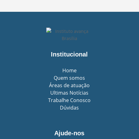
Institucional
Home
Quem somos
Áreas de atuação
Ultimas Notícias
Trabalhe Conosco
Dúvidas
Ajude-nos