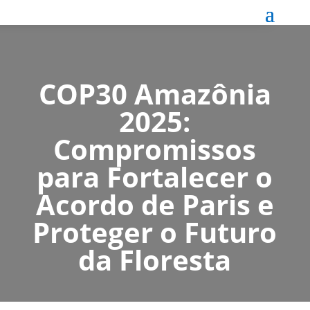
COP30 Amazônia
2025:
Compromissos
para Fortalecer o
Acordo de Paris e
Proteger o Futuro
da Floresta