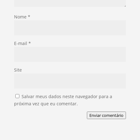
Nome
*
E-mail
*
Site
Salvar meus dados neste navegador para a
próxima vez que eu comentar.
Enviar comentário