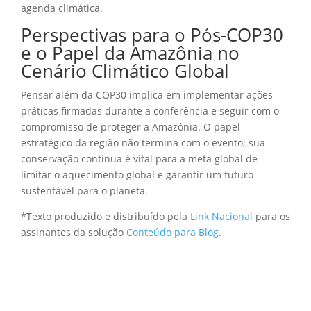
agenda climática.
Perspectivas para o Pós-COP30
e o Papel da Amazônia no
Cenário Climático Global
Pensar além da COP30 implica em implementar ações
práticas firmadas durante a conferência e seguir com o
compromisso de proteger a Amazônia. O papel
estratégico da região não termina com o evento; sua
conservação contínua é vital para a meta global de
limitar o aquecimento global e garantir um futuro
sustentável para o planeta.
*Texto produzido e distribuído pela
Link Nacional
para os
assinantes da solução
Conteúdo para Blog
.