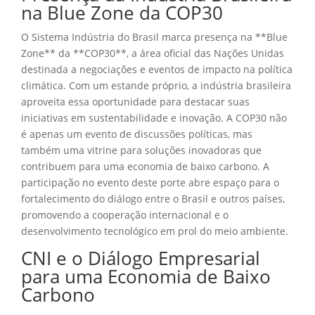
na Blue Zone da COP30
O Sistema Indústria do Brasil marca presença na **Blue
Zone** da **COP30**, a área oficial das Nações Unidas
destinada a negociações e eventos de impacto na política
climática. Com um estande próprio, a indústria brasileira
aproveita essa oportunidade para destacar suas
iniciativas em sustentabilidade e inovação. A COP30 não
é apenas um evento de discussões políticas, mas
também uma vitrine para soluções inovadoras que
contribuem para uma economia de baixo carbono. A
participação no evento deste porte abre espaço para o
fortalecimento do diálogo entre o Brasil e outros países,
promovendo a cooperação internacional e o
desenvolvimento tecnológico em prol do meio ambiente.
CNI e o Diálogo Empresarial
para uma Economia de Baixo
Carbono