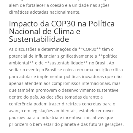
além de fortalecer a coesão e a unidade nas ações
climáticas adotadas nacionalmente.
Impacto da COP30 na Política
Nacional de Clima e
Sustentabilidade
As discussões e determinações da **COP30** têm o
potencial de influenciar significativamente a **política
ambiental** e de **sustentabilidade** no Brasil. Ao
sediar o evento, o Brasil se coloca em uma posição crítica
para adotar e implementar políticas inovadoras que não
apenas atendem aos compromissos internacionais, mas
que também promovem o desenvolvimento sustentável
dentro do país. As decisões tomadas durante a
conferência podem trazer diretrizes concretas para o
avanço em legislações ambientais, estabelecer novos
padrões para a indústria e incentivar iniciativas que
priorizem o bem-estar do planeta e das futuras gerações.