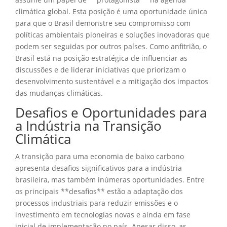
climática global. Esta posição é uma oportunidade única
para que o Brasil demonstre seu compromisso com
políticas ambientais pioneiras e soluções inovadoras que
podem ser seguidas por outros países. Como anfitrião, o
Brasil está na posição estratégica de influenciar as
discussões e de liderar iniciativas que priorizam o
desenvolvimento sustentável e a mitigação dos impactos
das mudanças climáticas.
Desafios e Oportunidades para
a Indústria na Transição
Climática
A transição para uma economia de baixo carbono
apresenta desafios significativos para a indústria
brasileira, mas também inúmeras oportunidades. Entre
os principais **desafios** estão a adaptação dos
processos industriais para reduzir emissões e o
investimento em tecnologias novas e ainda em fase
inicial de implementação no país. Apesar disso, as