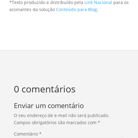
*Texto produzido e distribuído pela
Link Nacional
para os
assinantes da solução
Conteúdo para Blog
.
0 comentários
Enviar um comentário
O seu endereço de e-mail não será publicado.
Campos obrigatórios são marcados com
*
Comentário
*