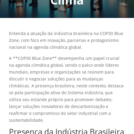
Entenda a atuação da indústria brasileira na COP30 Blue
Zone, com foco em inovação, parcerias e protagonismo
nacional na agenda climática global.
A **COP30 Blue Zone** desempenha um papel crucial
na agenda climática global, sendo o palco onde líderes
mundiais, empresas e organizações se reúnem para
discutir e negociar soluções para as mudanças
climáticas. A presença brasileira, neste contexto, destaca-
se pela participação ativa do Sistema Indústria, que
utiliza seu estande próprio para promover debates,
lançar soluções inovadoras de descarbonização e
reafirmar o compromisso do setor industrial com a
sustentabilidade.
Presença da Indústria Brasileira