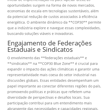
oportunidades surgem na forma de novos mercados,
economias de escala em tecnologias sustentáveis, além
da potencial redução de custos associados à eficiência
energética. O ambiente dinâmico da **COP30** permite
que a indústria explore e navegue essas complexidades,
buscando soluções viáveis e inovadoras.
Engajamento de Federações
Estaduais e Sindicatos
O envolvimento das **federações estaduais** e
**sindicatos** na **COP30 Blue Zone** é crucial para
expandir o impacto das ações climáticas e garantir uma
representatividade mais coesa do setor industrial nas
discussões globais. Essas entidades desempenham um
papel importante ao conectar diferentes regiões do país,
promovendo políticas e práticas que refletem uma
diversidade de perspectivas e desafios locais. Sua
participação contribui para um entendimento mais
abrangente das necessidades e capacidades regionais,