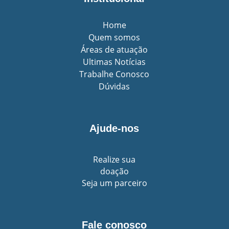
Home
Quem somos
Áreas de atuação
Ultimas Notícias
Trabalhe Conosco
Dúvidas
Ajude-nos
Realize sua
doação
Seja um parceiro
Fale conosco