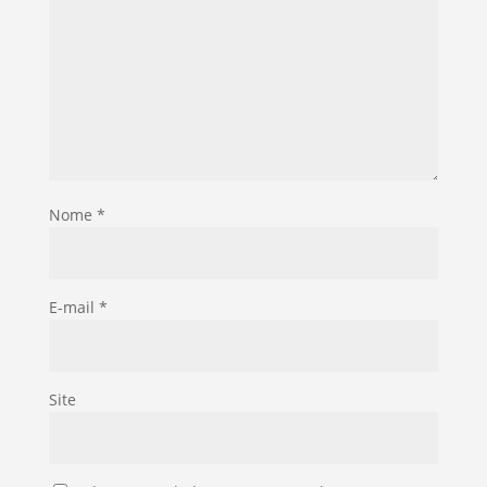
Nome
*
E-mail
*
Site