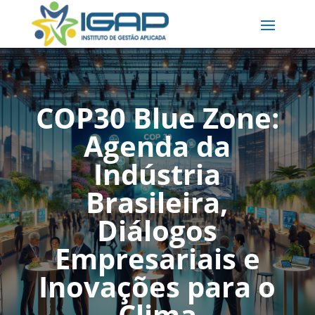
COP30 Blue Zone:
Agenda da
Indústria
Brasileira,
Diálogos
Empresariais e
Inovações para o
Clima