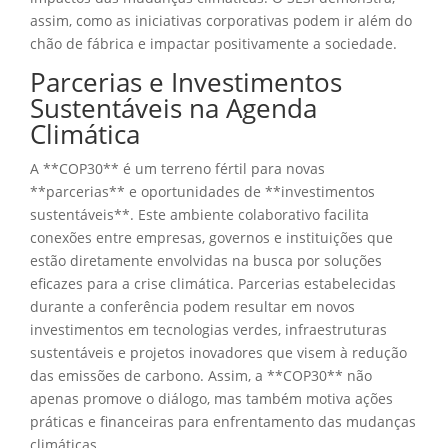
assim, como as iniciativas corporativas podem ir além do
chão de fábrica e impactar positivamente a sociedade.
Parcerias e Investimentos
Sustentáveis na Agenda
Climática
A **COP30** é um terreno fértil para novas
**parcerias** e oportunidades de **investimentos
sustentáveis**. Este ambiente colaborativo facilita
conexões entre empresas, governos e instituições que
estão diretamente envolvidas na busca por soluções
eficazes para a crise climática. Parcerias estabelecidas
durante a conferência podem resultar em novos
investimentos em tecnologias verdes, infraestruturas
sustentáveis e projetos inovadores que visem à redução
das emissões de carbono. Assim, a **COP30** não
apenas promove o diálogo, mas também motiva ações
práticas e financeiras para enfrentamento das mudanças
climáticas.