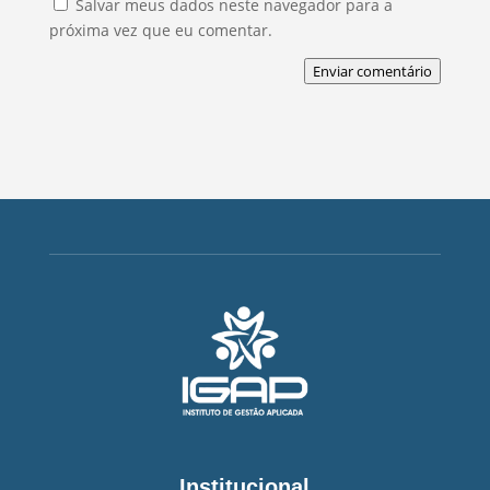
Salvar meus dados neste navegador para a
próxima vez que eu comentar.
Enviar comentário
Institucional