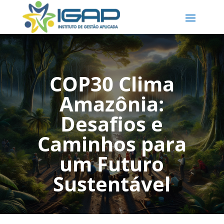
COP30 Clima
Amazônia:
Desafios e
Caminhos para
um Futuro
Sustentável