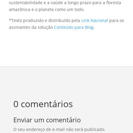
sustentabilidade e a saúde a longo prazo para a floresta
amazônica e o planeta como um todo.
*Texto produzido e distribuído pela
Link Nacional
para os
assinantes da solução
Conteúdo para Blog
.
0 comentários
Enviar um comentário
O seu endereço de e-mail não será publicado.