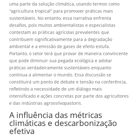
uma parte da solução climática, usando termos como
“agricultura tropical” para promover práticas mais
sustentáveis. No entanto, essa narrativa enfrenta
desafios, pois muitos ambientalistas e especialistas
contestam as práticas agrícolas prevalentes que
contribuem significativamente para a degradação
ambiental e a emissão de gases de efeito estufa.
Portanto, o setor terá que provar de maneira convincente
que pode diminuir sua pegada ecológica e adotar
práticas verdadeiramente sustentáveis enquanto
continua a alimentar o mundo. Essa discussão se
constituirá um ponto de debate e tensão na conferência,
refletindo a necessidade de um diálogo mais
intensificado e ações concretas por parte dos agricultores
e das indústrias agrossilvopastoris.
A influência das métricas
climáticas e descarbonização
efetiva