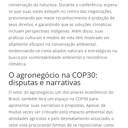
conservação da natureza. Durante a conferência, espera-
se que suas vozes estejam no centro das negociações,
pressionando por maior reconhecimento e proteção de
seus direitos, e garantindo que as soluções climáticas
incluam perspectivas indígenas. Além disso, suas
práticas culturais e modos de vida têm mostrado ser
altamente eficazes na conservação ambiental,
evidenciando-se como aliados naturais e estratégicos na
busca por sustentabilidade ambiental e resistência
climática.
O agronegócio na COP30:
disputas e narrativas
O setor do agronegócio, um dos pilares econômicos do
Brasil, também terá um espaço na COP30 para
apresentar suas narrativas e propostas. Apesar de
muitas vezes ser criticado pelo impacto ambiental das
atividades agrícolas e pelo desmatamento associado, o
setor está procurando formas de se reposicionar como