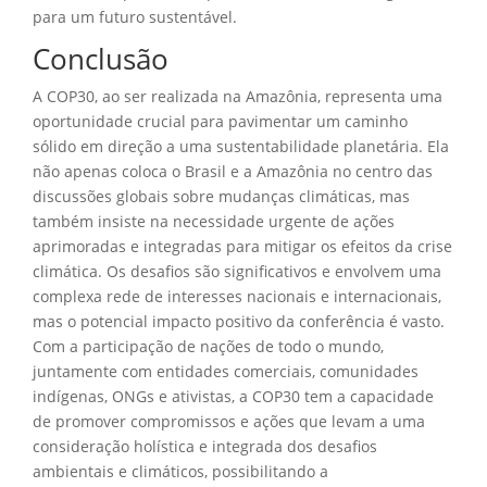
para um futuro sustentável.
Conclusão
A COP30, ao ser realizada na Amazônia, representa uma
oportunidade crucial para pavimentar um caminho
sólido em direção a uma sustentabilidade planetária. Ela
não apenas coloca o Brasil e a Amazônia no centro das
discussões globais sobre mudanças climáticas, mas
também insiste na necessidade urgente de ações
aprimoradas e integradas para mitigar os efeitos da crise
climática. Os desafios são significativos e envolvem uma
complexa rede de interesses nacionais e internacionais,
mas o potencial impacto positivo da conferência é vasto.
Com a participação de nações de todo o mundo,
juntamente com entidades comerciais, comunidades
indígenas, ONGs e ativistas, a COP30 tem a capacidade
de promover compromissos e ações que levam a uma
consideração holística e integrada dos desafios
ambientais e climáticos, possibilitando a