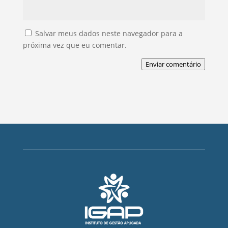
Salvar meus dados neste navegador para a
próxima vez que eu comentar.
Enviar comentário