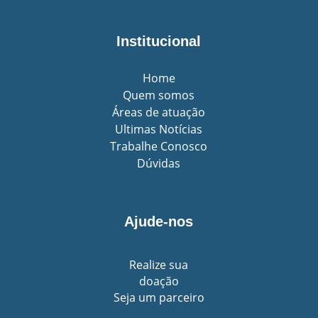
Institucional
Home
Quem somos
Áreas de atuação
Ultimas Notícias
Trabalhe Conosco
Dúvidas
Ajude-nos
Realize sua
doação
Seja um parceiro