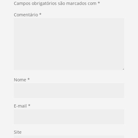
Campos obrigatórios são marcados com
*
Comentário
*
Nome
*
E-mail
*
Site