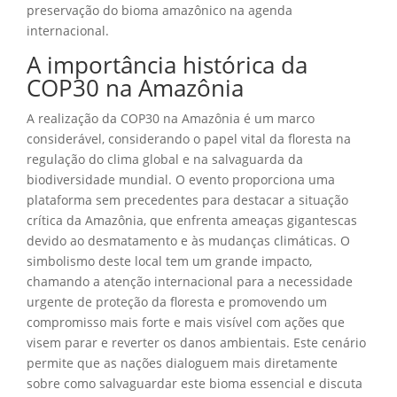
preservação do bioma amazônico na agenda
internacional.
A importância histórica da
COP30 na Amazônia
A realização da COP30 na Amazônia é um marco
considerável, considerando o papel vital da floresta na
regulação do clima global e na salvaguarda da
biodiversidade mundial. O evento proporciona uma
plataforma sem precedentes para destacar a situação
crítica da Amazônia, que enfrenta ameaças gigantescas
devido ao desmatamento e às mudanças climáticas. O
simbolismo deste local tem um grande impacto,
chamando a atenção internacional para a necessidade
urgente de proteção da floresta e promovendo um
compromisso mais forte e mais visível com ações que
visem parar e reverter os danos ambientais. Este cenário
permite que as nações dialoguem mais diretamente
sobre como salvaguardar este bioma essencial e discuta