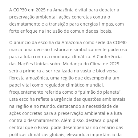
A COP30 em 2025 na Amazônia é vital para debater a
preservação ambiental, ações concretas contra o
desmatamento e a transição para energias limpas, com
forte enfoque na inclusão de comunidades locais.
O anúncio da escolha da Amazônia como sede da COP30
marca uma decisão histórica e simbolicamente poderosa
para a luta contra a mudança climática. A Conferência
das Nações Unidas sobre Mudança do Clima de 2025
será a primeira a ser realizada na vasta e biodiversa
floresta amazônica, uma região que desempenha um
papel vital como regulador climático mundial,
frequentemente referida como o “pulmão do planeta”.
Esta escolha reflete a urgência das questões ambientais
na região e no mundo, destacando a necessidade de
ações concretas para a preservação ambiental e a luta
contra o desmatamento. Além disso, destaca o papel
central que o Brasil pode desempenhar no cenário das
políticas climáticas globais, elevando a importância da