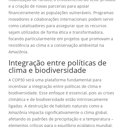
e a criação de novas parcerias para apoiar
financeiramente as populações vulneráveis. Programas
inovadores e colaborações internacionais podem servir
como catalisadores para assegurar que os recursos
sejam utilizados de forma ética e transformadora,
focando particularmente em projetos que promovam a
resistência ao clima e a conservação ambiental na
Amazônia.
Integração entre políticas de
clima e biodiversidade
A COP30 será uma plataforma fundamental para
incentivar a integração entre políticas de clima e
biodiversidade. Esse enfoque é essencial, pois as crises
climática e de biodiversidade estão intrinsecamente
ligadas. A destruição de habitats naturais como a
Amazônia impacta significativamente o clima global,
afetando os padrões de precipitação e a temperatura –
elementos críticos para o equilíbrio ecológico mundial.