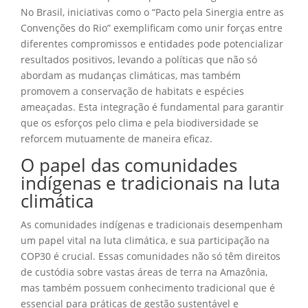
No Brasil, iniciativas como o “Pacto pela Sinergia entre as
Convenções do Rio” exemplificam como unir forças entre
diferentes compromissos e entidades pode potencializar
resultados positivos, levando a políticas que não só
abordam as mudanças climáticas, mas também
promovem a conservação de habitats e espécies
ameaçadas. Esta integração é fundamental para garantir
que os esforços pelo clima e pela biodiversidade se
reforcem mutuamente de maneira eficaz.
O papel das comunidades
indígenas e tradicionais na luta
climática
As comunidades indígenas e tradicionais desempenham
um papel vital na luta climática, e sua participação na
COP30 é crucial. Essas comunidades não só têm direitos
de custódia sobre vastas áreas de terra na Amazônia,
mas também possuem conhecimento tradicional que é
essencial para práticas de gestão sustentável e