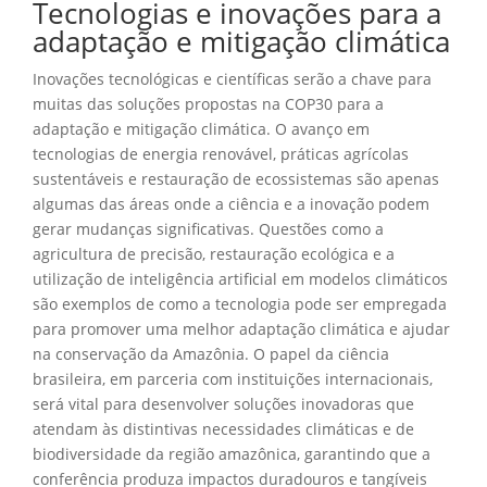
Tecnologias e inovações para a
adaptação e mitigação climática
Inovações tecnológicas e científicas serão a chave para
muitas das soluções propostas na COP30 para a
adaptação e mitigação climática. O avanço em
tecnologias de energia renovável, práticas agrícolas
sustentáveis e restauração de ecossistemas são apenas
algumas das áreas onde a ciência e a inovação podem
gerar mudanças significativas. Questões como a
agricultura de precisão, restauração ecológica e a
utilização de inteligência artificial em modelos climáticos
são exemplos de como a tecnologia pode ser empregada
para promover uma melhor adaptação climática e ajudar
na conservação da Amazônia. O papel da ciência
brasileira, em parceria com instituições internacionais,
será vital para desenvolver soluções inovadoras que
atendam às distintivas necessidades climáticas e de
biodiversidade da região amazônica, garantindo que a
conferência produza impactos duradouros e tangíveis