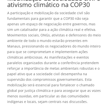
ativismo climático na COP30
A participação e mobilização da sociedade civil são
fundamentais para garantir que a COP30 não seja
apenas um espaço de negociação entre governos, mas
sim um catalisador para a ação climática real e efetiva.
Movimentos sociais, ONGs, ativistas e defensores do meio
ambiente de todo o mundo estarão presentes em
Manaus, pressionando os negociadores do mundo inteiro
para que se comprometam e implementem ações
climáticas ambiciosas. As manifestações e eventos
paralelos organizados durante a conferência pretendem
reforçar a importância de metas ambientais robustas e o
papel ativo que a sociedade civil desempenha na
supervisão dos compromissos governamentais. Esta
mobilização será essencial para fortalecer o chamado
global por justiça climática e para assegurar que as vozes
menos ouvidas, em particular as das comunidades
indígenas e locais, sejam centrais nas discussões.