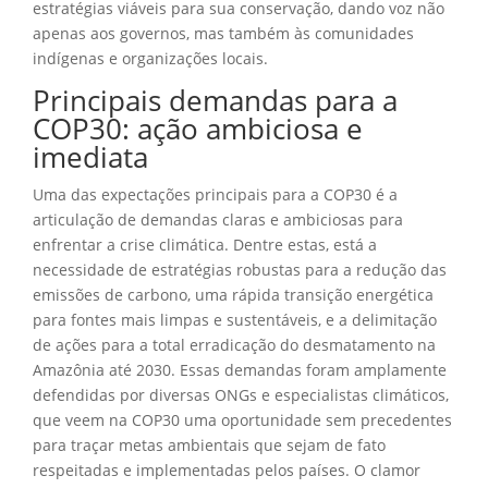
estratégias viáveis para sua conservação, dando voz não
apenas aos governos, mas também às comunidades
indígenas e organizações locais.
Principais demandas para a
COP30: ação ambiciosa e
imediata
Uma das expectações principais para a COP30 é a
articulação de demandas claras e ambiciosas para
enfrentar a crise climática. Dentre estas, está a
necessidade de estratégias robustas para a redução das
emissões de carbono, uma rápida transição energética
para fontes mais limpas e sustentáveis, e a delimitação
de ações para a total erradicação do desmatamento na
Amazônia até 2030. Essas demandas foram amplamente
defendidas por diversas ONGs e especialistas climáticos,
que veem na COP30 uma oportunidade sem precedentes
para traçar metas ambientais que sejam de fato
respeitadas e implementadas pelos países. O clamor