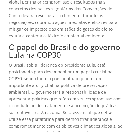
global por maior compromisso e resultados mais
concretos dos países signatários das Convenções do
Clima deverá reverberar fortemente durante as
negociações, cobrando ações imediatas e eficazes para
mitigar os impactos das emissões de gases do efeito
estufa e conter a catástrofe ambiental eminente.
O papel do Brasil e do governo
Lula na COP30
O Brasil, sob a liderança do presidente Lula, está
posicionado para desempenhar um papel crucial na
COP30, sendo tanto o país anfitrião quanto um
importante ator global na política de preservação
ambiental. O governo terá a responsabilidade de
apresentar políticas que reforcem seu compromisso com
o combate ao desmatamento e à promoção de práticas
sustentáveis na Amazônia. Será essencial que o Brasil
utilize essa plataforma para demonstrar liderança e
comprometimento com os objetivos climáticos globais, ao