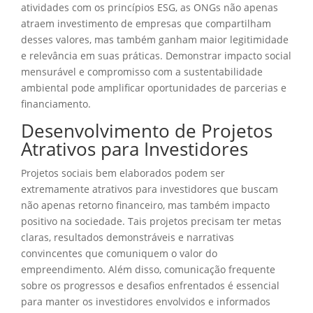
atividades com os princípios ESG, as ONGs não apenas
atraem investimento de empresas que compartilham
desses valores, mas também ganham maior legitimidade
e relevância em suas práticas. Demonstrar impacto social
mensurável e compromisso com a sustentabilidade
ambiental pode amplificar oportunidades de parcerias e
financiamento.
Desenvolvimento de Projetos
Atrativos para Investidores
Projetos sociais bem elaborados podem ser
extremamente atrativos para investidores que buscam
não apenas retorno financeiro, mas também impacto
positivo na sociedade. Tais projetos precisam ter metas
claras, resultados demonstráveis e narrativas
convincentes que comuniquem o valor do
empreendimento. Além disso, comunicação frequente
sobre os progressos e desafios enfrentados é essencial
para manter os investidores envolvidos e informados