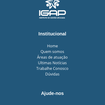
Institucional
Home
Quem somos
Áreas de atuação
Ultimas Notícias
Trabalhe Conosco
Dúvidas
Ajude-nos