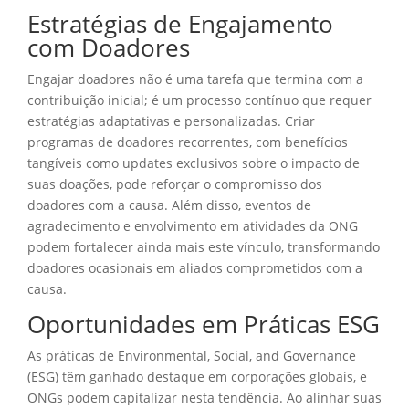
Estratégias de Engajamento
com Doadores
Engajar doadores não é uma tarefa que termina com a
contribuição inicial; é um processo contínuo que requer
estratégias adaptativas e personalizadas. Criar
programas de doadores recorrentes, com benefícios
tangíveis como updates exclusivos sobre o impacto de
suas doações, pode reforçar o compromisso dos
doadores com a causa. Além disso, eventos de
agradecimento e envolvimento em atividades da ONG
podem fortalecer ainda mais este vínculo, transformando
doadores ocasionais em aliados comprometidos com a
causa.
Oportunidades em Práticas ESG
As práticas de Environmental, Social, and Governance
(ESG) têm ganhado destaque em corporações globais, e
ONGs podem capitalizar nesta tendência. Ao alinhar suas