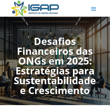
Desafios
Financeiros das
ONGs em 2025:
Estratégias para
Sustentabilidade
e Crescimento