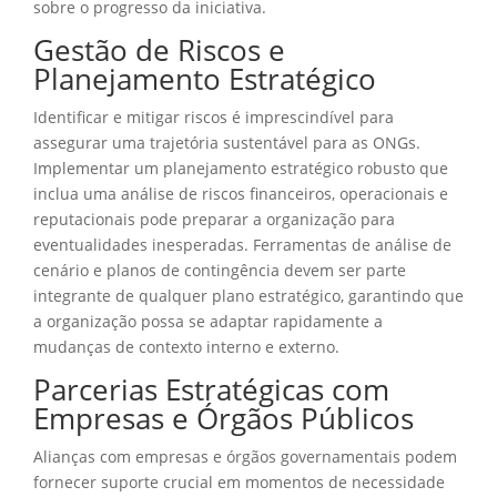
sobre o progresso da iniciativa.
Gestão de Riscos e
Planejamento Estratégico
Identificar e mitigar riscos é imprescindível para
assegurar uma trajetória sustentável para as ONGs.
Implementar um planejamento estratégico robusto que
inclua uma análise de riscos financeiros, operacionais e
reputacionais pode preparar a organização para
eventualidades inesperadas. Ferramentas de análise de
cenário e planos de contingência devem ser parte
integrante de qualquer plano estratégico, garantindo que
a organização possa se adaptar rapidamente a
mudanças de contexto interno e externo.
Parcerias Estratégicas com
Empresas e Órgãos Públicos
Alianças com empresas e órgãos governamentais podem
fornecer suporte crucial em momentos de necessidade