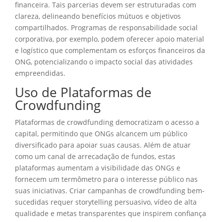
financeira. Tais parcerias devem ser estruturadas com
clareza, delineando benefícios mútuos e objetivos
compartilhados. Programas de responsabilidade social
corporativa, por exemplo, podem oferecer apoio material
e logístico que complementam os esforços financeiros da
ONG, potencializando o impacto social das atividades
empreendidas.
Uso de Plataformas de
Crowdfunding
Plataformas de crowdfunding democratizam o acesso a
capital, permitindo que ONGs alcancem um público
diversificado para apoiar suas causas. Além de atuar
como um canal de arrecadação de fundos, estas
plataformas aumentam a visibilidade das ONGs e
fornecem um termômetro para o interesse público nas
suas iniciativas. Criar campanhas de crowdfunding bem-
sucedidas requer storytelling persuasivo, vídeo de alta
qualidade e metas transparentes que inspirem confiança