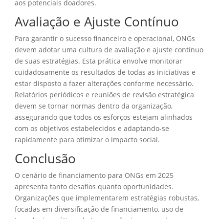
aos potenciais doadores.
Avaliação e Ajuste Contínuo
Para garantir o sucesso financeiro e operacional, ONGs
devem adotar uma cultura de avaliação e ajuste contínuo
de suas estratégias. Esta prática envolve monitorar
cuidadosamente os resultados de todas as iniciativas e
estar disposto a fazer alterações conforme necessário.
Relatórios periódicos e reuniões de revisão estratégica
devem se tornar normas dentro da organização,
assegurando que todos os esforços estejam alinhados
com os objetivos estabelecidos e adaptando-se
rapidamente para otimizar o impacto social.
Conclusão
O cenário de financiamento para ONGs em 2025
apresenta tanto desafios quanto oportunidades.
Organizações que implementarem estratégias robustas,
focadas em diversificação de financiamento, uso de