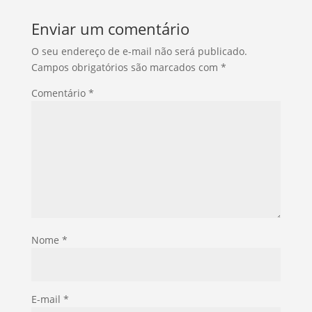
Enviar um comentário
O seu endereço de e-mail não será publicado.
Campos obrigatórios são marcados com
*
Comentário
*
Nome
*
E-mail
*