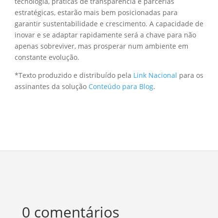
tecnologia, práticas de transparência e parcerias
estratégicas, estarão mais bem posicionadas para
garantir sustentabilidade e crescimento. A capacidade de
inovar e se adaptar rapidamente será a chave para não
apenas sobreviver, mas prosperar num ambiente em
constante evolução.
*Texto produzido e distribuído pela
Link Nacional
para os
assinantes da solução
Conteúdo para Blog
.
0 comentários