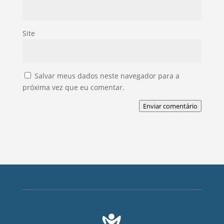
Site
Salvar meus dados neste navegador para a
próxima vez que eu comentar.
Enviar comentário