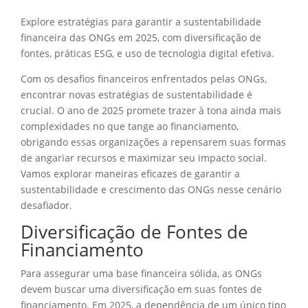
Explore estratégias para garantir a sustentabilidade
financeira das ONGs em 2025, com diversificação de
fontes, práticas ESG, e uso de tecnologia digital efetiva.
Com os desafios financeiros enfrentados pelas ONGs,
encontrar novas estratégias de sustentabilidade é
crucial. O ano de 2025 promete trazer à tona ainda mais
complexidades no que tange ao financiamento,
obrigando essas organizações a repensarem suas formas
de angariar recursos e maximizar seu impacto social.
Vamos explorar maneiras eficazes de garantir a
sustentabilidade e crescimento das ONGs nesse cenário
desafiador.
Diversificação de Fontes de
Financiamento
Para assegurar uma base financeira sólida, as ONGs
devem buscar uma diversificação em suas fontes de
financiamento. Em 2025, a dependência de um único tipo