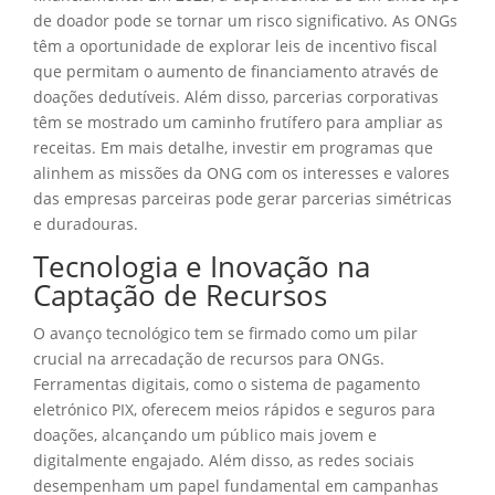
de doador pode se tornar um risco significativo. As ONGs
têm a oportunidade de explorar leis de incentivo fiscal
que permitam o aumento de financiamento através de
doações dedutíveis. Além disso, parcerias corporativas
têm se mostrado um caminho frutífero para ampliar as
receitas. Em mais detalhe, investir em programas que
alinhem as missões da ONG com os interesses e valores
das empresas parceiras pode gerar parcerias simétricas
e duradouras.
Tecnologia e Inovação na
Captação de Recursos
O avanço tecnológico tem se firmado como um pilar
crucial na arrecadação de recursos para ONGs.
Ferramentas digitais, como o sistema de pagamento
eletrónico PIX, oferecem meios rápidos e seguros para
doações, alcançando um público mais jovem e
digitalmente engajado. Além disso, as redes sociais
desempenham um papel fundamental em campanhas