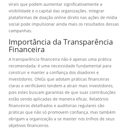
virais que podem aumentar significativamente a
visibilidade e o capital das organizações. Integrar
plataformas de doação online direto nas ações de mídia
social pode impulsionar ainda mais os resultados dessas
campanhas.
Importância da Transparência
Financeira
A transparência financeira não é apenas uma prática
recomendada; é uma necessidade fundamental para
construir e manter a confiança dos doadores e
investidores. ONGs que adotam práticas financeiras
claras e verificáveis tendem a atrair mais investidores,
pois estes buscam garantias de que suas contribuições
estão sendo aplicadas de maneira eficaz. Relatórios
financeiros detalhados e auditorias regulares são
práticas que não só promovem confiança, mas também
obrigam a organização a se manter nos trilhos de seus
objetivos financeiros.