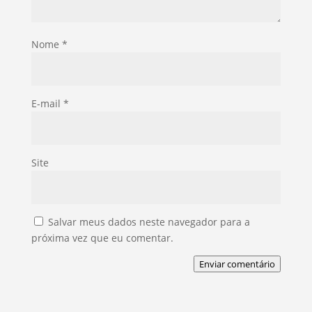
Nome
*
E-mail
*
Site
Salvar meus dados neste navegador para a
próxima vez que eu comentar.
Enviar comentário