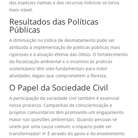
das espécies nativas e dos recursos hídricos se torna
mais viável.
Resultados das Políticas
Públicas
A diminuição no índice de desmatamento pode ser
atribuída à implementação de políticas públicas mais
rigorosas e à atuação efetiva das ONGs. O fortalecimento
da fiscalização ambiental e o incentivo às práticas
sustentáveis têm sido fundamentais para inibir
atividades ilegais que comprometem a floresta.
O Papel da Sociedade Civil
A participação da sociedade civil também é essencial
nesse processo. Campanhas de conscientização e
projetos comunitários têm promovido um engajamento
maior nas questões ambientais. Quando pessoas se
unem por uma causa comum, o impacto pode ser
transformador! 🌱 É através do apoio e do envolvimento