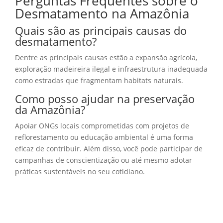
Perguntas Frequentes sobre o
Desmatamento na Amazônia
Quais são as principais causas do
desmatamento?
Dentre as principais causas estão a expansão agrícola,
exploração madeireira ilegal e infraestrutura inadequada
como estradas que fragmentam habitats naturais.
Como posso ajudar na preservação
da Amazônia?
Apoiar ONGs locais comprometidas com projetos de
reflorestamento ou educação ambiental é uma forma
eficaz de contribuir. Além disso, você pode participar de
campanhas de conscientização ou até mesmo adotar
práticas sustentáveis no seu cotidiano.