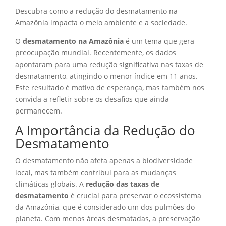
Descubra como a redução do desmatamento na
Amazônia impacta o meio ambiente e a sociedade.
O
desmatamento na Amazônia
é um tema que gera
preocupação mundial. Recentemente, os dados
apontaram para uma redução significativa nas taxas de
desmatamento, atingindo o menor índice em 11 anos.
Este resultado é motivo de esperança, mas também nos
convida a refletir sobre os desafios que ainda
permanecem.
A Importância da Redução do
Desmatamento
O desmatamento não afeta apenas a biodiversidade
local, mas também contribui para as mudanças
climáticas globais. A
redução das taxas de
desmatamento
é crucial para preservar o ecossistema
da Amazônia, que é considerado um dos pulmões do
planeta. Com menos áreas desmatadas, a preservação