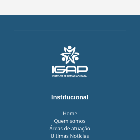
Institucional
Home
Quem somos
Áreas de atuação
Ultimas Notícias