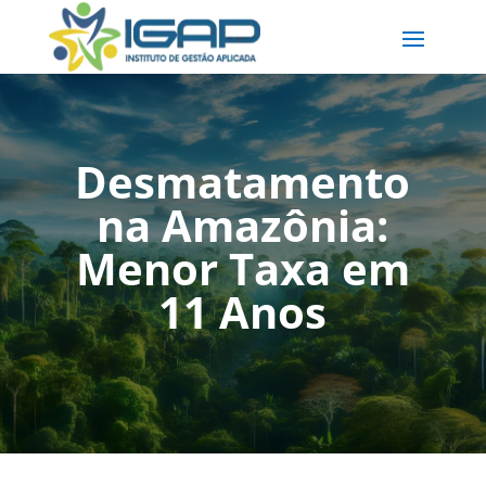
Desmatamento
na Amazônia:
Menor Taxa em
11 Anos