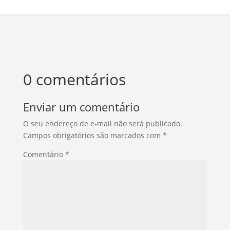
0 comentários
Enviar um comentário
O seu endereço de e-mail não será publicado.
Campos obrigatórios são marcados com
*
Comentário
*