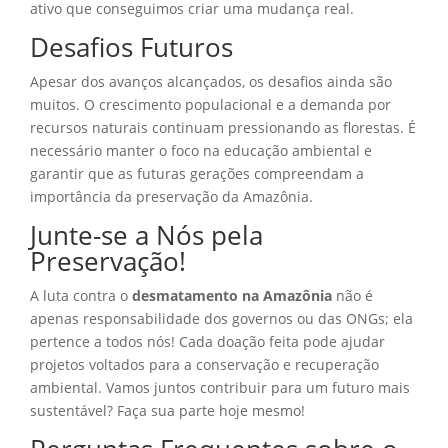
ativo que conseguimos criar uma mudança real.
Desafios Futuros
Apesar dos avanços alcançados, os desafios ainda são
muitos. O crescimento populacional e a demanda por
recursos naturais continuam pressionando as florestas. É
necessário manter o foco na educação ambiental e
garantir que as futuras gerações compreendam a
importância da preservação da Amazônia.
Junte-se a Nós pela
Preservação!
A luta contra o
desmatamento na Amazônia
não é
apenas responsabilidade dos governos ou das ONGs; ela
pertence a todos nós! Cada doação feita pode ajudar
projetos voltados para a conservação e recuperação
ambiental. Vamos juntos contribuir para um futuro mais
sustentável? Faça sua parte hoje mesmo!