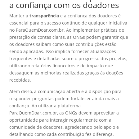
a confiança com os doadores
Manter a
transparência
e a confiança dos doadores é
essencial para o sucesso contínuo de qualquer iniciativa
no ParaQuemDoar.com.br. Ao implementar práticas de
prestação de contas claras, as ONGs podem garantir que
os doadores saibam como suas contribuições estão
sendo aplicadas. Isso implica fornecer atualizações
frequentes e detalhadas sobre o progresso dos projetos,
utilizando relatórios financeiros e de impacto que
dessaquem as melhorias realizadas graças às doações
recebidas.
Além disso, a comunicação aberta e a disposição para
responder perguntas podem fortalecer ainda mais a
confiança. Ao utilizar a plataforma
ParaQuemDoar.com.br, as ONGs devem aproveitar a
oportunidade para interagir regularmente com a
comunidade de doadores, agradecendo pelo apoio e
detalhando como cada contribuição fez diferença.