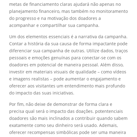
metas de financiamento claras ajudará não apenas no
planejamento financeiro, mas também no monitoramento
do progresso e na motivação dos doadores a
acompanhar e compartilhar sua campanha.
Um dos elementos essenciais é a narrativa da campanha.
Contar a história da sua causa de forma impactante pode
diferenciar sua campanha de outras. Utilize dados, traços
pessoais e emoções genuínas para conectar-se com os
doadores em potencial de maneira pessoal. Além disso,
investir em materiais visuais de qualidade – como vídeos
e imagens realistas – pode aumentar o engajamento e
oferecer aos visitantes um entendimento mais profundo
do impacto das suas iniciativas.
Por fim, não deixe de demonstrar de forma clara e
precisa qual será o impacto das doações. potentenciais
doadores são mais inclinados a contribuir quando sabem
exatamente como seu dinheiro será usado. Ademais,
oferecer recompensas simbólicas pode ser uma maneira