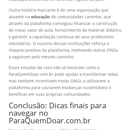
Outra história marcante é de uma organização que
atuante na
educação
de comunidades carentes, que
através da plataforma conseguiu financiar a construção
de novas salas de aula, fornecimento de material didático
e garantir a capacitação contínua de seus professores
voluntários. O sucesso dessas instituições reforça o
impacto positivo da plataforma, motivando outras ONGs
a seguirem pelo mesmo caminho.
Esses estudos de caso não só mostram como o
ParaQuemDoar.com.br pode ajudar a transformar vidas,
mas também incentivam novas ONGs a utilizarem a
plataforma para causarem mudanças sustentáveis e
benéficas em suas próprias comunidades.
Conclusão: Dicas finais para
navegar no
ParaQuemDoar.com.br