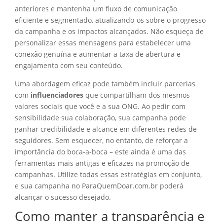
anteriores e mantenha um fluxo de comunicação
eficiente e segmentado, atualizando-os sobre o progresso
da campanha e os impactos alcançados. Não esqueça de
personalizar essas mensagens para estabelecer uma
conexão genuína e aumentar a taxa de abertura e
engajamento com seu conteúdo.
Uma abordagem eficaz pode também incluir parcerias
com
influenciadores
que compartilham dos mesmos
valores sociais que você e a sua ONG. Ao pedir com
sensibilidade sua colaboração, sua campanha pode
ganhar credibilidade e alcance em diferentes redes de
seguidores. Sem esquecer, no entanto, de reforçar a
importância do boca-a-boca – este ainda é uma das
ferramentas mais antigas e eficazes na promoção de
campanhas. Utilize todas essas estratégias em conjunto,
e sua campanha no ParaQuemDoar.com.br poderá
alcançar o sucesso desejado.
Como manter a transparência e