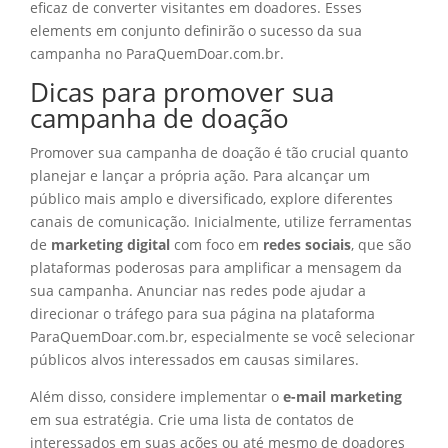
eficaz de converter visitantes em doadores. Esses
elements em conjunto definirão o sucesso da sua
campanha no ParaQuemDoar.com.br.
Dicas para promover sua
campanha de doação
Promover sua campanha de doação é tão crucial quanto
planejar e lançar a própria ação. Para alcançar um
público mais amplo e diversificado, explore diferentes
canais de comunicação. Inicialmente, utilize ferramentas
de
marketing digital
com foco em
redes sociais
, que são
plataformas poderosas para amplificar a mensagem da
sua campanha. Anunciar nas redes pode ajudar a
direcionar o tráfego para sua página na plataforma
ParaQuemDoar.com.br, especialmente se você selecionar
públicos alvos interessados em causas similares.
Além disso, considere implementar o
e-mail marketing
em sua estratégia. Crie uma lista de contatos de
interessados em suas ações ou até mesmo de doadores