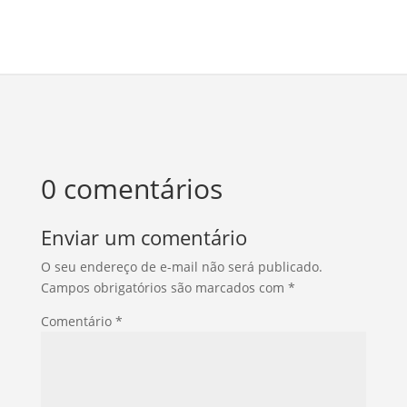
0 comentários
Enviar um comentário
O seu endereço de e-mail não será publicado.
Campos obrigatórios são marcados com
*
Comentário
*