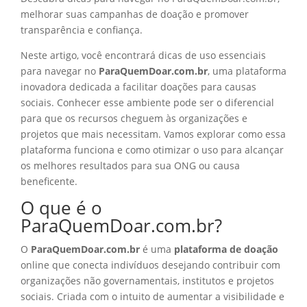
melhorar suas campanhas de doação e promover
transparência e confiança.
Neste artigo, você encontrará dicas de uso essenciais
para navegar no
ParaQuemDoar.com.br
, uma plataforma
inovadora dedicada a facilitar doações para causas
sociais. Conhecer esse ambiente pode ser o diferencial
para que os recursos cheguem às organizações e
projetos que mais necessitam. Vamos explorar como essa
plataforma funciona e como otimizar o uso para alcançar
os melhores resultados para sua ONG ou causa
beneficente.
O que é o
ParaQuemDoar.com.br?
O
ParaQuemDoar.com.br
é uma
plataforma de doação
online que conecta indivíduos desejando contribuir com
organizações não governamentais, institutos e projetos
sociais. Criada com o intuito de aumentar a visibilidade e