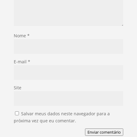
Nome
*
E-mail
*
Site
Salvar meus dados neste navegador para a
próxima vez que eu comentar.
Enviar comentário