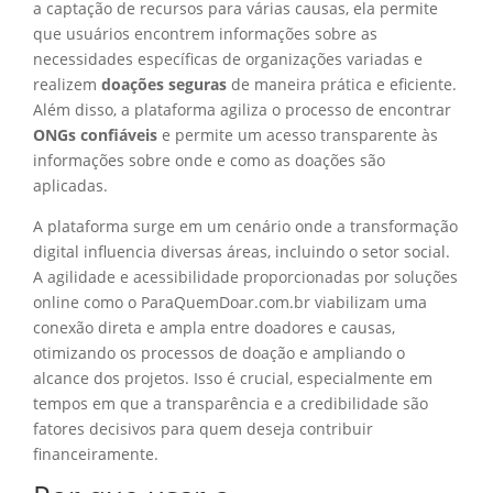
a captação de recursos para várias causas, ela permite
que usuários encontrem informações sobre as
necessidades específicas de organizações variadas e
realizem
doações seguras
de maneira prática e eficiente.
Além disso, a plataforma agiliza o processo de encontrar
ONGs confiáveis
e permite um acesso transparente às
informações sobre onde e como as doações são
aplicadas.
A plataforma surge em um cenário onde a transformação
digital influencia diversas áreas, incluindo o setor social.
A agilidade e acessibilidade proporcionadas por soluções
online como o ParaQuemDoar.com.br viabilizam uma
conexão direta e ampla entre doadores e causas,
otimizando os processos de doação e ampliando o
alcance dos projetos. Isso é crucial, especialmente em
tempos em que a transparência e a credibilidade são
fatores decisivos para quem deseja contribuir
financeiramente.