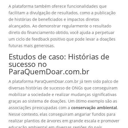
A plataforma também oferece funcionalidades que
facilitam a divulgação de resultados, como a publicação
de histórias de beneficiados e impactos diretos
alcançados. Ao demonstrar regularmente o resultado
direto do financiamento obtido, você ajuda a perpetuar
um ciclo de feedback positivo que pode levar a doações
futuras mais generosas.
Estudos de caso: Histórias de
sucesso no
ParaQuemDoar.com.br
A plataforma ParaQuemDoar.com.br já tem sido palco de
diversas histórias de sucesso de ONGs que conseguiram
mobilizar a sociedade e realizar mudanças significativas
graças ao sistema de doações. Um ótimo exemplo são as
associações preocupadas com a
conservação ambiental
.
Nesse contexto, elas conseguiram angariar fundos para
realizar plantios de árvores em grande escala e promover
educação ambiental em diversas regiões do país.