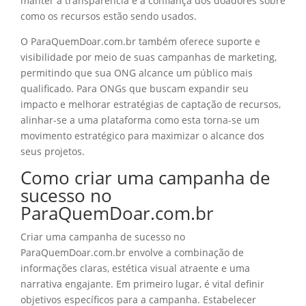
manter a transparência e a confiança dos doadores sobre
como os recursos estão sendo usados.
O ParaQuemDoar.com.br também oferece suporte e
visibilidade por meio de suas campanhas de marketing,
permitindo que sua ONG alcance um público mais
qualificado. Para ONGs que buscam expandir seu
impacto e melhorar estratégias de captação de recursos,
alinhar-se a uma plataforma como esta torna-se um
movimento estratégico para maximizar o alcance dos
seus projetos.
Como criar uma campanha de
sucesso no
ParaQuemDoar.com.br
Criar uma campanha de sucesso no
ParaQuemDoar.com.br envolve a combinação de
informações claras, estética visual atraente e uma
narrativa engajante. Em primeiro lugar, é vital definir
objetivos específicos para a campanha. Estabelecer