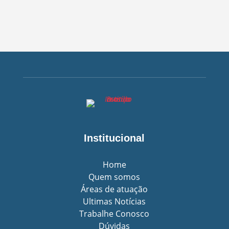
Institucional
Home
Quem somos
Áreas de atuação
Ultimas Notícias
Trabalhe Conosco
Dúvidas