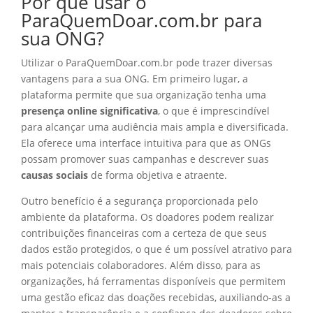
Por que usar o
ParaQuemDoar.com.br para
sua ONG?
Utilizar o ParaQuemDoar.com.br pode trazer diversas
vantagens para a sua ONG. Em primeiro lugar, a
plataforma permite que sua organização tenha uma
presença online significativa
, o que é imprescindível
para alcançar uma audiência mais ampla e diversificada.
Ela oferece uma interface intuitiva para que as ONGs
possam promover suas campanhas e descrever suas
causas sociais
de forma objetiva e atraente.
Outro benefício é a segurança proporcionada pelo
ambiente da plataforma. Os doadores podem realizar
contribuições financeiras com a certeza de que seus
dados estão protegidos, o que é um possível atrativo para
mais potenciais colaboradores. Além disso, para as
organizações, há ferramentas disponíveis que permitem
uma gestão eficaz das doações recebidas, auxiliando-as a