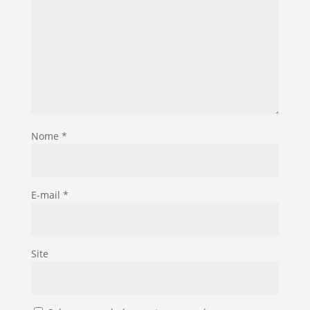
Nome
*
E-mail
*
Site