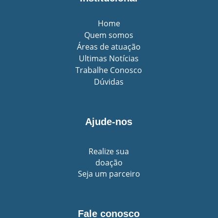
Home
Quem somos
Áreas de atuação
Ultimas Notícias
Trabalhe Conosco
Dúvidas
Ajude-nos
Realize sua
doação
Seja um parceiro
Fale conosco