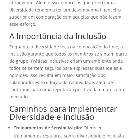
abrangente. Além disso, empresas que priorizam a
diversidade tendem a ter um desempenho financeiro
superior em comparação com aquelas que não fazem
esse esforço.
A Importância da Inclusão
Enquanto a diversidade foca na composição do time, a
inclusão garante que todos os membros se sintam parte
do grupo. Práticas inclusivas criam um ambiente onde
todos se sentem seguros para expressar suas ideias e
opiniões. Isso resulta em maior satisfação dos
colaboradores e redução da rotatividade, além de
contribuir para uma reputação positiva da empresa no
mercado.
Caminhos para Implementar
Diversidade e Inclusão
Treinamentos de Sensibilização:
Oferecer
treinamentos regulares sobre diversidade e inclusão