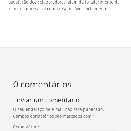
satisfação dos colaboradores, além do fortalecimento da
marca empresarial como responsável socialmente.
0 comentários
Enviar um comentário
O seu endereço de e-mail não será publicado.
Campos obrigatórios são marcados com
*
Comentário
*