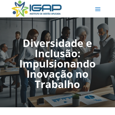
Diversidade e
Inclusão:
Impulsionando
Inovação no
Trabalho