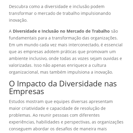
Descubra como a diversidade e inclusão podem
transformar o mercado de trabalho impulsionando
inovação.
A
Diversidade e Inclusão no Mercado de Trabalho
são
fundamentais para a transformação das organizações.
Em um mundo cada vez mais interconectado, é essencial
que as empresas adotem práticas que promovam um
ambiente inclusivo, onde todas as vozes sejam ouvidas e
valorizadas. Isso não apenas enriquece a cultura
organizacional, mas também impulsiona a inovação.
O Impacto da Diversidade nas
Empresas
Estudos mostram que equipes diversas apresentam
maior criatividade e capacidade de resolução de
problemas. Ao reunir pessoas com diferentes
experiências, habilidades e perspectivas, as organizações
conseguem abordar os desafios de maneira mais