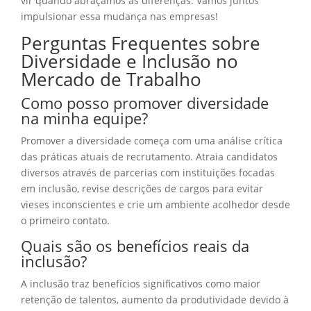
vir quando abraçamos as diferenças. Vamos juntos
impulsionar essa mudança nas empresas!
Perguntas Frequentes sobre
Diversidade e Inclusão no
Mercado de Trabalho
Como posso promover diversidade
na minha equipe?
Promover a diversidade começa com uma análise crítica
das práticas atuais de recrutamento. Atraia candidatos
diversos através de parcerias com instituições focadas
em inclusão, revise descrições de cargos para evitar
vieses inconscientes e crie um ambiente acolhedor desde
o primeiro contato.
Quais são os benefícios reais da
inclusão?
A inclusão traz benefícios significativos como maior
retenção de talentos, aumento da produtividade devido à