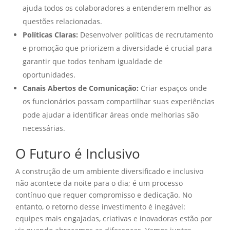
ajuda todos os colaboradores a entenderem melhor as
questões relacionadas.
Políticas Claras:
Desenvolver políticas de recrutamento
e promoção que priorizem a diversidade é crucial para
garantir que todos tenham igualdade de
oportunidades.
Canais Abertos de Comunicação:
Criar espaços onde
os funcionários possam compartilhar suas experiências
pode ajudar a identificar áreas onde melhorias são
necessárias.
O Futuro é Inclusivo
A construção de um ambiente diversificado e inclusivo
não acontece da noite para o dia; é um processo
contínuo que requer compromisso e dedicação. No
entanto, o retorno desse investimento é inegável:
equipes mais engajadas, criativas e inovadoras estão por