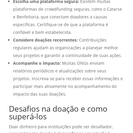
Escolha uma plataforma segura:
Existem muitas
plataformas de crowdfunding seguras, como o Catarse
e Benfeitoria, que conectam doadores a causas
específicas. Certifique-se de que a plataforma é
confiável e bem estabelecida.
Considere doações recorrentes:
Contribuições
regulares ajudam as organizações a planejar melhor
seus projetos e garantir a continuidade de suas ações.
Acompanhe o impacto:
Muitas ONGs enviam
relatórios periódicos e atualizações sobre seus
projetos. Inscreva-se para receber essas informações e
participar mais ativamente no acompanhamento do
impacto das suas doações.
Desafios na doação e como
superá-los
Doar dinheiro para instituições pode ser desafiador,