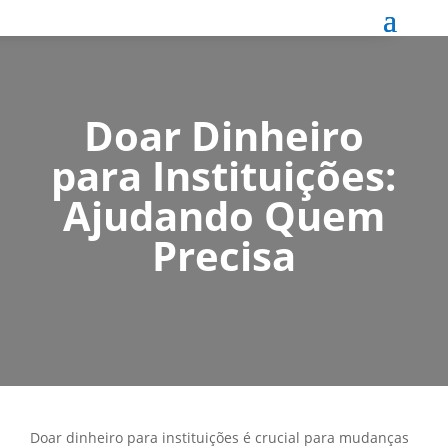
Doar Dinheiro
para Instituições:
Ajudando Quem
Precisa
Doar dinheiro para instituições é crucial para mudanças