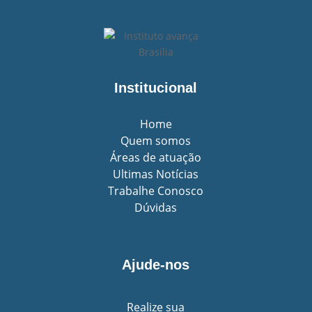
Institucional
Home
Quem somos
Áreas de atuação
Ultimas Notícias
Trabalhe Conosco
Dúvidas
Ajude-nos
Realize sua