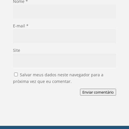
Nome
*
E-mail
*
Site
Salvar meus dados neste navegador para a
próxima vez que eu comentar.
Enviar comentário