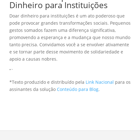
Dinheiro para Instituições
Doar dinheiro para instituições é um ato poderoso que
pode provocar grandes transformações sociais. Pequenos
gestos somados fazem uma diferença significativa,
promovendo a esperança e a mudança que nosso mundo
tanto precisa. Convidamos você a se envolver ativamente
e se tornar parte desse movimento de solidariedade e
apoio a causas nobres.
“`
*Texto produzido e distribuído pela
Link Nacional
para os
assinantes da solução
Conteúdo para Blog
.