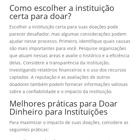
Como escolher a instituição
certa para doar?
Escolher a instituição certa para suas doações pode
parecer desafiador, mas algumas considerações podem
ajudar nesse processo. Primeiro, identifique quais causas
são mais importantes para você. Pesquise organizações
que atuam nessas áreas e avalie o histórico e a eficiência
delas. Considere a transparência da instituição,
investigando relatórios financeiros e o uso dos recursos
captados. A reputação e as avaliações de outros
doadores também podem fornecer informações valiosas
sobre a confiabilidade e o impacto da instituição.
Melhores práticas para Doar
Dinheiro para Instituições
Para maximizar o impacto de suas doações, considere as
seguintes práticas: