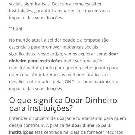
sociais significativas. Descubra como escolher
instituições, garantir transparência e maximizar o
impacto das suas doações.
“`html
No mundo atual, a solidariedade e a empatia são
essenciais para promover mudanças sociais
significativas. Neste artigo, vamos explorar como
doar
dinheiro para instituições
pode ser uma ação
transformadora, tanto para quem recebe quanto para
quem doa. Abordaremos as melhores práticas, os
desafios enfrentados pelas ONGs e como maximizar o
impacto das suas doações.
O que significa Doar Dinheiro
para Instituições?
Entender o conceito de doação é fundamental para quem
deseja contribuir. A prática de
doar dinheiro para
instituições
está centrada na ideia de fornecer recursos