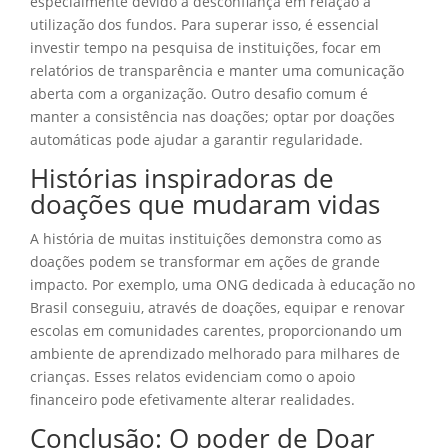
especialmente devido à desconfiança em relação à
utilização dos fundos. Para superar isso, é essencial
investir tempo na pesquisa de instituições, focar em
relatórios de transparência e manter uma comunicação
aberta com a organização. Outro desafio comum é
manter a consistência nas doações; optar por doações
automáticas pode ajudar a garantir regularidade.
Histórias inspiradoras de
doações que mudaram vidas
A história de muitas instituições demonstra como as
doações podem se transformar em ações de grande
impacto. Por exemplo, uma ONG dedicada à educação no
Brasil conseguiu, através de doações, equipar e renovar
escolas em comunidades carentes, proporcionando um
ambiente de aprendizado melhorado para milhares de
crianças. Esses relatos evidenciam como o apoio
financeiro pode efetivamente alterar realidades.
Conclusão: O poder de Doar