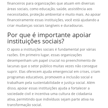
financeiros para organizações que atuam em diversas
áreas sociais, como educação, saúde, assistência aos
necessitados, proteção ambiental e muito mais. Ao apoiar
financeiramente essas instituições, você está ajudando a
criar mudanças sociais tangíveis e duradouras.
Por que é importante apoiar
instituições sociais?
O apoio a instituições sociais é fundamental por várias
razões. Em primeiro lugar, essas organizações
desempenham um papel crucial no preenchimento de
lacunas que o setor público muitas vezes não consegue
suprir. Elas oferecem ajuda emergencial em crises, criam
programas educativos, promovem a inclusão social e
trabalham pela sustentabilidade e justiça social. Além
disso, apoiar essas instituições ajuda a fortalecer a
sociedade civil e incentiva uma cultura de cidadania
ativa, permitindo que indivíduos sejam parte ativa na
transformação social.