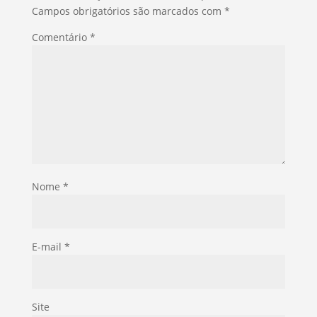
Campos obrigatórios são marcados com
*
Comentário
*
Nome
*
E-mail
*
Site