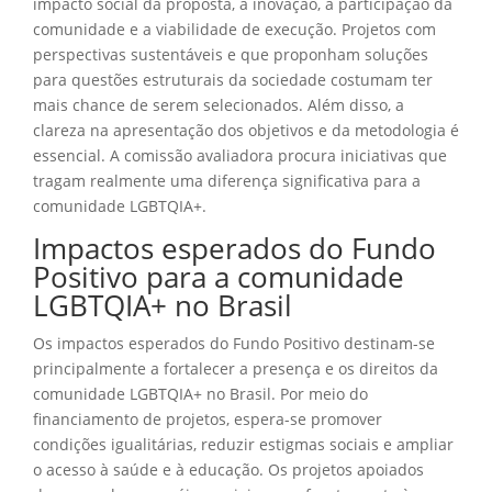
impacto social da proposta, a inovação, a participação da
comunidade e a viabilidade de execução. Projetos com
perspectivas sustentáveis e que proponham soluções
para questões estruturais da sociedade costumam ter
mais chance de serem selecionados. Além disso, a
clareza na apresentação dos objetivos e da metodologia é
essencial. A comissão avaliadora procura iniciativas que
tragam realmente uma diferença significativa para a
comunidade LGBTQIA+.
Impactos esperados do Fundo
Positivo para a comunidade
LGBTQIA+ no Brasil
Os impactos esperados do Fundo Positivo destinam-se
principalmente a fortalecer a presença e os direitos da
comunidade LGBTQIA+ no Brasil. Por meio do
financiamento de projetos, espera-se promover
condições igualitárias, reduzir estigmas sociais e ampliar
o acesso à saúde e à educação. Os projetos apoiados