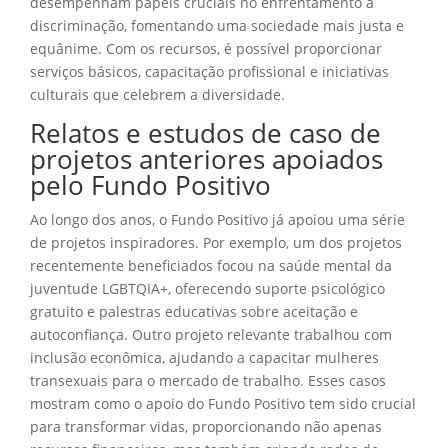
desempenham papéis cruciais no enfrentamento à
discriminação, fomentando uma sociedade mais justa e
equânime. Com os recursos, é possível proporcionar
serviços básicos, capacitação profissional e iniciativas
culturais que celebrem a diversidade.
Relatos e estudos de caso de
projetos anteriores apoiados
pelo Fundo Positivo
Ao longo dos anos, o Fundo Positivo já apoiou uma série
de projetos inspiradores. Por exemplo, um dos projetos
recentemente beneficiados focou na saúde mental da
juventude LGBTQIA+, oferecendo suporte psicológico
gratuito e palestras educativas sobre aceitação e
autoconfiança. Outro projeto relevante trabalhou com
inclusão econômica, ajudando a capacitar mulheres
transexuais para o mercado de trabalho. Esses casos
mostram como o apoio do Fundo Positivo tem sido crucial
para transformar vidas, proporcionando não apenas