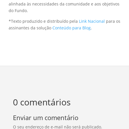
alinhada às necessidades da comunidade e aos objetivos
do Fundo.
*Texto produzido e distribuído pela
Link Nacional
para os
assinantes da solução
Conteúdo para Blog
.
0 comentários
Enviar um comentário
O seu endereço de e-mail não será publicado.