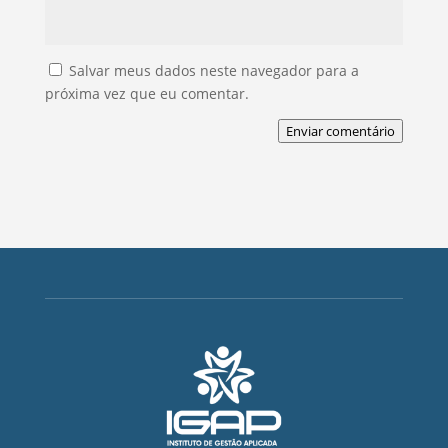
Salvar meus dados neste navegador para a
próxima vez que eu comentar.
Enviar comentário