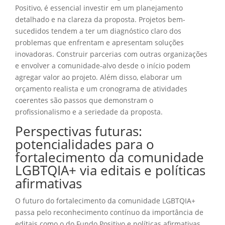
Positivo, é essencial investir em um planejamento
detalhado e na clareza da proposta. Projetos bem-
sucedidos tendem a ter um diagnóstico claro dos
problemas que enfrentam e apresentam soluções
inovadoras. Construir parcerias com outras organizações
e envolver a comunidade-alvo desde o início podem
agregar valor ao projeto. Além disso, elaborar um
orçamento realista e um cronograma de atividades
coerentes são passos que demonstram o
profissionalismo e a seriedade da proposta.
Perspectivas futuras:
potencialidades para o
fortalecimento da comunidade
LGBTQIA+ via editais e políticas
afirmativas
O futuro do fortalecimento da comunidade LGBTQIA+
passa pelo reconhecimento contínuo da importância de
editais como o do Fundo Positivo e políticas afirmativas