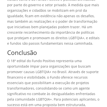
por parte do governo e setor privado. À medida que mais
organizações e cidadãos se mobilizam em prol da
igualdade, ficam em evidência não apenas os desafios,
mas também as realizações e o poder de transformação
que iniciativas bem planejadas podem trazer. Há um
crescente reconhecimento da importância de políticas
que protejam e promovam os direitos LGBTQIA+, e editais
e fundos são passos fundamentais nessa caminhada.
Conclusão
O 18º edital do Fundo Positivo representa uma
oportunidade ímpar para organizações que buscam
promover causas LGBTQIA+ no Brasil. Através de suporte
financeiro e visibilidade, o Fundo oferece recursos
essenciais que possibilitam a execução de projetos
transformadores, consolidando-se como um agente
significativo no combate às desigualdades enfrentadas
pela comunidade LGBTQIA+. Para potenciais aplicantes, o
sucesso está em uma proposta bem estruturada,