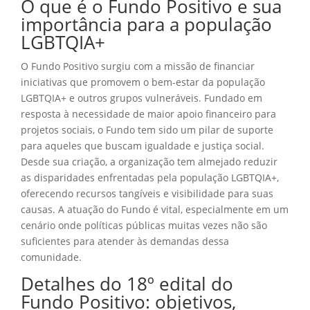
O que é o Fundo Positivo e sua
importância para a população
LGBTQIA+
O Fundo Positivo surgiu com a missão de financiar
iniciativas que promovem o bem-estar da população
LGBTQIA+ e outros grupos vulneráveis. Fundado em
resposta à necessidade de maior apoio financeiro para
projetos sociais, o Fundo tem sido um pilar de suporte
para aqueles que buscam igualdade e justiça social.
Desde sua criação, a organização tem almejado reduzir
as disparidades enfrentadas pela população LGBTQIA+,
oferecendo recursos tangíveis e visibilidade para suas
causas. A atuação do Fundo é vital, especialmente em um
cenário onde políticas públicas muitas vezes não são
suficientes para atender às demandas dessa
comunidade.
Detalhes do 18º edital do
Fundo Positivo: objetivos,