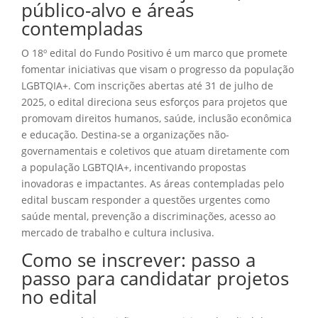
público-alvo e áreas
contempladas
O 18º edital do Fundo Positivo é um marco que promete
fomentar iniciativas que visam o progresso da população
LGBTQIA+. Com inscrições abertas até 31 de julho de
2025, o edital direciona seus esforços para projetos que
promovam direitos humanos, saúde, inclusão econômica
e educação. Destina-se a organizações não-
governamentais e coletivos que atuam diretamente com
a população LGBTQIA+, incentivando propostas
inovadoras e impactantes. As áreas contempladas pelo
edital buscam responder a questões urgentes como
saúde mental, prevenção a discriminações, acesso ao
mercado de trabalho e cultura inclusiva.
Como se inscrever: passo a
passo para candidatar projetos
no edital