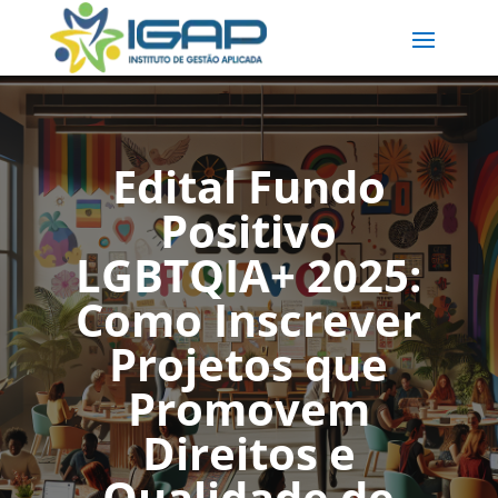
Edital Fundo
Positivo
LGBTQIA+ 2025:
Como Inscrever
Projetos que
Promovem
Direitos e
Qualidade de