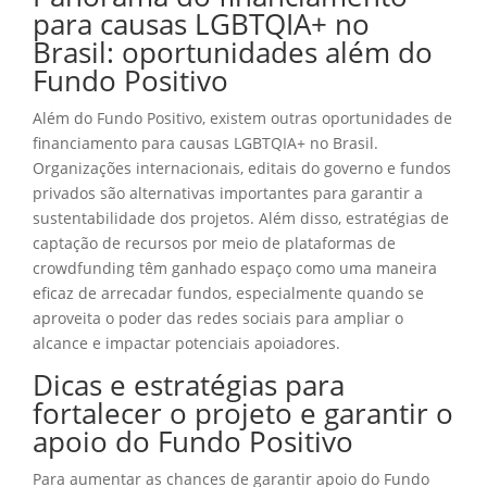
para causas LGBTQIA+ no
Brasil: oportunidades além do
Fundo Positivo
Além do Fundo Positivo, existem outras oportunidades de
financiamento para causas LGBTQIA+ no Brasil.
Organizações internacionais, editais do governo e fundos
privados são alternativas importantes para garantir a
sustentabilidade dos projetos. Além disso, estratégias de
captação de recursos por meio de plataformas de
crowdfunding têm ganhado espaço como uma maneira
eficaz de arrecadar fundos, especialmente quando se
aproveita o poder das redes sociais para ampliar o
alcance e impactar potenciais apoiadores.
Dicas e estratégias para
fortalecer o projeto e garantir o
apoio do Fundo Positivo
Para aumentar as chances de garantir apoio do Fundo