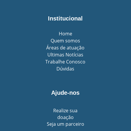
Institucional
Home
Quem somos
Áreas de atuação
Ultimas Notícias
Trabalhe Conosco
Dúvidas
Ajude-nos
Realize sua
doação
Seja um parceiro