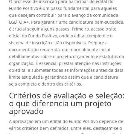
O processo de inscrição para participar do edital do
Fundo Positivo é um passo fundamental para aqueles
que desejam contribuir para o avanço da comunidade
LGBTQIA+. Para garantir uma candidatura bem-sucedida,
é crucial seguir alguns passos. Primeiro, acesse o site
oficial do Fundo Positivo, onde o edital completo e o
sistema de inscrição estão disponíveis. Prepare a
documentação requerida, que normalmente inclui
detalhamentos sobre o projeto, orçamento e estatutos da
organização. É essencial prestar atenção nas instruções
do edital e submeter todas as informações antes da data
limite estipulada, garantindo assim que a candidatura
seja completa e dentro dos critérios.
Critérios de avaliação e seleção:
o que diferencia um projeto
aprovado
A aprovação em um edital do Fundo Positivo depende de
vários critérios bem definidos. Entre eles, destacam-se o