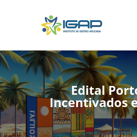
Edital Port
Incentivados 