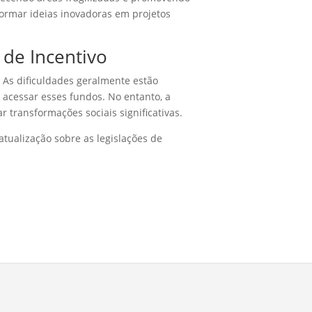
formar ideias inovadoras em projetos
 de Incentivo
. As dificuldades geralmente estão
acessar esses fundos. No entanto, a
transformações sociais significativas.
tualização sobre as legislações de