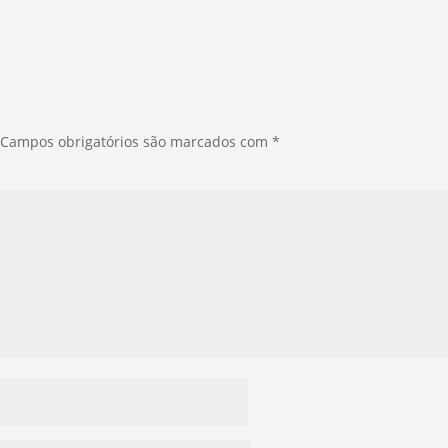
Campos obrigatórios são marcados com
*