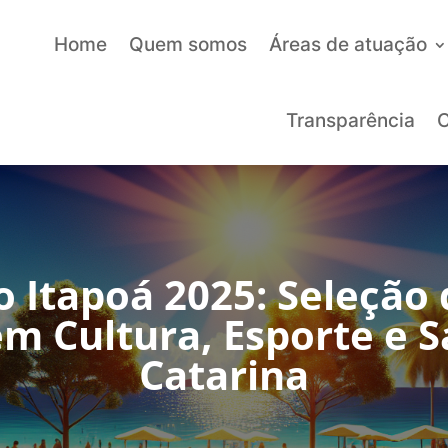
Home
Quem somos
Áreas de atuação
Transparência
C
o Itapoá 2025: Seleção
em Cultura, Esporte e 
Catarina