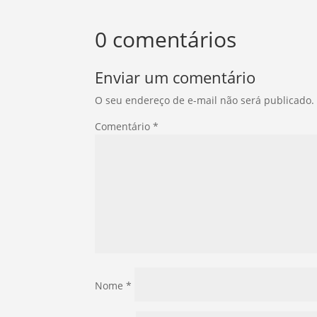
0 comentários
Enviar um comentário
O seu endereço de e-mail não será publicado.
Comentário
*
Nome
*