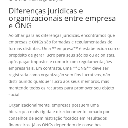
Diferenças jurídicas e
organizacionais entre empresa
e ONG
Ao olhar para as diferenças jurídicas, encontramos que
empresas e ONGs são formadas e regulamentadas de
formas distintas. Uma **empresa** é estabelecida com o
propósito de gerar lucro para seus sócios ou acionistas,
após pagar impostos e cumprir com regulamentações
empresariais. Em contraste, uma **ONG** deve ser
registrada como organização sem fins lucrativos, não
distribuindo qualquer lucro aos seus membros, mas
mantendo todos os recursos para promover seu objeto
social.
Organizacionalmente, empresas possuem uma
hierarquia mais rígida e direcionamento tomado por
conselhos de administração focados em resultados
financeiros. Já as ONGs dependem de conselhos