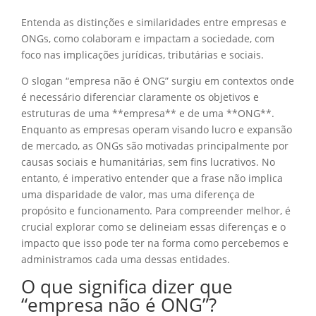
Entenda as distinções e similaridades entre empresas e
ONGs, como colaboram e impactam a sociedade, com
foco nas implicações jurídicas, tributárias e sociais.
O slogan “empresa não é ONG” surgiu em contextos onde
é necessário diferenciar claramente os objetivos e
estruturas de uma **empresa** e de uma **ONG**.
Enquanto as empresas operam visando lucro e expansão
de mercado, as ONGs são motivadas principalmente por
causas sociais e humanitárias, sem fins lucrativos. No
entanto, é imperativo entender que a frase não implica
uma disparidade de valor, mas uma diferença de
propósito e funcionamento. Para compreender melhor, é
crucial explorar como se delineiam essas diferenças e o
impacto que isso pode ter na forma como percebemos e
administramos cada uma dessas entidades.
O que significa dizer que
“empresa não é ONG”?