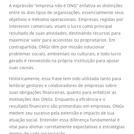
A expressão “empresa não é ONG” enfatiza as distinções
entre os dois tipos de organizações, essencialmente seus
objetivos e métodos operacionais. Empresas, regidas por
interesses comerciais, visam o lucro como principal
resultado de suas atividades, destinando recursos para
maximizar valor para acionistas ou proprietários. Em
contrapartida, ONGs têm por missão solucionar
problemas sociais, ambientais ou culturais, e todo lucro
gerado é reinvestido na própria instituição para apoiar
suas causas.
Historicamente, essa frase tem sido utilizada tanto para
lembrar gestores e colaboradores de empresas sobre
suas obrigações financeiras, quanto para enfatizar as
motivações das ONGs. Enquanto a eficiência e o
resultado financeiro são primordiais em empresas, ONGs
medem seu sucesso pela extensão e impacto de sua
atuação social. Entender essa diferença fundamental é
vital para alinhar corretamente expectativas e estratégias
dentro de cada organização.