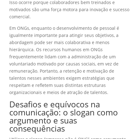
Isso ocorre porque colaboradores bem treinados e
motivados são uma força motora para inovação e sucesso
comercial.
Em ONGs, enquanto o desenvolvimento de pessoal é
igualmente importante para atingir seus objetivos, a
abordagem pode ser mais colaborativa e menos
hierárquica. Os recursos humanos em ONGs
frequentemente lidam com a administração de um
voluntariado motivado por causas sociais, em vez de
remuneração. Portanto, a retenção e motivação de
talentos nesses ambientes exigem estratégias que
respeitam e refletem suas distintas estruturas
organizacionais e meios de atração de talentos.
Desafios e equívocos na
comunicação: o slogan como
argumento e suas
consequências