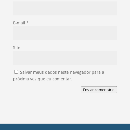
E-mail
*
Site
Salvar meus dados neste navegador para a
próxima vez que eu comentar.
Enviar comentário