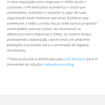
A clara separação entre empresas e ONGs ajuda a
sustentar a infraestrutura econômica e social que
conhecemos. Entender e respeitar o lugar de cada
organização pode fomentar parcerias frutíferas que
beneficiem a todos, unindo forças onde lucro e propósito
social podem avançar juntos. Ao reconhecer as
diferenças entre empresas e ONGs, ao mesmo tempo
promovendo colaboração, construímos um ambiente
planejado e previsível para a construção de legados
duradouros.
*Texto produzido e distribuído pela
Link Nacional
para os
assinantes da solução
Conteúdo para Blog
.