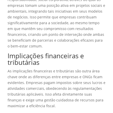
empresas tomam uma posição ativa em projetos sociais e
ambientais, integrando tais iniciativas em seus modelos
de negócios. Isso permite que empresas contribuam
significativamente para a sociedade, ao mesmo tempo
em que mantêm seu compromisso com resultados
financeiros, criando um ponto de interseção onde ambas
se beneficiam de parcerias e colaborações eficazes para
o bem-estar comum.
Implicações financeiras e
tributárias
As implicações financeiras e tributárias são outra área
chave onde as diferenças entre empresas e ONGs ficam
evidentes. Empresas pagam impostos sobre seus lucros e
atividades comerciais, obedecendo às regulamentações
tributárias aplicáveis. Isso afeta diretamente suas
finanças e exige uma gestão cuidadosa de recursos para
maximizar a eficiência fiscal.