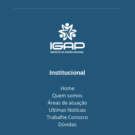
Institucional
Home
Quem somos
Áreas de atuação
Ultimas Notícias
Trabalhe Conosco
Dúvidas