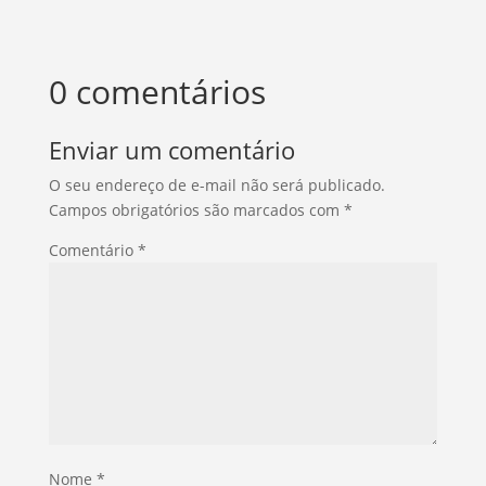
0 comentários
Enviar um comentário
O seu endereço de e-mail não será publicado.
Campos obrigatórios são marcados com
*
Comentário
*
Nome
*