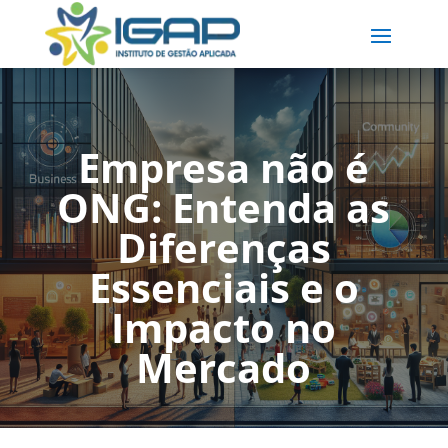
Empresa não é
ONG: Entenda as
Diferenças
Essenciais e o
Impacto no
Mercado