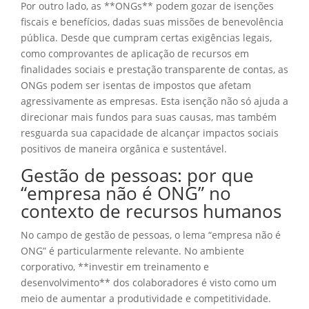
Por outro lado, as **ONGs** podem gozar de isenções
fiscais e benefícios, dadas suas missões de benevolência
pública. Desde que cumpram certas exigências legais,
como comprovantes de aplicação de recursos em
finalidades sociais e prestação transparente de contas, as
ONGs podem ser isentas de impostos que afetam
agressivamente as empresas. Esta isenção não só ajuda a
direcionar mais fundos para suas causas, mas também
resguarda sua capacidade de alcançar impactos sociais
positivos de maneira orgânica e sustentável.
Gestão de pessoas: por que
“empresa não é ONG” no
contexto de recursos humanos
No campo de gestão de pessoas, o lema “empresa não é
ONG” é particularmente relevante. No ambiente
corporativo, **investir em treinamento e
desenvolvimento** dos colaboradores é visto como um
meio de aumentar a produtividade e competitividade.