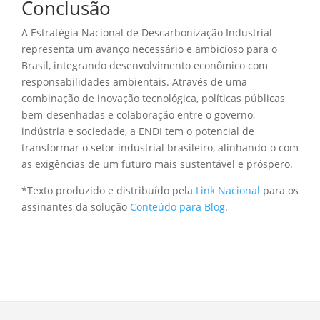
Conclusão
A Estratégia Nacional de Descarbonização Industrial
representa um avanço necessário e ambicioso para o
Brasil, integrando desenvolvimento econômico com
responsabilidades ambientais. Através de uma
combinação de inovação tecnológica, políticas públicas
bem-desenhadas e colaboração entre o governo,
indústria e sociedade, a ENDI tem o potencial de
transformar o setor industrial brasileiro, alinhando-o com
as exigências de um futuro mais sustentável e próspero.
*Texto produzido e distribuído pela
Link Nacional
para os
assinantes da solução
Conteúdo para Blog
.