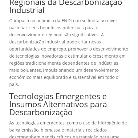
Regionais da Descarbonização
Industrial
O impacto econômico da ENDI não se limita ao nível
nacional; seus benefícios potenciais para o
desenvolvimento regional são significativos. A
descarbonização industrial pode criar novas
oportunidades de emprego, promover o desenvolvimento
de tecnologias inovadoras e estimular o crescimento em
regiões tradicionalmente dependentes de indústrias
mais poluentes, impulsionando um desenvolvimento
econômico mais equilibrado e sustentável em todo o
país.
Tecnologias Emergentes e
Insumos Alternativos para
Descarbonização
As tecnologias emergentes, como o uso de hidrogênio de
baixa emissão, biomassa e materiais reciclados
desempenham papéis críticos na transição para uma