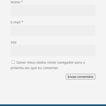
Nome
*
E-mail
*
Site
Salvar meus dados neste navegador para a
próxima vez que eu comentar.
Enviar comentário