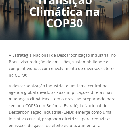
Climática na
COP30
A Estratégia Nacional de Descarbonização Industrial no
Brasil visa redução de emissões, sustentabilidade e
competitividade, com envolvimento de diversos setores
na COP30.
A descarbonização industrial é um tema central na
agenda global devido às suas implicações diretas nas
mudanças climáticas. Com o Brasil se preparando para
sediar a COP30 em Belém, a Estratégia Nacional de
Descarbonização Industrial (ENDI) emerge como uma
iniciativa crucial, propondo diretrizes para reduzir as
emissões de gases de efeito estufa, aumentar a