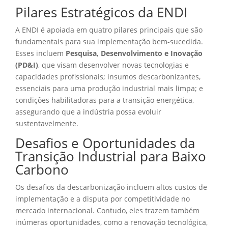
Pilares Estratégicos da ENDI
A ENDI é apoiada em quatro pilares principais que são
fundamentais para sua implementação bem-sucedida.
Esses incluem
Pesquisa, Desenvolvimento e Inovação
(PD&I)
, que visam desenvolver novas tecnologias e
capacidades profissionais; insumos descarbonizantes,
essenciais para uma produção industrial mais limpa; e
condições habilitadoras para a transição energética,
assegurando que a indústria possa evoluir
sustentavelmente.
Desafios e Oportunidades da
Transição Industrial para Baixo
Carbono
Os desafios da descarbonização incluem altos custos de
implementação e a disputa por competitividade no
mercado internacional. Contudo, eles trazem também
inúmeras oportunidades, como a renovação tecnológica,