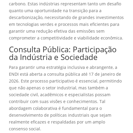
carbono. Estas indústrias representam tanto um desafio
quanto uma oportunidade na transição para a
descarbonização, necessitando de grandes investimentos
em tecnologias verdes e processos mais eficientes para
garantir uma redução efetiva das emissões sem
comprometer a competitividade e viabilidade econômica.
Consulta Pública: Participação
da Indústria e Sociedade
Para garantir uma estratégia inclusiva e abrangente, a
ENDI está aberta a consulta pública até 17 de janeiro de
2026. Este processo participativo é essencial, permitindo
que não apenas o setor industrial, mas também a
sociedade civil, acadêmicos e especialistas possam
contribuir com suas visões e conhecimentos. Tal
abordagem colaborativa é fundamental para o
desenvolvimento de políticas industriais que sejam
realmente eficazes e respaldadas por um amplo
consenso social.