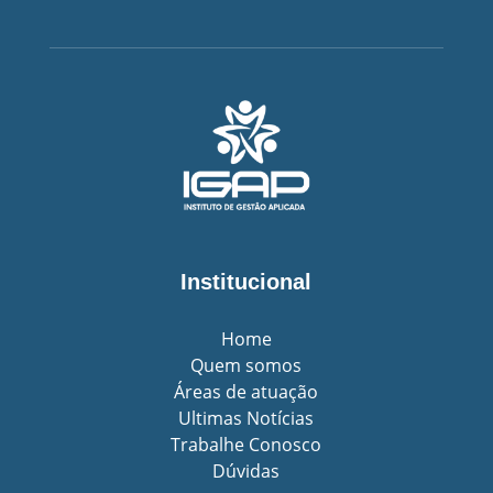
Institucional
Home
Quem somos
Áreas de atuação
Ultimas Notícias
Trabalhe Conosco
Dúvidas