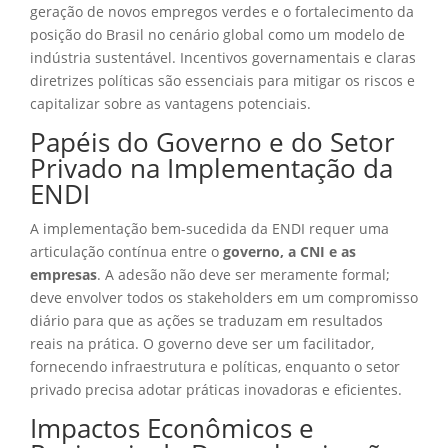
geração de novos empregos verdes e o fortalecimento da
posição do Brasil no cenário global como um modelo de
indústria sustentável. Incentivos governamentais e claras
diretrizes políticas são essenciais para mitigar os riscos e
capitalizar sobre as vantagens potenciais.
Papéis do Governo e do Setor
Privado na Implementação da
ENDI
A implementação bem-sucedida da ENDI requer uma
articulação contínua entre o
governo, a CNI e as
empresas
. A adesão não deve ser meramente formal;
deve envolver todos os stakeholders em um compromisso
diário para que as ações se traduzam em resultados
reais na prática. O governo deve ser um facilitador,
fornecendo infraestrutura e políticas, enquanto o setor
privado precisa adotar práticas inovadoras e eficientes.
Impactos Econômicos e