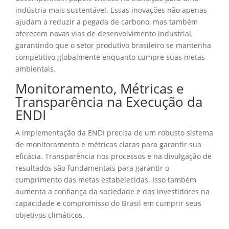
indústria mais sustentável. Essas inovações não apenas
ajudam a reduzir a pegada de carbono, mas também
oferecem novas vias de desenvolvimento industrial,
garantindo que o setor produtivo brasileiro se mantenha
competitivo globalmente enquanto cumpre suas metas
ambientais.
Monitoramento, Métricas e
Transparência na Execução da
ENDI
A implementação da ENDI precisa de um robusto sistema
de monitoramento e métricas claras para garantir sua
eficácia. Transparência nos processos e na divulgação de
resultados são fundamentais para garantir o
cumprimento das metas estabelecidas. Isso também
aumenta a confiança da sociedade e dos investidores na
capacidade e compromisso do Brasil em cumprir seus
objetivos climáticos.