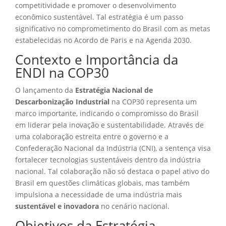
competitividade e promover o desenvolvimento
econômico sustentável. Tal estratégia é um passo
significativo no comprometimento do Brasil com as metas
estabelecidas no Acordo de Paris e na Agenda 2030.
Contexto e Importância da
ENDI na COP30
O lançamento da
Estratégia Nacional de
Descarbonização Industrial
na COP30 representa um
marco importante, indicando o compromisso do Brasil
em liderar pela inovação e sustentabilidade. Através de
uma colaboração estreita entre o governo e a
Confederação Nacional da Indústria (CNI), a sentença visa
fortalecer tecnologias sustentáveis dentro da indústria
nacional. Tal colaboração não só destaca o papel ativo do
Brasil em questões climáticas globais, mas também
impulsiona a necessidade de uma indústria mais
sustentável e inovadora
no cenário nacional.
Objetivos da Estratégia