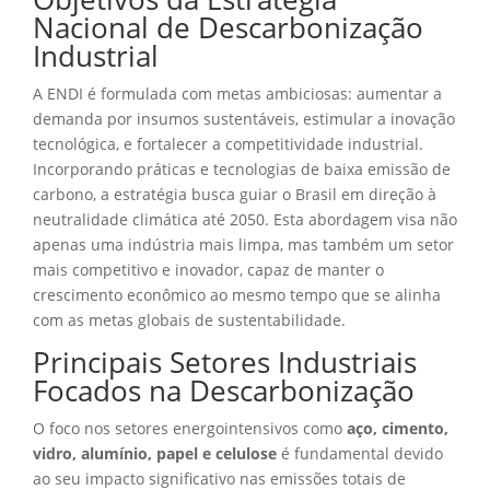
Nacional de Descarbonização
Industrial
A ENDI é formulada com metas ambiciosas: aumentar a
demanda por insumos sustentáveis, estimular a inovação
tecnológica, e fortalecer a competitividade industrial.
Incorporando práticas e tecnologias de baixa emissão de
carbono, a estratégia busca guiar o Brasil em direção à
neutralidade climática até 2050. Esta abordagem visa não
apenas uma indústria mais limpa, mas também um setor
mais competitivo e inovador, capaz de manter o
crescimento econômico ao mesmo tempo que se alinha
com as metas globais de sustentabilidade.
Principais Setores Industriais
Focados na Descarbonização
O foco nos setores energointensivos como
aço, cimento,
vidro, alumínio, papel e celulose
é fundamental devido
ao seu impacto significativo nas emissões totais de