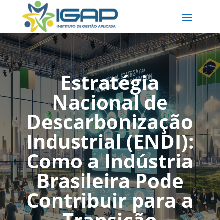
Estratégia
Nacional de
Descarbonização
Industrial (ENDI):
Como a Indústria
Brasileira Pode
Contribuir para a
Transição