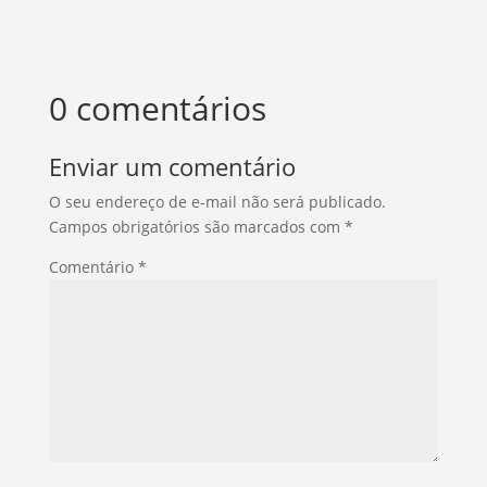
0 comentários
Enviar um comentário
O seu endereço de e-mail não será publicado.
Campos obrigatórios são marcados com
*
Comentário
*