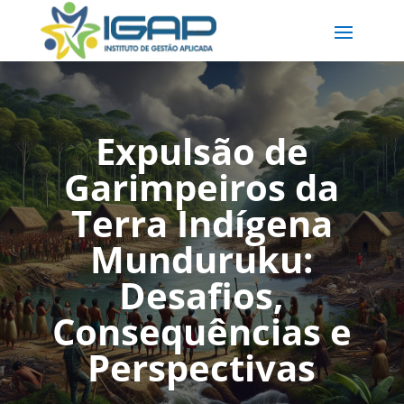
Expulsão de
Garimpeiros da
Terra Indígena
Munduruku:
Desafios,
Consequências e
Perspectivas