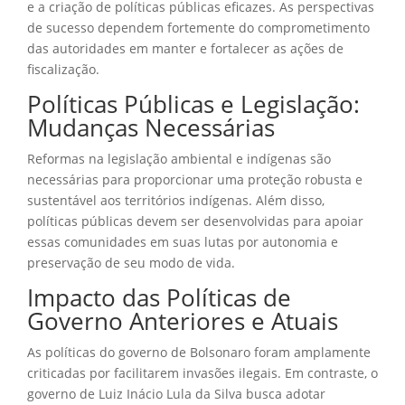
e a criação de políticas públicas eficazes. As perspectivas
de sucesso dependem fortemente do comprometimento
das autoridades em manter e fortalecer as ações de
fiscalização.
Políticas Públicas e Legislação:
Mudanças Necessárias
Reformas na legislação ambiental e indígenas são
necessárias para proporcionar uma proteção robusta e
sustentável aos territórios indígenas. Além disso,
políticas públicas devem ser desenvolvidas para apoiar
essas comunidades em suas lutas por autonomia e
preservação de seu modo de vida.
Impacto das Políticas de
Governo Anteriores e Atuais
As políticas do governo de Bolsonaro foram amplamente
criticadas por facilitarem invasões ilegais. Em contraste, o
governo de Luiz Inácio Lula da Silva busca adotar