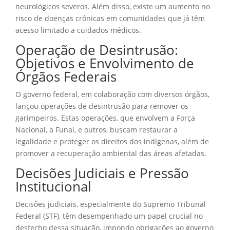
neurológicos severos. Além disso, existe um aumento no
risco de doenças crônicas em comunidades que já têm
acesso limitado a cuidados médicos.
Operação de Desintrusão:
Objetivos e Envolvimento de
Órgãos Federais
O governo federal, em colaboração com diversos órgãos,
lançou operações de desintrusão para remover os
garimpeiros. Estas operações, que envolvem a Força
Nacional, a Funai, e outros, buscam restaurar a
legalidade e proteger os direitos dos indígenas, além de
promover a recuperação ambiental das áreas afetadas.
Decisões Judiciais e Pressão
Institucional
Decisões judiciais, especialmente do Supremo Tribunal
Federal (STF), têm desempenhado um papel crucial no
desfecho dessa situação, impondo obrigações ao governo