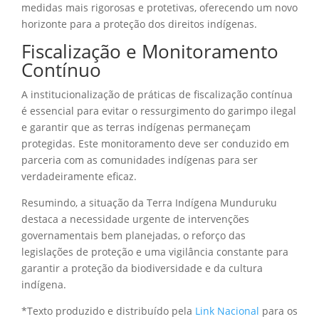
medidas mais rigorosas e protetivas, oferecendo um novo
horizonte para a proteção dos direitos indígenas.
Fiscalização e Monitoramento
Contínuo
A institucionalização de práticas de fiscalização contínua
é essencial para evitar o ressurgimento do garimpo ilegal
e garantir que as terras indígenas permaneçam
protegidas. Este monitoramento deve ser conduzido em
parceria com as comunidades indígenas para ser
verdadeiramente eficaz.
Resumindo, a situação da Terra Indígena Munduruku
destaca a necessidade urgente de intervenções
governamentais bem planejadas, o reforço das
legislações de proteção e uma vigilância constante para
garantir a proteção da biodiversidade e da cultura
indígena.
*Texto produzido e distribuído pela
Link Nacional
para os