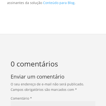
assinantes da solução
Conteúdo para Blog
.
0 comentários
Enviar um comentário
O seu endereço de e-mail não será publicado.
Campos obrigatórios são marcados com
*
Comentário
*