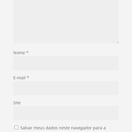
Nome
*
E-mail
*
Site
Salvar meus dados neste navegador para a