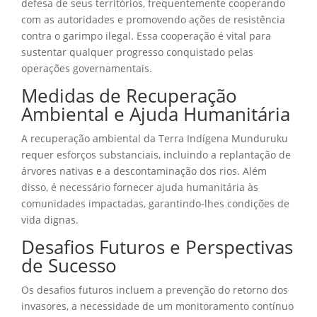
defesa de seus territórios, frequentemente cooperando
com as autoridades e promovendo ações de resistência
contra o garimpo ilegal. Essa cooperação é vital para
sustentar qualquer progresso conquistado pelas
operações governamentais.
Medidas de Recuperação
Ambiental e Ajuda Humanitária
A recuperação ambiental da Terra Indígena Munduruku
requer esforços substanciais, incluindo a replantação de
árvores nativas e a descontaminação dos rios. Além
disso, é necessário fornecer ajuda humanitária às
comunidades impactadas, garantindo-lhes condições de
vida dignas.
Desafios Futuros e Perspectivas
de Sucesso
Os desafios futuros incluem a prevenção do retorno dos
invasores, a necessidade de um monitoramento contínuo