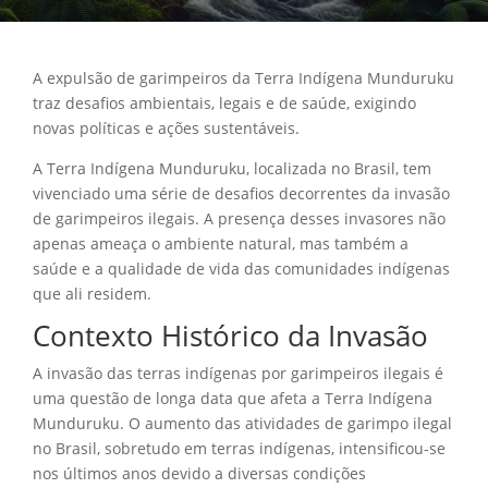
A expulsão de garimpeiros da Terra Indígena Munduruku
traz desafios ambientais, legais e de saúde, exigindo
novas políticas e ações sustentáveis.
A Terra Indígena Munduruku, localizada no Brasil, tem
vivenciado uma série de desafios decorrentes da invasão
de garimpeiros ilegais. A presença desses invasores não
apenas ameaça o ambiente natural, mas também a
saúde e a qualidade de vida das comunidades indígenas
que ali residem.
Contexto Histórico da Invasão
A invasão das terras indígenas por garimpeiros ilegais é
uma questão de longa data que afeta a Terra Indígena
Munduruku. O aumento das atividades de garimpo ilegal
no Brasil, sobretudo em terras indígenas, intensificou-se
nos últimos anos devido a diversas condições