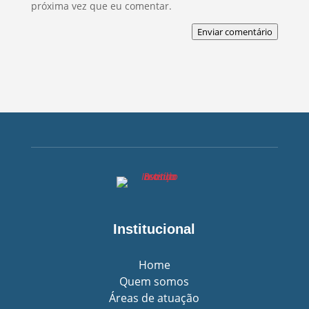
próxima vez que eu comentar.
Enviar comentário
Institucional
Home
Quem somos
Áreas de atuação