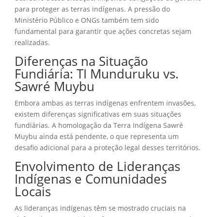
para proteger as terras indígenas. A pressão do
Ministério Público e ONGs também tem sido
fundamental para garantir que ações concretas sejam
realizadas.
Diferenças na Situação
Fundiária: TI Munduruku vs.
Sawré Muybu
Embora ambas as terras indígenas enfrentem invasões,
existem diferenças significativas em suas situações
fundiárias. A homologação da Terra Indígena Sawré
Muybu ainda está pendente, o que representa um
desafio adicional para a proteção legal desses territórios.
Envolvimento de Lideranças
Indígenas e Comunidades
Locais
As lideranças indígenas têm se mostrado cruciais na