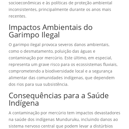
socioeconômicas e às políticas de proteção ambiental
inconsistentes, principalmente durante os anos mais
recentes.
Impactos Ambientais do
Garimpo Ilegal
O garimpo ilegal provoca severos danos ambientais,
como o desmatamento, poluição das águas e
contaminação por mercúrio. Este último, em especial,
representa um grave risco para os ecossistemas fluviais,
comprometendo a biodiversidade local e a segurança
alimentar das comunidades indígenas, que dependem
dos rios para sua subsistência.
Consequências para a Saúde
Indígena
A contaminação por mercúrio tem impactos devastadores
na saúde dos indígenas Munduruku, incluindo danos ao
sistema nervoso central que podem levar a distúrbios