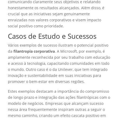
comunicando claramente seus objetivos e relatando
honestamente os resultados alcançados. Além disso, é
crucial que as iniciativas sejam genuinamente
enraizadas nos valores corporativos e visem impacto
social positivo como prioridade.
Casos de Estudo e Sucessos
Vários exemplos de sucesso ilustram o potencial positivo
da
filantropia corporativa
. A Microsoft, por exemplo, é
amplamente reconhecida por seu trabalho com educação
e acesso à tecnologia, capacitando comunidades em todo
o mundo. Outro caso é o da Unilever, que tem integrado
inovação e sustentabilidade em suas iniciativas para
promover o bem-estar em diversas regiões.
Estes exemplos destacam a importância do compromisso
de longo prazo e integração das ações filantrópicas com o
modelo de negócios. Empresas que alcançam sucesso
nessa área frequentemente inspiram outras a seguir o
mesmo caminho, criando um efeito cascata positivo em