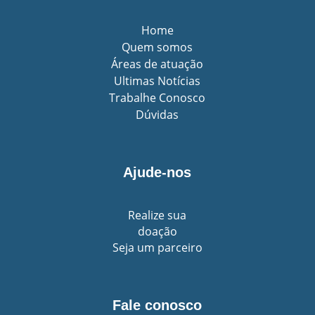
Home
Quem somos
Áreas de atuação
Ultimas Notícias
Trabalhe Conosco
Dúvidas
Ajude-nos
Realize sua
doação
Seja um parceiro
Fale conosco