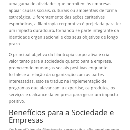
uma gama de atividades que permitem às empresas
apoiar causas sociais, culturais ou ambientais de forma
estratégica. Diferentemente das ações caritativas
esporádicas, a filantropia corporativa é projetada para ter
um impacto duradouro, tornando-se parte integrante da
identidade organizacional e dos seus objetivos de longo
prazo.
O principal objetivo da filantropia corporativa é criar
valor tanto para a sociedade quanto para a empresa,
promovendo mudanças sociais positivas enquanto
fortalece a relação da organização com as partes
interessadas. Isso se traduz na implementação de
programas que alavancam a expertise, os produtos, os
serviços e o alcance da empresa para gerar um impacto
positivo.
Benefícios para a Sociedade e
Empresas
Os benefícios da filantropia corporativa são amplamente