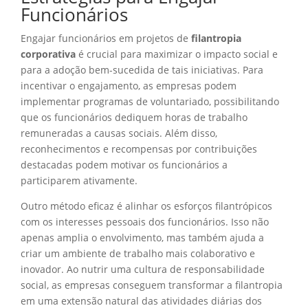
Funcionários
Engajar funcionários em projetos de
filantropia
corporativa
é crucial para maximizar o impacto social e
para a adoção bem-sucedida de tais iniciativas. Para
incentivar o engajamento, as empresas podem
implementar programas de voluntariado, possibilitando
que os funcionários dediquem horas de trabalho
remuneradas a causas sociais. Além disso,
reconhecimentos e recompensas por contribuições
destacadas podem motivar os funcionários a
participarem ativamente.
Outro método eficaz é alinhar os esforços filantrópicos
com os interesses pessoais dos funcionários. Isso não
apenas amplia o envolvimento, mas também ajuda a
criar um ambiente de trabalho mais colaborativo e
inovador. Ao nutrir uma cultura de responsabilidade
social, as empresas conseguem transformar a filantropia
em uma extensão natural das atividades diárias dos