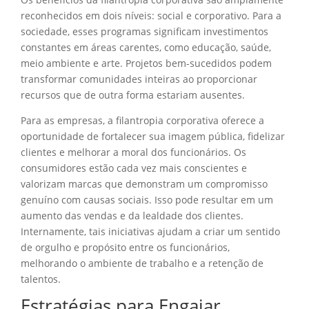
reconhecidos em dois níveis: social e corporativo. Para a
sociedade, esses programas significam investimentos
constantes em áreas carentes, como educação, saúde,
meio ambiente e arte. Projetos bem-sucedidos podem
transformar comunidades inteiras ao proporcionar
recursos que de outra forma estariam ausentes.
Para as empresas, a filantropia corporativa oferece a
oportunidade de fortalecer sua imagem pública, fidelizar
clientes e melhorar a moral dos funcionários. Os
consumidores estão cada vez mais conscientes e
valorizam marcas que demonstram um compromisso
genuíno com causas sociais. Isso pode resultar em um
aumento das vendas e da lealdade dos clientes.
Internamente, tais iniciativas ajudam a criar um sentido
de orgulho e propósito entre os funcionários,
melhorando o ambiente de trabalho e a retenção de
talentos.
Estratégias para Engajar