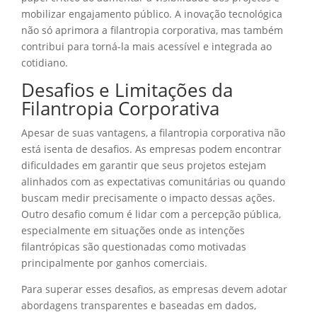
mobilizar engajamento público. A inovação tecnológica
não só aprimora a filantropia corporativa, mas também
contribui para torná-la mais acessível e integrada ao
cotidiano.
Desafios e Limitações da
Filantropia Corporativa
Apesar de suas vantagens, a filantropia corporativa não
está isenta de desafios. As empresas podem encontrar
dificuldades em garantir que seus projetos estejam
alinhados com as expectativas comunitárias ou quando
buscam medir precisamente o impacto dessas ações.
Outro desafio comum é lidar com a percepção pública,
especialmente em situações onde as intenções
filantrópicas são questionadas como motivadas
principalmente por ganhos comerciais.
Para superar esses desafios, as empresas devem adotar
abordagens transparentes e baseadas em dados,