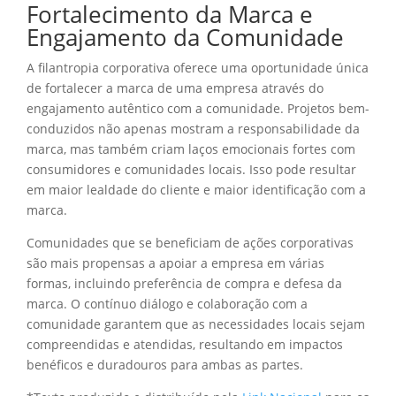
Fortalecimento da Marca e
Engajamento da Comunidade
A filantropia corporativa oferece uma oportunidade única
de fortalecer a marca de uma empresa através do
engajamento autêntico com a comunidade. Projetos bem-
conduzidos não apenas mostram a responsabilidade da
marca, mas também criam laços emocionais fortes com
consumidores e comunidades locais. Isso pode resultar
em maior lealdade do cliente e maior identificação com a
marca.
Comunidades que se beneficiam de ações corporativas
são mais propensas a apoiar a empresa em várias
formas, incluindo preferência de compra e defesa da
marca. O contínuo diálogo e colaboração com a
comunidade garantem que as necessidades locais sejam
compreendidas e atendidas, resultando em impactos
benéficos e duradouros para ambas as partes.