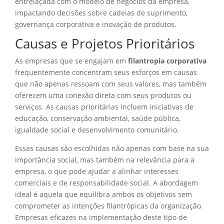
entrelaçada com o modelo de negócios da empresa,
impactando decisões sobre cadeias de suprimento,
governança corporativa e inovação de produtos.
Causas e Projetos Prioritários
As empresas que se engajam em
filantropia corporativa
frequentemente concentram seus esforços em causas
que não apenas ressoam com seus valores, mas também
oferecem uma conexão direta com seus produtos ou
serviços. As causas prioritárias incluem iniciativas de
educação, conservação ambiental, saúde pública,
igualdade social e desenvolvimento comunitário.
Essas causas são escolhidas não apenas com base na sua
importância social, mas também na relevância para a
empresa, o que pode ajudar a alinhar interesses
comerciais e de responsabilidade social. A abordagem
ideal é aquela que equilibra ambos os objetivos sem
comprometer as intenções filantrópicas da organização.
Empresas eficazes na implementação deste tipo de