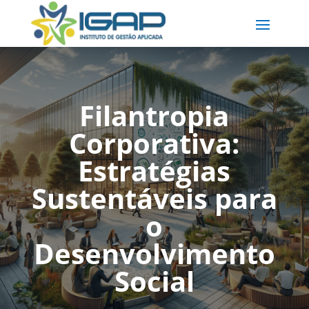
Filantropia
Corporativa:
Estratégias
Sustentáveis para
o
Desenvolvimento
Social