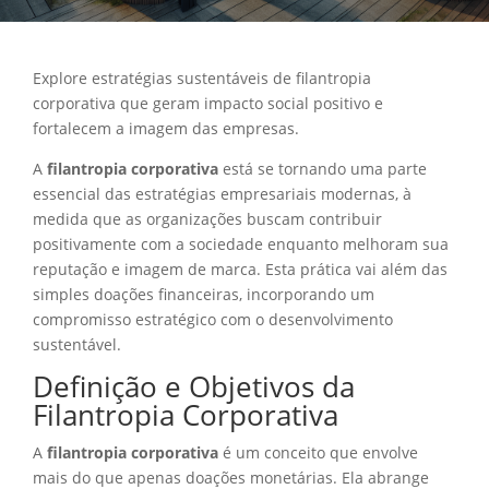
Explore estratégias sustentáveis de filantropia
corporativa que geram impacto social positivo e
fortalecem a imagem das empresas.
A
filantropia corporativa
está se tornando uma parte
essencial das estratégias empresariais modernas, à
medida que as organizações buscam contribuir
positivamente com a sociedade enquanto melhoram sua
reputação e imagem de marca. Esta prática vai além das
simples doações financeiras, incorporando um
compromisso estratégico com o desenvolvimento
sustentável.
Definição e Objetivos da
Filantropia Corporativa
A
filantropia corporativa
é um conceito que envolve
mais do que apenas doações monetárias. Ela abrange