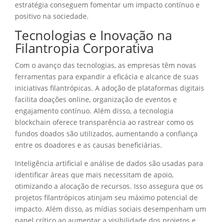
estratégia conseguem fomentar um impacto contínuo e
positivo na sociedade.
Tecnologias e Inovação na
Filantropia Corporativa
Com o avanço das tecnologias, as empresas têm novas
ferramentas para expandir a eficácia e alcance de suas
iniciativas filantrópicas. A adoção de plataformas digitais
facilita doações online, organização de eventos e
engajamento contínuo. Além disso, a tecnologia
blockchain oferece transparência ao rastrear como os
fundos doados são utilizados, aumentando a confiança
entre os doadores e as causas beneficiárias.
Inteligência artificial e análise de dados são usadas para
identificar áreas que mais necessitam de apoio,
otimizando a alocação de recursos. Isso assegura que os
projetos filantrópicos atinjam seu máximo potencial de
impacto. Além disso, as mídias sociais desempenham um
papel crítico ao aumentar a visibilidade dos projetos e