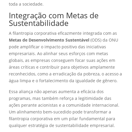
toda a sociedade.
Integração com Metas de
Sustentabilidade
A filantropia corporativa eficazmente integrada com as
Metas de Desenvolvimento Sustentável
(ODS) da ONU
pode amplificar o impacto positivo das iniciativas
empresariais. Ao alinhar seus esforços com metas
globais, as empresas conseguem focar suas ações em
áreas críticas e contribuir para objetivos amplamente
reconhecidos, como a erradicação da pobreza, o acesso a
água limpa e o fortalecimento da igualdade de gênero.
Essa aliança não apenas aumenta a eficácia dos
programas, mas também reforça a legitimidade das
ações perante acionistas e a comunidade internacional.
Um alinhamento bem-sucedido pode transformar a
filantropia corporativa em um pilar fundamental para
qualquer estratégia de sustentabilidade empresarial.