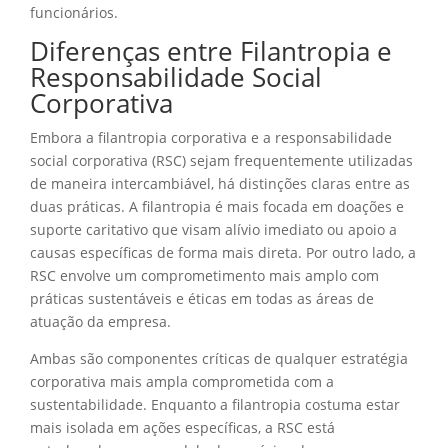
funcionários.
Diferenças entre Filantropia e
Responsabilidade Social
Corporativa
Embora a filantropia corporativa e a responsabilidade
social corporativa (RSC) sejam frequentemente utilizadas
de maneira intercambiável, há distinções claras entre as
duas práticas. A filantropia é mais focada em doações e
suporte caritativo que visam alívio imediato ou apoio a
causas específicas de forma mais direta. Por outro lado, a
RSC envolve um comprometimento mais amplo com
práticas sustentáveis e éticas em todas as áreas de
atuação da empresa.
Ambas são componentes críticas de qualquer estratégia
corporativa mais ampla comprometida com a
sustentabilidade. Enquanto a filantropia costuma estar
mais isolada em ações específicas, a RSC está