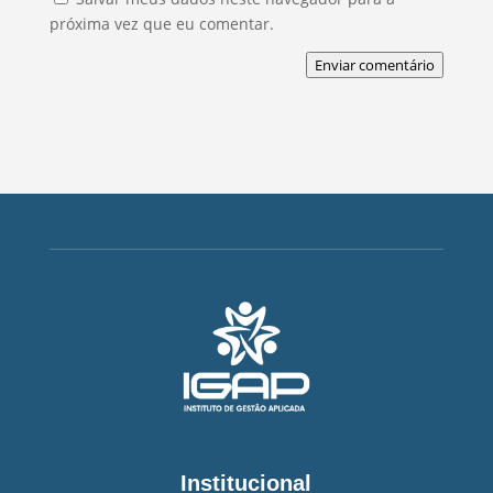
próxima vez que eu comentar.
Enviar comentário
Institucional