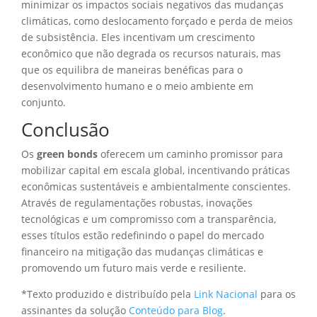
minimizar os impactos sociais negativos das mudanças
climáticas, como deslocamento forçado e perda de meios
de subsistência. Eles incentivam um crescimento
econômico que não degrada os recursos naturais, mas
que os equilibra de maneiras benéficas para o
desenvolvimento humano e o meio ambiente em
conjunto.
Conclusão
Os
green bonds
oferecem um caminho promissor para
mobilizar capital em escala global, incentivando práticas
econômicas sustentáveis e ambientalmente conscientes.
Através de regulamentações robustas, inovações
tecnológicas e um compromisso com a transparência,
esses títulos estão redefinindo o papel do mercado
financeiro na mitigação das mudanças climáticas e
promovendo um futuro mais verde e resiliente.
*Texto produzido e distribuído pela
Link Nacional
para os
assinantes da solução
Conteúdo para Blog
.