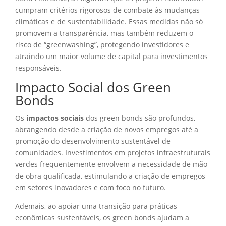
cumpram critérios rigorosos de combate às mudanças
climáticas e de sustentabilidade. Essas medidas não só
promovem a transparência, mas também reduzem o
risco de “greenwashing”, protegendo investidores e
atraindo um maior volume de capital para investimentos
responsáveis.
Impacto Social dos Green
Bonds
Os
impactos sociais
dos green bonds são profundos,
abrangendo desde a criação de novos empregos até a
promoção do desenvolvimento sustentável de
comunidades. Investimentos em projetos infraestruturais
verdes frequentemente envolvem a necessidade de mão
de obra qualificada, estimulando a criação de empregos
em setores inovadores e com foco no futuro.
Ademais, ao apoiar uma transição para práticas
econômicas sustentáveis, os green bonds ajudam a