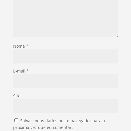
Nome
*
E-mail
*
Site
Salvar meus dados neste navegador para a
próxima vez que eu comentar.