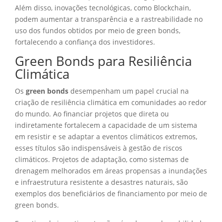
Além disso, inovações tecnológicas, como Blockchain,
podem aumentar a transparência e a rastreabilidade no
uso dos fundos obtidos por meio de green bonds,
fortalecendo a confiança dos investidores.
Green Bonds para Resiliência
Climática
Os
green bonds
desempenham um papel crucial na
criação de resiliência climática em comunidades ao redor
do mundo. Ao financiar projetos que direta ou
indiretamente fortalecem a capacidade de um sistema
em resistir e se adaptar a eventos climáticos extremos,
esses títulos são indispensáveis à gestão de riscos
climáticos. Projetos de adaptação, como sistemas de
drenagem melhorados em áreas propensas a inundações
e infraestrutura resistente a desastres naturais, são
exemplos dos beneficiários de financiamento por meio de
green bonds.