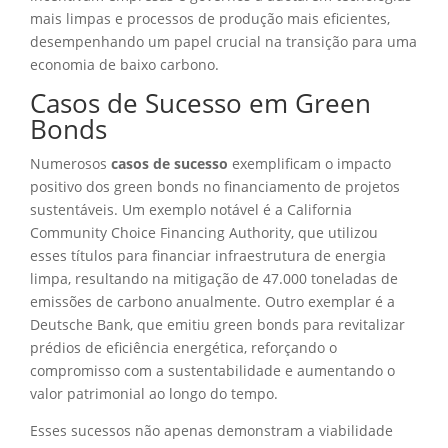
mais limpas e processos de produção mais eficientes,
desempenhando um papel crucial na transição para uma
economia de baixo carbono.
Casos de Sucesso em Green
Bonds
Numerosos
casos de sucesso
exemplificam o impacto
positivo dos green bonds no financiamento de projetos
sustentáveis. Um exemplo notável é a California
Community Choice Financing Authority, que utilizou
esses títulos para financiar infraestrutura de energia
limpa, resultando na mitigação de 47.000 toneladas de
emissões de carbono anualmente. Outro exemplar é a
Deutsche Bank, que emitiu green bonds para revitalizar
prédios de eficiência energética, reforçando o
compromisso com a sustentabilidade e aumentando o
valor patrimonial ao longo do tempo.
Esses sucessos não apenas demonstram a viabilidade