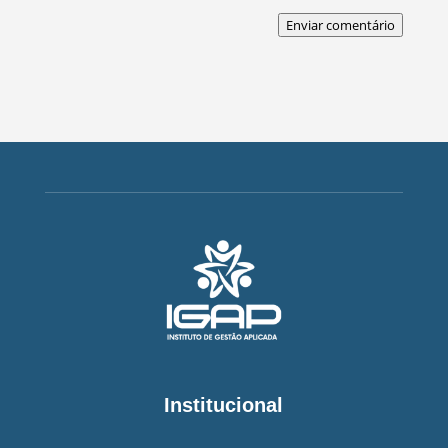
Enviar comentário
Institucional