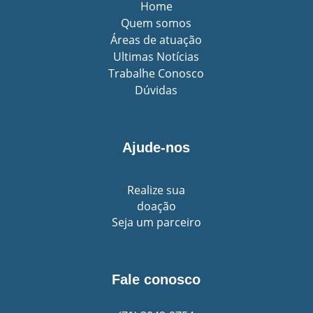
Home
Quem somos
Áreas de atuação
Ultimas Notícias
Trabalhe Conosco
Dúvidas
Ajude-nos
Realize sua
doação
Seja um parceiro
Fale conosco