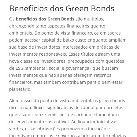
Benefícios dos Green Bonds
Os
benefícios dos Green Bonds
são múltiplos,
abrangendo tanto aspectos financeiros quanto
ambientais. Do ponto de vista financeiro, os emissores
podem acessar capital de baixo custo enquanto ampliam
sua base de investidores interessados em práticas de
investimentos responsáveis. Esses títulos atraem uma
nova classe de investidores, preocupados com questões
de ESG (ambiental, social e governança), que buscam
investimentos que não apenas ofereçam retornos
financeiros, mas também contribuam para o bem-estar
planetário.
Além disso, do ponto de vista ambiental, os green bonds
direcionam fluxos significativos de capital para projetos
que visam reduzir emissões de carbono e fomentar o
desenvolvimento sustentável. Ao financiar iniciativas
verdes, essas obrigações promovem a inovação e
incentivam empresas e governos a adotarem tecnologias