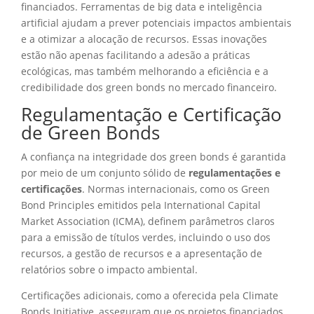
financiados. Ferramentas de big data e inteligência
artificial ajudam a prever potenciais impactos ambientais
e a otimizar a alocação de recursos. Essas inovações
estão não apenas facilitando a adesão a práticas
ecológicas, mas também melhorando a eficiência e a
credibilidade dos green bonds no mercado financeiro.
Regulamentação e Certificação
de Green Bonds
A confiança na integridade dos green bonds é garantida
por meio de um conjunto sólido de
regulamentações e
certificações
. Normas internacionais, como os Green
Bond Principles emitidos pela International Capital
Market Association (ICMA), definem parâmetros claros
para a emissão de títulos verdes, incluindo o uso dos
recursos, a gestão de recursos e a apresentação de
relatórios sobre o impacto ambiental.
Certificações adicionais, como a oferecida pela Climate
Bonds Initiative, asseguram que os projetos financiados