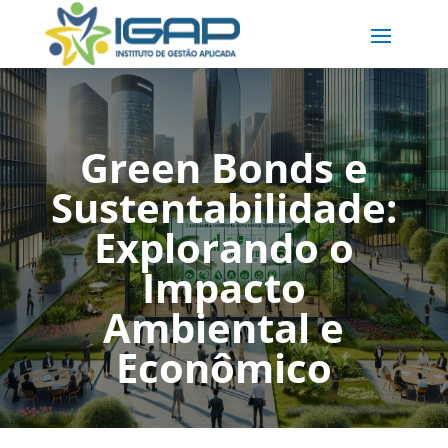
Green Bonds e
Sustentabilidade:
Explorando o
Impacto
Ambiental e
Econômico