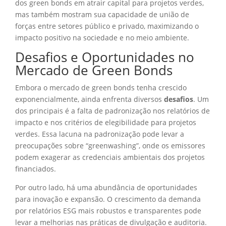
dos green bonds em atrair capital para projetos verdes,
mas também mostram sua capacidade de união de
forças entre setores público e privado, maximizando o
impacto positivo na sociedade e no meio ambiente.
Desafios e Oportunidades no
Mercado de Green Bonds
Embora o mercado de green bonds tenha crescido
exponencialmente, ainda enfrenta diversos
desafios
. Um
dos principais é a falta de padronização nos relatórios de
impacto e nos critérios de elegibilidade para projetos
verdes. Essa lacuna na padronização pode levar a
preocupações sobre “greenwashing”, onde os emissores
podem exagerar as credenciais ambientais dos projetos
financiados.
Por outro lado, há uma abundância de oportunidades
para inovação e expansão. O crescimento da demanda
por relatórios ESG mais robustos e transparentes pode
levar a melhorias nas práticas de divulgação e auditoria.