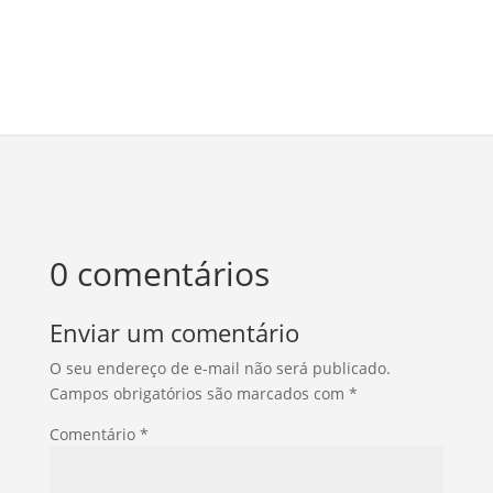
0 comentários
Enviar um comentário
O seu endereço de e-mail não será publicado.
Campos obrigatórios são marcados com
*
Comentário
*