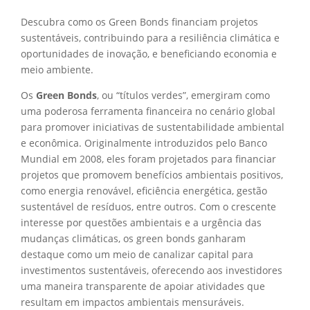
Descubra como os Green Bonds financiam projetos
sustentáveis, contribuindo para a resiliência climática e
oportunidades de inovação, e beneficiando economia e
meio ambiente.
Os
Green Bonds
, ou “títulos verdes”, emergiram como
uma poderosa ferramenta financeira no cenário global
para promover iniciativas de sustentabilidade ambiental
e econômica. Originalmente introduzidos pelo Banco
Mundial em 2008, eles foram projetados para financiar
projetos que promovem benefícios ambientais positivos,
como energia renovável, eficiência energética, gestão
sustentável de resíduos, entre outros. Com o crescente
interesse por questões ambientais e a urgência das
mudanças climáticas, os green bonds ganharam
destaque como um meio de canalizar capital para
investimentos sustentáveis, oferecendo aos investidores
uma maneira transparente de apoiar atividades que
resultam em impactos ambientais mensuráveis.