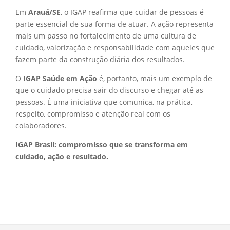
Em
Arauá/SE
, o IGAP reafirma que cuidar de pessoas é
parte essencial de sua forma de atuar. A ação representa
mais um passo no fortalecimento de uma cultura de
cuidado, valorização e responsabilidade com aqueles que
fazem parte da construção diária dos resultados.
O
IGAP Saúde em Ação
é, portanto, mais um exemplo de
que o cuidado precisa sair do discurso e chegar até as
pessoas. É uma iniciativa que comunica, na prática,
respeito, compromisso e atenção real com os
colaboradores.
IGAP Brasil: compromisso que se transforma em
cuidado, ação e resultado.