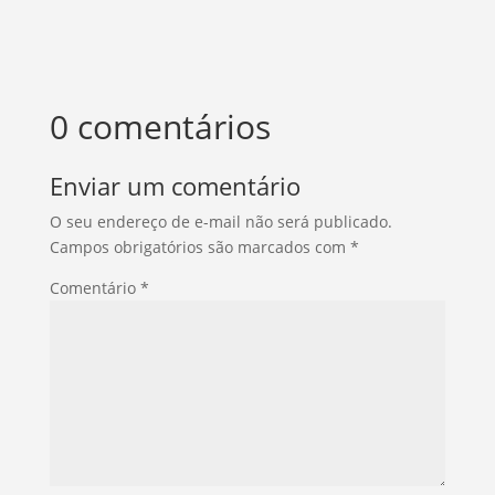
0 comentários
Enviar um comentário
O seu endereço de e-mail não será publicado.
Campos obrigatórios são marcados com
*
Comentário
*