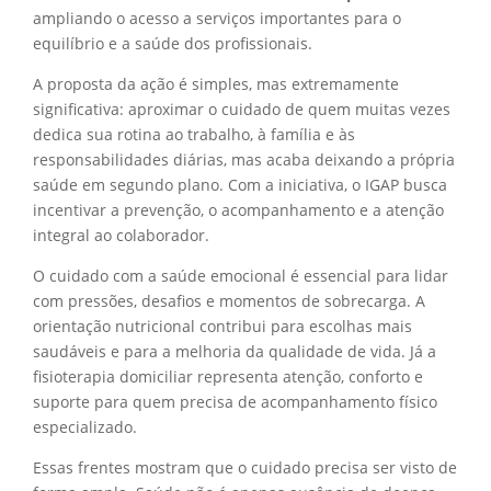
ampliando o acesso a serviços importantes para o
equilíbrio e a saúde dos profissionais.
A proposta da ação é simples, mas extremamente
significativa: aproximar o cuidado de quem muitas vezes
dedica sua rotina ao trabalho, à família e às
responsabilidades diárias, mas acaba deixando a própria
saúde em segundo plano. Com a iniciativa, o IGAP busca
incentivar a prevenção, o acompanhamento e a atenção
integral ao colaborador.
O cuidado com a saúde emocional é essencial para lidar
com pressões, desafios e momentos de sobrecarga. A
orientação nutricional contribui para escolhas mais
saudáveis e para a melhoria da qualidade de vida. Já a
fisioterapia domiciliar representa atenção, conforto e
suporte para quem precisa de acompanhamento físico
especializado.
Essas frentes mostram que o cuidado precisa ser visto de