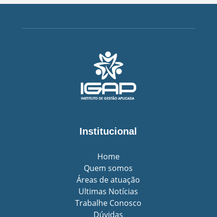
Institucional
Home
Quem somos
Áreas de atuação
Ultimas Notícias
Trabalhe Conosco
Dúvidas