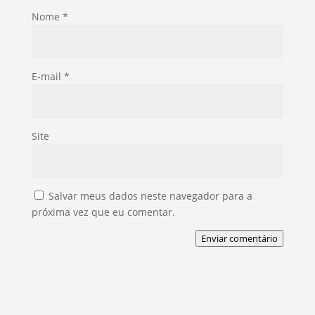
Nome
*
E-mail
*
Site
Salvar meus dados neste navegador para a
próxima vez que eu comentar.
Enviar comentário