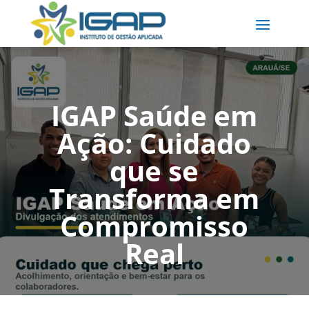
IGAP Saúde em
Ação: Cuidado
que se
Transforma em
Compromisso
Real