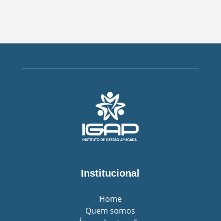
Institucional
Home
Quem somos