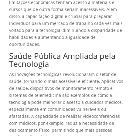
limitações econômicas tenham acesso a materiais e
cursos que de outra forma seriam inacessíveis. Além
disso, a capacitação digital é crucial para preparar
indivíduos para um mercado de trabalho cada vez mais
voltado para a tecnologia, diminuindo a disparidade de
habilidades e aumentando a igualdade de
oportunidades.
Saúde Pública Ampliada pela
Tecnologia
As inovações tecnológicas revolucionaram o setor de
saúde, tornando-o mais acessível e eficiente. Aplicativos
de saúde, dispositivos de monitoramento remoto e
sistemas de telemedicina são exemplos de como a
tecnologia pode melhorar o acesso a cuidados médicos,
especialmente em comunidades vulneráveis ou
afastadas. A capacidade de realizar videoconferências
com médicos, por exemplo, reduz a necessidade de
deslocamento físico, permitindo que mais pessoas