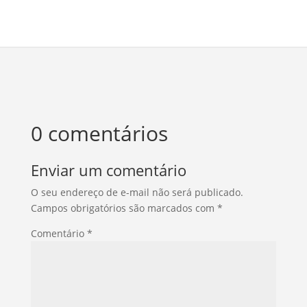
0 comentários
Enviar um comentário
O seu endereço de e-mail não será publicado.
Campos obrigatórios são marcados com
*
Comentário
*