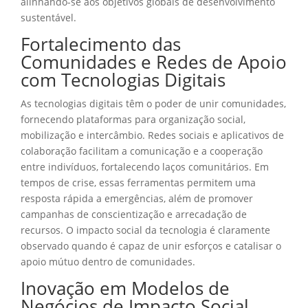
alinhando-se aos objetivos globais de desenvolvimento
sustentável.
Fortalecimento das
Comunidades e Redes de Apoio
com Tecnologias Digitais
As tecnologias digitais têm o poder de unir comunidades,
fornecendo plataformas para organização social,
mobilização e intercâmbio. Redes sociais e aplicativos de
colaboração facilitam a comunicação e a cooperação
entre indivíduos, fortalecendo laços comunitários. Em
tempos de crise, essas ferramentas permitem uma
resposta rápida a emergências, além de promover
campanhas de conscientização e arrecadação de
recursos. O impacto social da tecnologia é claramente
observado quando é capaz de unir esforços e catalisar o
apoio mútuo dentro de comunidades.
Inovação em Modelos de
Negócios de Impacto Social