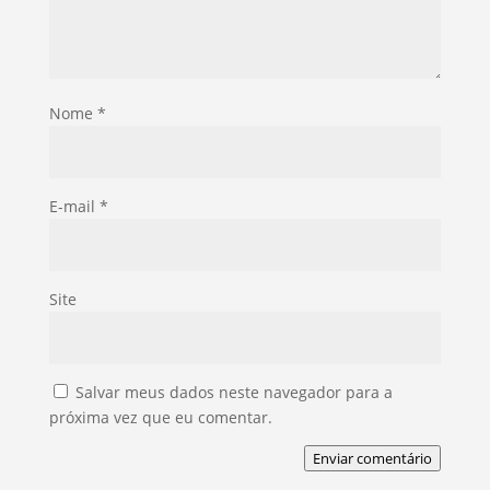
Nome
*
E-mail
*
Site
Salvar meus dados neste navegador para a
próxima vez que eu comentar.
Enviar comentário