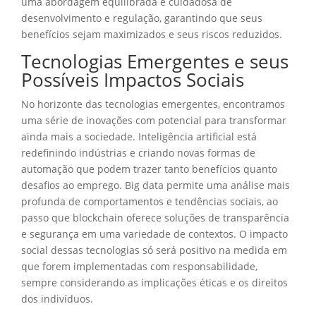
uma abordagem equilibrada e cuidadosa de
desenvolvimento e regulação, garantindo que seus
benefícios sejam maximizados e seus riscos reduzidos.
Tecnologias Emergentes e seus
Possíveis Impactos Sociais
No horizonte das tecnologias emergentes, encontramos
uma série de inovações com potencial para transformar
ainda mais a sociedade. Inteligência artificial está
redefinindo indústrias e criando novas formas de
automação que podem trazer tanto benefícios quanto
desafios ao emprego. Big data permite uma análise mais
profunda de comportamentos e tendências sociais, ao
passo que blockchain oferece soluções de transparência
e segurança em uma variedade de contextos. O impacto
social dessas tecnologias só será positivo na medida em
que forem implementadas com responsabilidade,
sempre considerando as implicações éticas e os direitos
dos indivíduos.