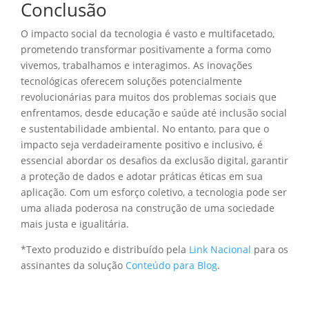
Conclusão
O impacto social da tecnologia é vasto e multifacetado,
prometendo transformar positivamente a forma como
vivemos, trabalhamos e interagimos. As inovações
tecnológicas oferecem soluções potencialmente
revolucionárias para muitos dos problemas sociais que
enfrentamos, desde educação e saúde até inclusão social
e sustentabilidade ambiental. No entanto, para que o
impacto seja verdadeiramente positivo e inclusivo, é
essencial abordar os desafios da exclusão digital, garantir
a proteção de dados e adotar práticas éticas em sua
aplicação. Com um esforço coletivo, a tecnologia pode ser
uma aliada poderosa na construção de uma sociedade
mais justa e igualitária.
*Texto produzido e distribuído pela
Link Nacional
para os
assinantes da solução
Conteúdo para Blog
.