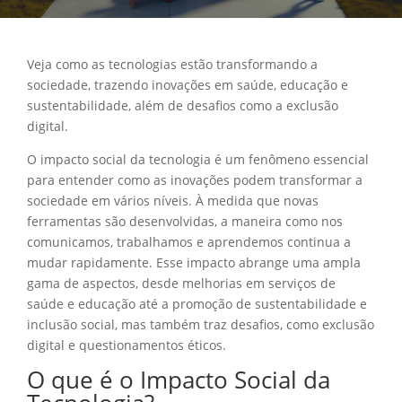
Veja como as tecnologias estão transformando a
sociedade, trazendo inovações em saúde, educação e
sustentabilidade, além de desafios como a exclusão
digital.
O impacto social da tecnologia é um fenômeno essencial
para entender como as inovações podem transformar a
sociedade em vários níveis. À medida que novas
ferramentas são desenvolvidas, a maneira como nos
comunicamos, trabalhamos e aprendemos continua a
mudar rapidamente. Esse impacto abrange uma ampla
gama de aspectos, desde melhorias em serviços de
saúde e educação até a promoção de sustentabilidade e
inclusão social, mas também traz desafios, como exclusão
digital e questionamentos éticos.
O que é o Impacto Social da