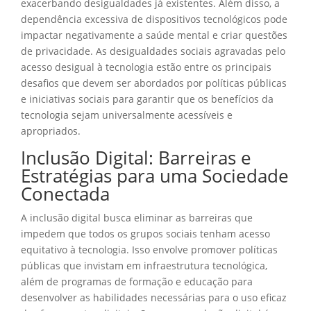
exacerbando desigualdades já existentes. Além disso, a
dependência excessiva de dispositivos tecnológicos pode
impactar negativamente a saúde mental e criar questões
de privacidade. As desigualdades sociais agravadas pelo
acesso desigual à tecnologia estão entre os principais
desafios que devem ser abordados por políticas públicas
e iniciativas sociais para garantir que os benefícios da
tecnologia sejam universalmente acessíveis e
apropriados.
Inclusão Digital: Barreiras e
Estratégias para uma Sociedade
Conectada
A inclusão digital busca eliminar as barreiras que
impedem que todos os grupos sociais tenham acesso
equitativo à tecnologia. Isso envolve promover políticas
públicas que invistam em infraestrutura tecnológica,
além de programas de formação e educação para
desenvolver as habilidades necessárias para o uso eficaz