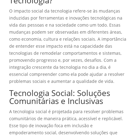
Tecnologia?
O impacto social da tecnologia refere-se às mudanças
induzidas por ferramentas e inovações tecnológicas na
vida das pessoas e na sociedade como um todo. Essas
mudanças podem ser observadas em diferentes áreas,
como economia, cultura e relações sociais. A importância
de entender esse impacto está na capacidade das
tecnologias de remodelar comportamentos e sistemas,
promovendo progresso e, por vezes, desafios. Com a
integração crescente da tecnologia no dia a dia, é
essencial compreender como ela pode ajudar a resolver
problemas sociais e aumentar a qualidade de vida.
Tecnologia Social: Soluções
Comunitárias e Inclusivas
A tecnologia social é projetada para resolver problemas
comunitários de maneira prática, acessível e replicável.
Esse tipo de inovação foca em inclusão e
empoderamento social, desenvolvendo soluções que