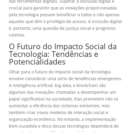
das ferramentas digitais. Superar a exclusão digital é
crucial para garantir que as inovações proporcionadas
pela tecnologia possam beneficiar a todos e não apenas
aqueles que têm o privilégio de acesso. A inclusão digital
é, portanto, uma questão de justiça social e progresso
coletivo.
O Futuro do Impacto Social da
Tecnologia: Tendências e
Potencialidades
Olhar para o futuro do impacto social da tecnologia
envolve considerar uma série de tendências emergentes.
A inteligência artificial, big data, e blockchain são
algumas das inovações chamadas a desempenhar um
papel significativo na sociedade. Elas prometem não só
aumentar a eficiência dos sistemas existentes, mas
também criar novos modelos de interação social e
organização econômica. No entanto, a implementação
bem-sucedida e ética dessas tecnologias dependerá de