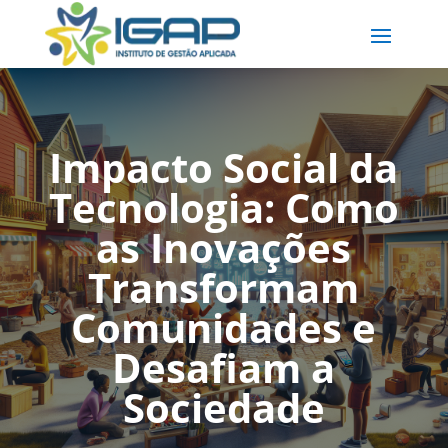
Impacto Social da
Tecnologia: Como
as Inovações
Transformam
Comunidades e
Desafiam a
Sociedade