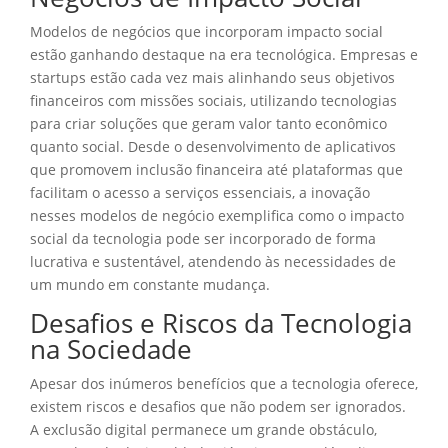
Modelos de negócios que incorporam impacto social
estão ganhando destaque na era tecnológica. Empresas e
startups estão cada vez mais alinhando seus objetivos
financeiros com missões sociais, utilizando tecnologias
para criar soluções que geram valor tanto econômico
quanto social. Desde o desenvolvimento de aplicativos
que promovem inclusão financeira até plataformas que
facilitam o acesso a serviços essenciais, a inovação
nesses modelos de negócio exemplifica como o impacto
social da tecnologia pode ser incorporado de forma
lucrativa e sustentável, atendendo às necessidades de
um mundo em constante mudança.
Desafios e Riscos da Tecnologia
na Sociedade
Apesar dos inúmeros benefícios que a tecnologia oferece,
existem riscos e desafios que não podem ser ignorados.
A exclusão digital permanece um grande obstáculo,