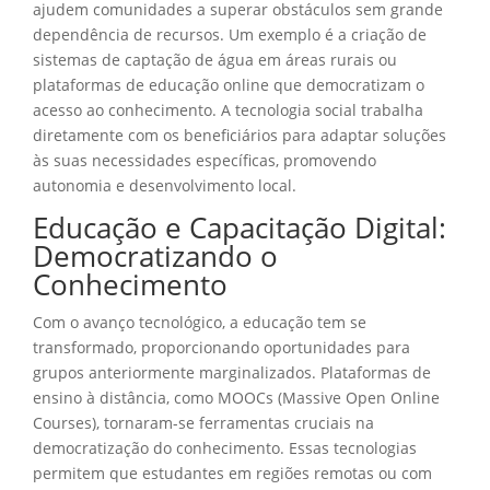
ajudem comunidades a superar obstáculos sem grande
dependência de recursos. Um exemplo é a criação de
sistemas de captação de água em áreas rurais ou
plataformas de educação online que democratizam o
acesso ao conhecimento. A tecnologia social trabalha
diretamente com os beneficiários para adaptar soluções
às suas necessidades específicas, promovendo
autonomia e desenvolvimento local.
Educação e Capacitação Digital:
Democratizando o
Conhecimento
Com o avanço tecnológico, a educação tem se
transformado, proporcionando oportunidades para
grupos anteriormente marginalizados. Plataformas de
ensino à distância, como MOOCs (Massive Open Online
Courses), tornaram-se ferramentas cruciais na
democratização do conhecimento. Essas tecnologias
permitem que estudantes em regiões remotas ou com