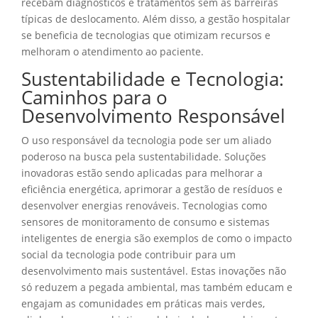
recebam diagnósticos e tratamentos sem as barreiras
típicas de deslocamento. Além disso, a gestão hospitalar
se beneficia de tecnologias que otimizam recursos e
melhoram o atendimento ao paciente.
Sustentabilidade e Tecnologia:
Caminhos para o
Desenvolvimento Responsável
O uso responsável da tecnologia pode ser um aliado
poderoso na busca pela sustentabilidade. Soluções
inovadoras estão sendo aplicadas para melhorar a
eficiência energética, aprimorar a gestão de resíduos e
desenvolver energias renováveis. Tecnologias como
sensores de monitoramento de consumo e sistemas
inteligentes de energia são exemplos de como o impacto
social da tecnologia pode contribuir para um
desenvolvimento mais sustentável. Estas inovações não
só reduzem a pegada ambiental, mas também educam e
engajam as comunidades em práticas mais verdes,