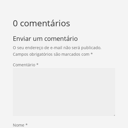
0 comentários
Enviar um comentário
O seu endereço de e-mail não será publicado.
Campos obrigatórios são marcados com
*
Comentário
*
Nome
*