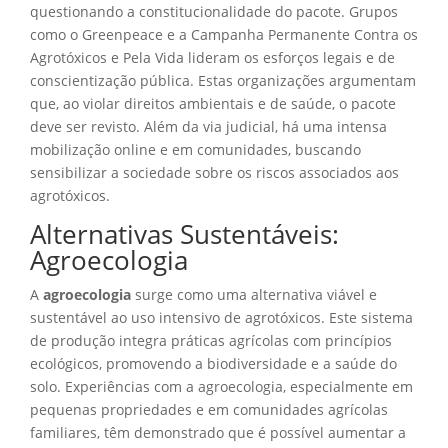
questionando a constitucionalidade do pacote. Grupos
como o Greenpeace e a Campanha Permanente Contra os
Agrotóxicos e Pela Vida lideram os esforços legais e de
conscientização pública. Estas organizações argumentam
que, ao violar direitos ambientais e de saúde, o pacote
deve ser revisto. Além da via judicial, há uma intensa
mobilização online e em comunidades, buscando
sensibilizar a sociedade sobre os riscos associados aos
agrotóxicos.
Alternativas Sustentáveis:
Agroecologia
A
agroecologia
surge como uma alternativa viável e
sustentável ao uso intensivo de agrotóxicos. Este sistema
de produção integra práticas agrícolas com princípios
ecológicos, promovendo a biodiversidade e a saúde do
solo. Experiências com a agroecologia, especialmente em
pequenas propriedades e em comunidades agrícolas
familiares, têm demonstrado que é possível aumentar a