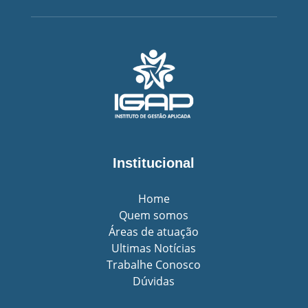
Institucional
Home
Quem somos
Áreas de atuação
Ultimas Notícias
Trabalhe Conosco
Dúvidas