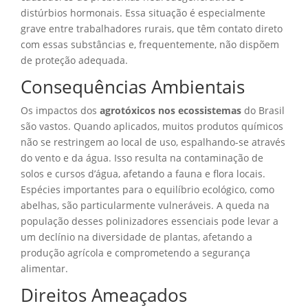
distúrbios hormonais. Essa situação é especialmente
grave entre trabalhadores rurais, que têm contato direto
com essas substâncias e, frequentemente, não dispõem
de proteção adequada.
Consequências Ambientais
Os impactos dos
agrotóxicos nos ecossistemas
do Brasil
são vastos. Quando aplicados, muitos produtos químicos
não se restringem ao local de uso, espalhando-se através
do vento e da água. Isso resulta na contaminação de
solos e cursos d’água, afetando a fauna e flora locais.
Espécies importantes para o equilíbrio ecológico, como
abelhas, são particularmente vulneráveis. A queda na
população desses polinizadores essenciais pode levar a
um declínio na diversidade de plantas, afetando a
produção agrícola e comprometendo a segurança
alimentar.
Direitos Ameaçados