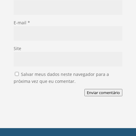
E-mail
*
Site
Salvar meus dados neste navegador para a
próxima vez que eu comentar.
Enviar comentário