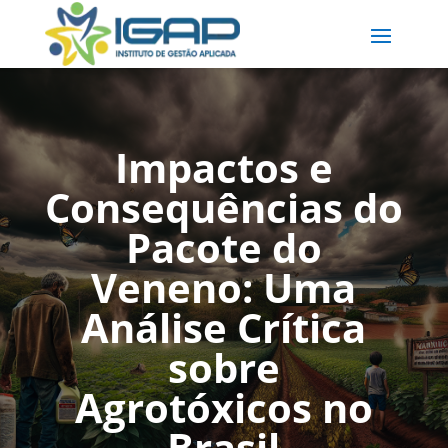
Impactos e
Consequências do
Pacote do
Veneno: Uma
Análise Crítica
sobre
Agrotóxicos no
Brasil