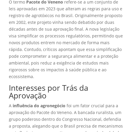
O termo
Pacote do Veneno
refere-se a um conjunto de
leis aprovadas em 2023 que alteram as regras para uso e
registro de agrotóxicos no Brasil. Originalmente proposto
em 2002, este projeto vinha sendo debatido por duas
décadas antes de sua aprovação final. A nova legislação
visa simplificar os processos regulatórios, permitindo que
novos produtos entrem no mercado de forma mais
rápida. Contudo, críticos apontam que essa simplificação
pode comprometer a segurança alimentar e a proteção
ambiental, pois reduz a exigência de estudos mais
rigorosos sobre os impactos à saúde pública e ao
ecossistema.
Interesses por Trás da
Aprovação
A
influência do agronegócio
foi um fator crucial para a
aprovação do Pacote do Veneno. A bancada ruralista, um
grupo poderoso dentro do Congresso Nacional, defendia
a proposta, alegando que o Brasil precisa de mecanismos