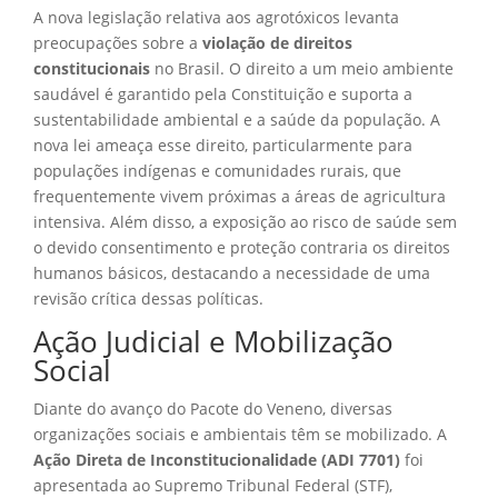
A nova legislação relativa aos agrotóxicos levanta
preocupações sobre a
violação de direitos
constitucionais
no Brasil. O direito a um meio ambiente
saudável é garantido pela Constituição e suporta a
sustentabilidade ambiental e a saúde da população. A
nova lei ameaça esse direito, particularmente para
populações indígenas e comunidades rurais, que
frequentemente vivem próximas a áreas de agricultura
intensiva. Além disso, a exposição ao risco de saúde sem
o devido consentimento e proteção contraria os direitos
humanos básicos, destacando a necessidade de uma
revisão crítica dessas políticas.
Ação Judicial e Mobilização
Social
Diante do avanço do Pacote do Veneno, diversas
organizações sociais e ambientais têm se mobilizado. A
Ação Direta de Inconstitucionalidade (ADI 7701)
foi
apresentada ao Supremo Tribunal Federal (STF),