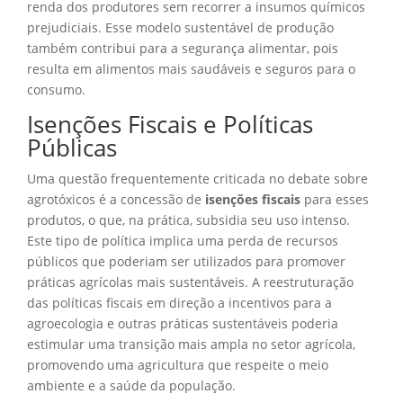
renda dos produtores sem recorrer a insumos químicos
prejudiciais. Esse modelo sustentável de produção
também contribui para a segurança alimentar, pois
resulta em alimentos mais saudáveis e seguros para o
consumo.
Isenções Fiscais e Políticas
Públicas
Uma questão frequentemente criticada no debate sobre
agrotóxicos é a concessão de
isenções fiscais
para esses
produtos, o que, na prática, subsidia seu uso intenso.
Este tipo de política implica uma perda de recursos
públicos que poderiam ser utilizados para promover
práticas agrícolas mais sustentáveis. A reestruturação
das políticas fiscais em direção a incentivos para a
agroecologia e outras práticas sustentáveis poderia
estimular uma transição mais ampla no setor agrícola,
promovendo uma agricultura que respeite o meio
ambiente e a saúde da população.