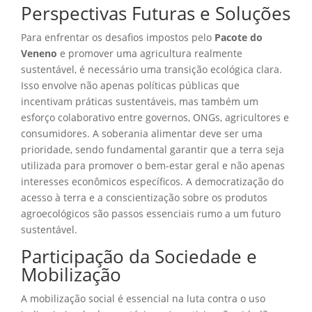
Perspectivas Futuras e Soluções
Para enfrentar os desafios impostos pelo
Pacote do
Veneno
e promover uma agricultura realmente
sustentável, é necessário uma transição ecológica clara.
Isso envolve não apenas políticas públicas que
incentivam práticas sustentáveis, mas também um
esforço colaborativo entre governos, ONGs, agricultores e
consumidores. A soberania alimentar deve ser uma
prioridade, sendo fundamental garantir que a terra seja
utilizada para promover o bem-estar geral e não apenas
interesses econômicos específicos. A democratização do
acesso à terra e a conscientização sobre os produtos
agroecológicos são passos essenciais rumo a um futuro
sustentável.
Participação da Sociedade e
Mobilização
A mobilização social é essencial na luta contra o uso