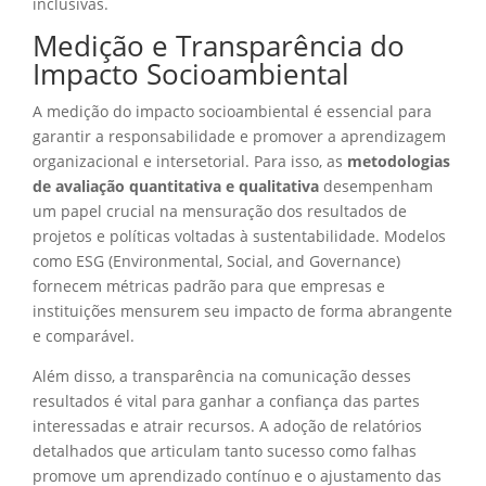
inclusivas.
Medição e Transparência do
Impacto Socioambiental
A medição do impacto socioambiental é essencial para
garantir a responsabilidade e promover a aprendizagem
organizacional e intersetorial. Para isso, as
metodologias
de avaliação quantitativa e qualitativa
desempenham
um papel crucial na mensuração dos resultados de
projetos e políticas voltadas à sustentabilidade. Modelos
como ESG (Environmental, Social, and Governance)
fornecem métricas padrão para que empresas e
instituições mensurem seu impacto de forma abrangente
e comparável.
Além disso, a transparência na comunicação desses
resultados é vital para ganhar a confiança das partes
interessadas e atrair recursos. A adoção de relatórios
detalhados que articulam tanto sucesso como falhas
promove um aprendizado contínuo e o ajustamento das