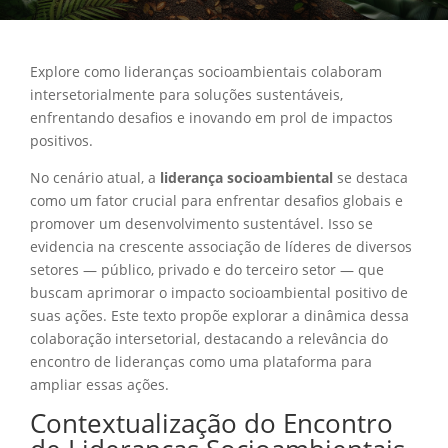
Explore como lideranças socioambientais colaboram
intersetorialmente para soluções sustentáveis,
enfrentando desafios e inovando em prol de impactos
positivos.
No cenário atual, a
liderança socioambiental
se destaca
como um fator crucial para enfrentar desafios globais e
promover um desenvolvimento sustentável. Isso se
evidencia na crescente associação de líderes de diversos
setores — público, privado e do terceiro setor — que
buscam aprimorar o impacto socioambiental positivo de
suas ações. Este texto propõe explorar a dinâmica dessa
colaboração intersetorial, destacando a relevância do
encontro de lideranças como uma plataforma para
ampliar essas ações.
Contextualização do Encontro