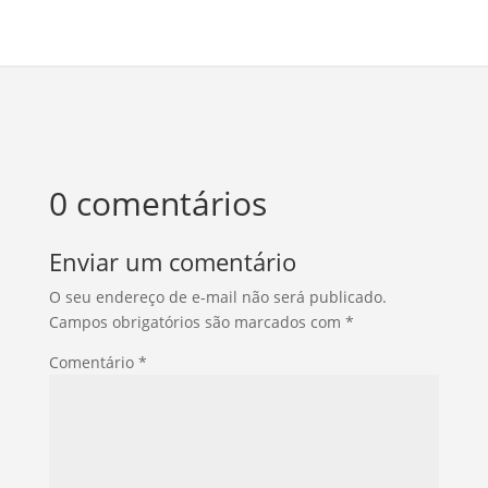
0 comentários
Enviar um comentário
O seu endereço de e-mail não será publicado.
Campos obrigatórios são marcados com
*
Comentário
*