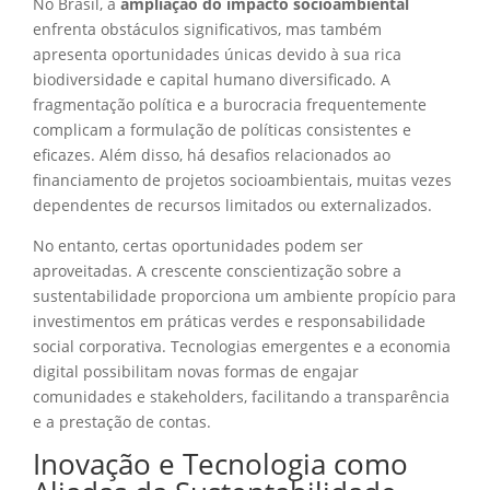
No Brasil, a
ampliação do impacto socioambiental
enfrenta obstáculos significativos, mas também
apresenta oportunidades únicas devido à sua rica
biodiversidade e capital humano diversificado. A
fragmentação política e a burocracia frequentemente
complicam a formulação de políticas consistentes e
eficazes. Além disso, há desafios relacionados ao
financiamento de projetos socioambientais, muitas vezes
dependentes de recursos limitados ou externalizados.
No entanto, certas oportunidades podem ser
aproveitadas. A crescente conscientização sobre a
sustentabilidade proporciona um ambiente propício para
investimentos em práticas verdes e responsabilidade
social corporativa. Tecnologias emergentes e a economia
digital possibilitam novas formas de engajar
comunidades e stakeholders, facilitando a transparência
e a prestação de contas.
Inovação e Tecnologia como