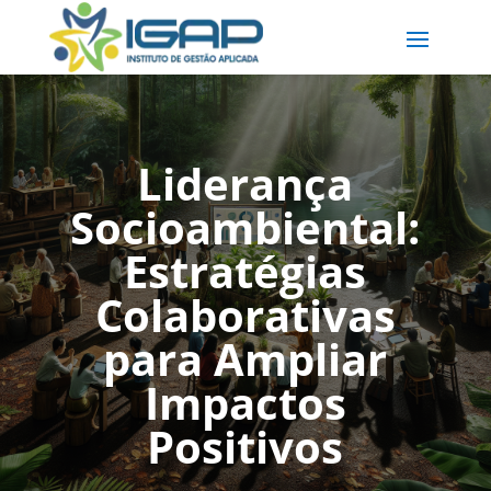
Liderança
Socioambiental:
Estratégias
Colaborativas
para Ampliar
Impactos
Positivos