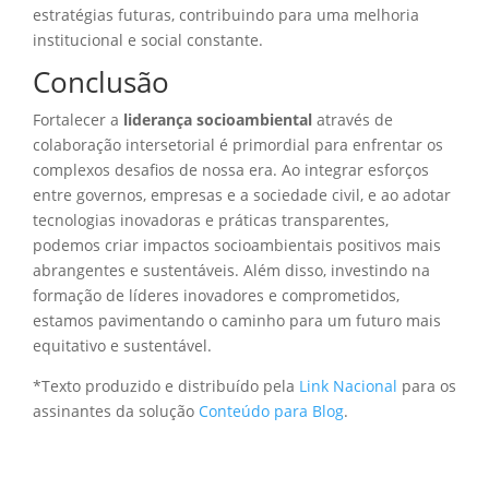
estratégias futuras, contribuindo para uma melhoria
institucional e social constante.
Conclusão
Fortalecer a
liderança socioambiental
através de
colaboração intersetorial é primordial para enfrentar os
complexos desafios de nossa era. Ao integrar esforços
entre governos, empresas e a sociedade civil, e ao adotar
tecnologias inovadoras e práticas transparentes,
podemos criar impactos socioambientais positivos mais
abrangentes e sustentáveis. Além disso, investindo na
formação de líderes inovadores e comprometidos,
estamos pavimentando o caminho para um futuro mais
equitativo e sustentável.
*Texto produzido e distribuído pela
Link Nacional
para os
assinantes da solução
Conteúdo para Blog
.