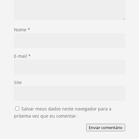
Nome
*
E-mail
*
Site
Salvar meus dados neste navegador para a
próxima vez que eu comentar.
Enviar comentário