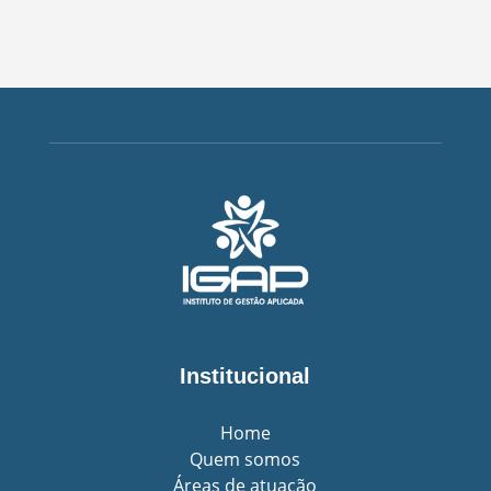
Institucional
Home
Quem somos
Áreas de atuação