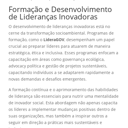
Formação e Desenvolvimento
de Lideranças Inovadoras
O desenvolvimento de lideranças inovadoras está no
cerne da transformação socioambiental. Programas de
formação, como o
LideraGOV
, desempenham um papel
crucial ao preparar líderes para atuarem de maneira
estratégica, ética e inclusiva. Esses programas enfocam a
capacitação em áreas como governança ecológica,
advocacy política e gestão de projetos sustentáveis,
capacitando indivíduos a se adaptarem rapidamente a
novas demandas e desafios emergentes.
A formação contínua e o aprimoramento das habilidades
de liderança são essenciais para nutrir uma mentalidade
de inovador social. Esta abordagem não apenas capacita
os líderes a implementar mudanças positivas dentro de
suas organizações, mas também a inspirar outros a
seguir em direção a práticas mais sustentáveis e