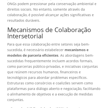
ONGs podem pressionar pela conservação ambiental e
direitos sociais. No entanto, somente através da
colaboração, é possível alcançar ações significativas e
resultados duráveis.
Mecanismos de Colaboração
Intersetorial
Para que essa colaboração entre setores seja bem-
sucedida, é necessário estabelecer
mecanismos e
modelos de parceria eficientes
. As abordagens bem-
sucedidas frequentemente incluem acordos formais,
como parcerias público-privadas, e iniciativas conjuntas
que reúnem recursos humanos, financeiros e
tecnológicos para abordar problemas específicos.
Estruturas como consórcios e coalizões servem como
plataformas para diálogo aberto e negociação, facilitando
o alinhamento de objetivos e a execução de medidas
conjuntas.