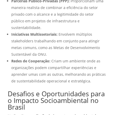
Parcerias Público-Privadas (PPP):
Proporcionam uma
maneira realista de combinar a eficiência do setor
privado com o alcance e a legitimidade do setor
público em projetos de infraestrutura e
sustentabilidade.
Iniciativas Multissetoriais:
Envolvem múltiplos
stakeholders trabalhando em conjunto para atingir
metas comuns, como as Metas de Desenvolvimento
Sustentável da ONU.
Redes de Cooperação:
Criam um ambiente onde as
organizações podem compartilhar experiências e
aprender umas com as outras, melhorando as práticas
de sustentabilidade operacional e estratégica.
Desafios e Oportunidades para
o Impacto Socioambiental no
Brasil