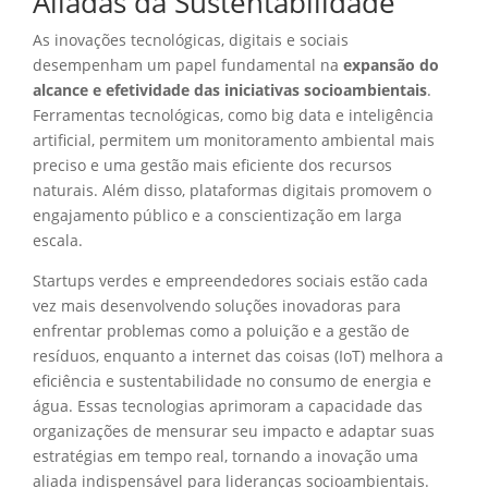
Aliadas da Sustentabilidade
As inovações tecnológicas, digitais e sociais
desempenham um papel fundamental na
expansão do
alcance e efetividade das iniciativas socioambientais
.
Ferramentas tecnológicas, como big data e inteligência
artificial, permitem um monitoramento ambiental mais
preciso e uma gestão mais eficiente dos recursos
naturais. Além disso, plataformas digitais promovem o
engajamento público e a conscientização em larga
escala.
Startups verdes e empreendedores sociais estão cada
vez mais desenvolvendo soluções inovadoras para
enfrentar problemas como a poluição e a gestão de
resíduos, enquanto a internet das coisas (IoT) melhora a
eficiência e sustentabilidade no consumo de energia e
água. Essas tecnologias aprimoram a capacidade das
organizações de mensurar seu impacto e adaptar suas
estratégias em tempo real, tornando a inovação uma
aliada indispensável para lideranças socioambientais.