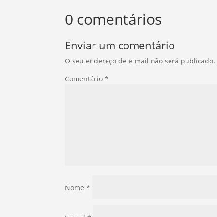
0 comentários
Enviar um comentário
O seu endereço de e-mail não será publicado.
Comentário
*
Nome
*