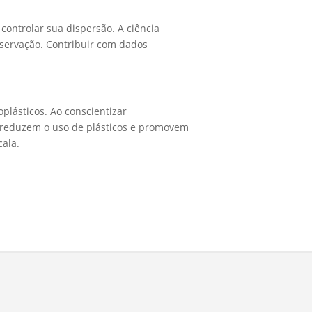
controlar sua dispersão. A ciência
servação. Contribuir com dados
plásticos. Ao conscientizar
 reduzem o uso de plásticos e promovem
cala.