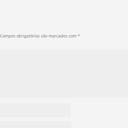
Campos obrigatórios são marcados com
*