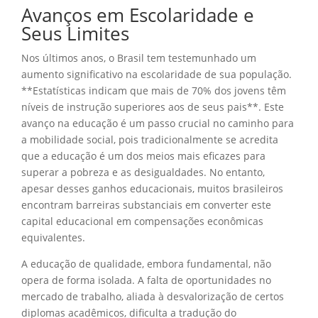
Avanços em Escolaridade e
Seus Limites
Nos últimos anos, o Brasil tem testemunhado um
aumento significativo na escolaridade de sua população.
**Estatísticas indicam que mais de 70% dos jovens têm
níveis de instrução superiores aos de seus pais**. Este
avanço na educação é um passo crucial no caminho para
a mobilidade social, pois tradicionalmente se acredita
que a educação é um dos meios mais eficazes para
superar a pobreza e as desigualdades. No entanto,
apesar desses ganhos educacionais, muitos brasileiros
encontram barreiras substanciais em converter este
capital educacional em compensações econômicas
equivalentes.
A educação de qualidade, embora fundamental, não
opera de forma isolada. A falta de oportunidades no
mercado de trabalho, aliada à desvalorização de certos
diplomas acadêmicos, dificulta a tradução do