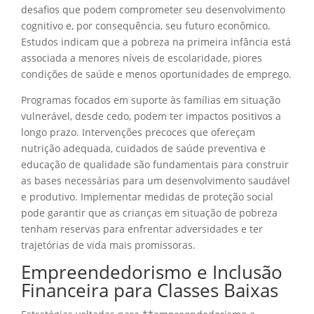
desafios que podem comprometer seu desenvolvimento
cognitivo e, por consequência, seu futuro econômico.
Estudos indicam que a pobreza na primeira infância está
associada a menores níveis de escolaridade, piores
condições de saúde e menos oportunidades de emprego.
Programas focados em suporte às famílias em situação
vulnerável, desde cedo, podem ter impactos positivos a
longo prazo. Intervenções precoces que ofereçam
nutrição adequada, cuidados de saúde preventiva e
educação de qualidade são fundamentais para construir
as bases necessárias para um desenvolvimento saudável
e produtivo. Implementar medidas de proteção social
pode garantir que as crianças em situação de pobreza
tenham reservas para enfrentar adversidades e ter
trajetórias de vida mais promissoras.
Empreendedorismo e Inclusão
Financeira para Classes Baixas