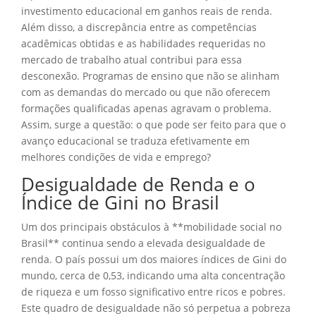
investimento educacional em ganhos reais de renda.
Além disso, a discrepância entre as competências
acadêmicas obtidas e as habilidades requeridas no
mercado de trabalho atual contribui para essa
desconexão. Programas de ensino que não se alinham
com as demandas do mercado ou que não oferecem
formações qualificadas apenas agravam o problema.
Assim, surge a questão: o que pode ser feito para que o
avanço educacional se traduza efetivamente em
melhores condições de vida e emprego?
Desigualdade de Renda e o
Índice de Gini no Brasil
Um dos principais obstáculos à **mobilidade social no
Brasil** continua sendo a elevada desigualdade de
renda. O país possui um dos maiores índices de Gini do
mundo, cerca de 0,53, indicando uma alta concentração
de riqueza e um fosso significativo entre ricos e pobres.
Este quadro de desigualdade não só perpetua a pobreza