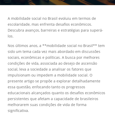
A mobilidade social no Brasil evoluiu em termos de
escolaridade, mas enfrenta desafios econômicos.
Descubra avanços, barreiras e estratégias para superá-
los.
Nos últimos anos, a **mobilidade social no Brasil** tem
sido um tema cada vez mais abordado em discussões
sociais, econômicas e políticas. A busca por melhores
condições de vida, associada ao desejo de ascensão
social, leva a sociedade a analisar os fatores que
impulsionam ou impedem a mobilidade social. O
presente artigo se propõe a explorar detalhadamente
essa questão, enfocando tanto os progressos
educacionais alcançados quanto os desafios econômicos
persistentes que afetam a capacidade de brasileiros
melhorarem suas condições de vida de forma
significativa.