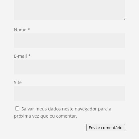
Nome
*
E-mail
*
Site
Salvar meus dados neste navegador para a
próxima vez que eu comentar.
Enviar comentário