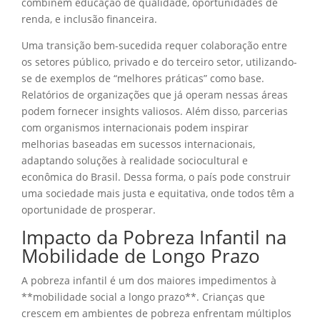
combinem educação de qualidade, oportunidades de
renda, e inclusão financeira.
Uma transição bem-sucedida requer colaboração entre
os setores público, privado e do terceiro setor, utilizando-
se de exemplos de “melhores práticas” como base.
Relatórios de organizações que já operam nessas áreas
podem fornecer insights valiosos. Além disso, parcerias
com organismos internacionais podem inspirar
melhorias baseadas em sucessos internacionais,
adaptando soluções à realidade sociocultural e
econômica do Brasil. Dessa forma, o país pode construir
uma sociedade mais justa e equitativa, onde todos têm a
oportunidade de prosperar.
Impacto da Pobreza Infantil na
Mobilidade de Longo Prazo
A pobreza infantil é um dos maiores impedimentos à
**mobilidade social a longo prazo**. Crianças que
crescem em ambientes de pobreza enfrentam múltiplos