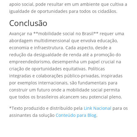
apoio social, pode resultar em um ambiente que cultiva a
igualdade de oportunidades para todos os cidadãos.
Conclusão
Avançar na **mobilidade social no Brasil** requer uma
abordagem multidimensional que envolva educação,
economia e infraestrutura. Cada aspecto, desde a
redução da desigualdade de renda até a promoção do
empreendedorismo, desempenha um papel crucial na
criação de oportunidades equitativas. Políticas
integradas e colaborações público-privadas, inspiradas
por exemplos internacionais, são fundamentais para
construir um futuro onde a mobilidade social permita
que todos os brasileiros alcancem seu potencial pleno.
*Texto produzido e distribuído pela
Link Nacional
para os
assinantes da solução
Conteúdo para Blog
.