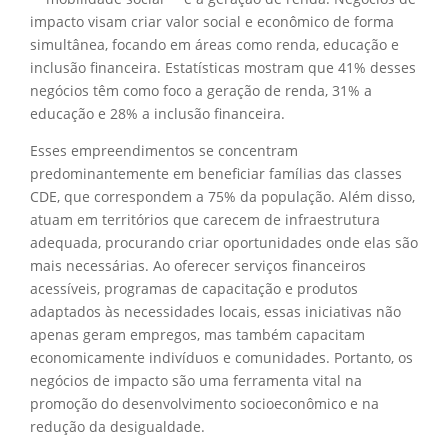
impacto visam criar valor social e econômico de forma
simultânea, focando em áreas como renda, educação e
inclusão financeira. Estatísticas mostram que 41% desses
negócios têm como foco a geração de renda, 31% a
educação e 28% a inclusão financeira.
Esses empreendimentos se concentram
predominantemente em beneficiar famílias das classes
CDE, que correspondem a 75% da população. Além disso,
atuam em territórios que carecem de infraestrutura
adequada, procurando criar oportunidades onde elas são
mais necessárias. Ao oferecer serviços financeiros
acessíveis, programas de capacitação e produtos
adaptados às necessidades locais, essas iniciativas não
apenas geram empregos, mas também capacitam
economicamente indivíduos e comunidades. Portanto, os
negócios de impacto são uma ferramenta vital na
promoção do desenvolvimento socioeconômico e na
redução da desigualdade.