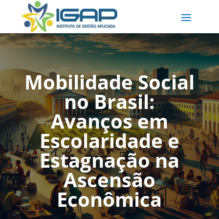
Mobilidade Social
no Brasil:
Avanços em
Escolaridade e
Estagnação na
Ascensão
Econômica