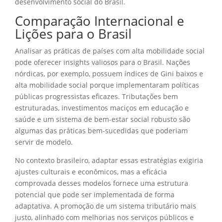
desenvolvimento social do Brasil.
Comparação Internacional e
Lições para o Brasil
Analisar as práticas de países com alta mobilidade social
pode oferecer insights valiosos para o Brasil. Nações
nórdicas, por exemplo, possuem índices de Gini baixos e
alta mobilidade social porque implementaram políticas
públicas progressistas eficazes. Tributações bem
estruturadas, investimentos maciços em educação e
saúde e um sistema de bem-estar social robusto são
algumas das práticas bem-sucedidas que poderiam
servir de modelo.
No contexto brasileiro, adaptar essas estratégias exigiria
ajustes culturais e econômicos, mas a eficácia
comprovada desses modelos fornece uma estrutura
potencial que pode ser implementada de forma
adaptativa. A promoção de um sistema tributário mais
justo, alinhado com melhorias nos serviços públicos e