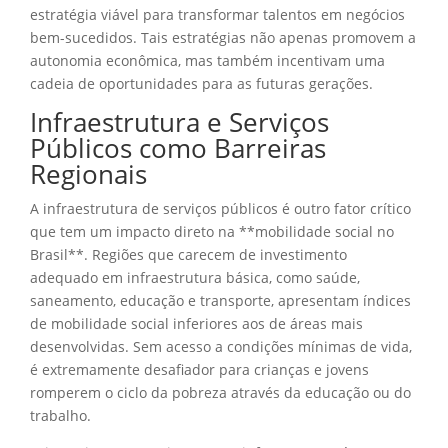
estratégia viável para transformar talentos em negócios
bem-sucedidos. Tais estratégias não apenas promovem a
autonomia econômica, mas também incentivam uma
cadeia de oportunidades para as futuras gerações.
Infraestrutura e Serviços
Públicos como Barreiras
Regionais
A infraestrutura de serviços públicos é outro fator crítico
que tem um impacto direto na **mobilidade social no
Brasil**. Regiões que carecem de investimento
adequado em infraestrutura básica, como saúde,
saneamento, educação e transporte, apresentam índices
de mobilidade social inferiores aos de áreas mais
desenvolvidas. Sem acesso a condições mínimas de vida,
é extremamente desafiador para crianças e jovens
romperem o ciclo da pobreza através da educação ou do
trabalho.