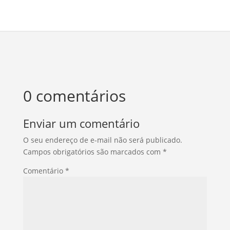
0 comentários
Enviar um comentário
O seu endereço de e-mail não será publicado.
Campos obrigatórios são marcados com
*
Comentário
*