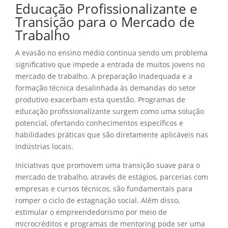
Educação Profissionalizante e
Transição para o Mercado de
Trabalho
A evasão no ensino médio continua sendo um problema
significativo que impede a entrada de muitos jovens no
mercado de trabalho. A preparação inadequada e a
formação técnica desalinhada às demandas do setor
produtivo exacerbam esta questão. Programas de
educação profissionalizante surgem como uma solução
potencial, ofertando conhecimentos específicos e
habilidades práticas que são diretamente aplicáveis nas
indústrias locais.
Iniciativas que promovem uma transição suave para o
mercado de trabalho, através de estágios, parcerias com
empresas e cursos técnicos, são fundamentais para
romper o ciclo de estagnação social. Além disso,
estimular o empreendedorismo por meio de
microcréditos e programas de mentoring pode ser uma