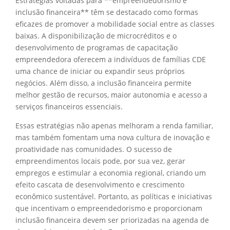
Estratégias voltadas para **empreendedorismo e
inclusão financeira** têm se destacado como formas
eficazes de promover a mobilidade social entre as classes
baixas. A disponibilização de microcréditos e o
desenvolvimento de programas de capacitação
empreendedora oferecem a indivíduos de famílias CDE
uma chance de iniciar ou expandir seus próprios
negócios. Além disso, a inclusão financeira permite
melhor gestão de recursos, maior autonomia e acesso a
serviços financeiros essenciais.
Essas estratégias não apenas melhoram a renda familiar,
mas também fomentam uma nova cultura de inovação e
proatividade nas comunidades. O sucesso de
empreendimentos locais pode, por sua vez, gerar
empregos e estimular a economia regional, criando um
efeito cascata de desenvolvimento e crescimento
econômico sustentável. Portanto, as políticas e iniciativas
que incentivam o empreendedorismo e proporcionam
inclusão financeira devem ser priorizadas na agenda de