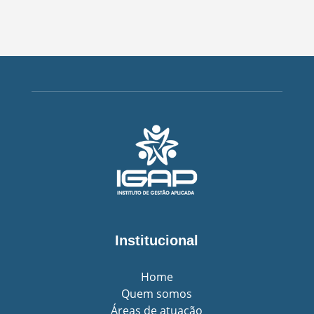
Institucional
Home
Quem somos
Áreas de atuação