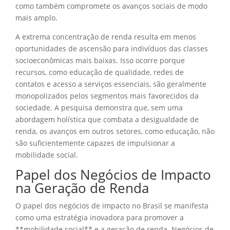
como também compromete os avanços sociais de modo
mais amplo.
A extrema concentração de renda resulta em menos
oportunidades de ascensão para indivíduos das classes
socioeconômicas mais baixas. Isso ocorre porque
recursos, como educação de qualidade, redes de
contatos e acesso a serviços essenciais, são geralmente
monopolizados pelos segmentos mais favorecidos da
sociedade. A pesquisa demonstra que, sem uma
abordagem holística que combata a desigualdade de
renda, os avanços em outros setores, como educação, não
são suficientemente capazes de impulsionar a
mobilidade social.
Papel dos Negócios de Impacto
na Geração de Renda
O papel dos negócios de impacto no Brasil se manifesta
como uma estratégia inovadora para promover a
**mobilidade social** e a geração de renda. Negócios de