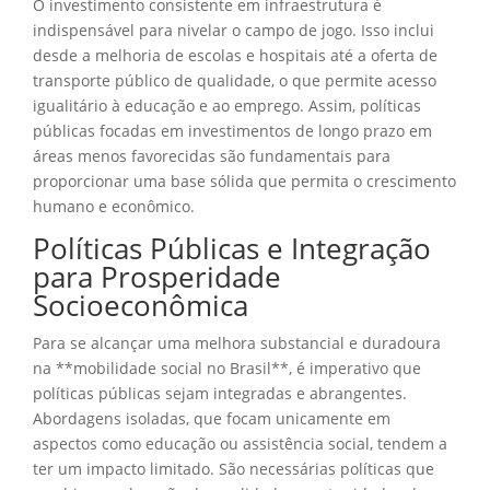
O investimento consistente em infraestrutura é
indispensável para nivelar o campo de jogo. Isso inclui
desde a melhoria de escolas e hospitais até a oferta de
transporte público de qualidade, o que permite acesso
igualitário à educação e ao emprego. Assim, políticas
públicas focadas em investimentos de longo prazo em
áreas menos favorecidas são fundamentais para
proporcionar uma base sólida que permita o crescimento
humano e econômico.
Políticas Públicas e Integração
para Prosperidade
Socioeconômica
Para se alcançar uma melhora substancial e duradoura
na **mobilidade social no Brasil**, é imperativo que
políticas públicas sejam integradas e abrangentes.
Abordagens isoladas, que focam unicamente em
aspectos como educação ou assistência social, tendem a
ter um impacto limitado. São necessárias políticas que