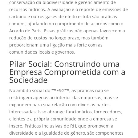
conservação da biodiversidade e gerenciamento de
recursos hídricos. A avaliação e o reporte de emissões de
carbono e outros gases de efeito estufa são práticas
comuns, ajudando no cumprimento de acordos como o
Acordo de Paris. Essas práticas não apenas favorecem a
redução de custos no longo prazo, mas também
proporcionam uma ligação mais forte com as
comunidades locais e governos.
Pilar Social: Construindo uma
Empresa Comprometida com a
Sociedade
No âmbito social do **ESG**, as práticas não se
restringem apenas ao interior das empresas, mas se
expandem para sua relação com diversas partes
interessadas. Isso abrange funcionários, fornecedores,
clientes e a própria comunidade onde a empresa se
insere. Práticas inclusivas de RH, que promovem a
diversidade e a igualdade de gênero, são componentes