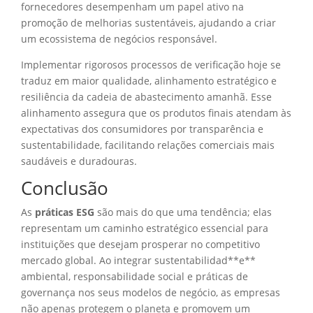
fornecedores desempenham um papel ativo na
promoção de melhorias sustentáveis, ajudando a criar
um ecossistema de negócios responsável.
Implementar rigorosos processos de verificação hoje se
traduz em maior qualidade, alinhamento estratégico e
resiliência da cadeia de abastecimento amanhã. Esse
alinhamento assegura que os produtos finais atendam às
expectativas dos consumidores por transparência e
sustentabilidade, facilitando relações comerciais mais
saudáveis e duradouras.
Conclusão
As
práticas ESG
são mais do que uma tendência; elas
representam um caminho estratégico essencial para
instituições que desejam prosperar no competitivo
mercado global. Ao integrar sustentabilidad**e**
ambiental, responsabilidade social e práticas de
governança nos seus modelos de negócio, as empresas
não apenas protegem o planeta e promovem um