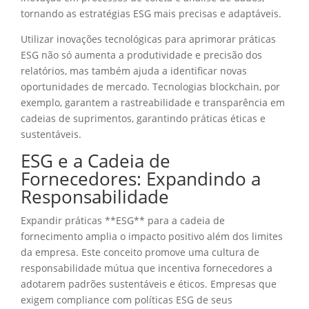
tornando as estratégias ESG mais precisas e adaptáveis.
Utilizar inovações tecnológicas para aprimorar práticas
ESG não só aumenta a produtividade e precisão dos
relatórios, mas também ajuda a identificar novas
oportunidades de mercado. Tecnologias blockchain, por
exemplo, garantem a rastreabilidade e transparência em
cadeias de suprimentos, garantindo práticas éticas e
sustentáveis.
ESG e a Cadeia de
Fornecedores: Expandindo a
Responsabilidade
Expandir práticas **ESG** para a cadeia de
fornecimento amplia o impacto positivo além dos limites
da empresa. Este conceito promove uma cultura de
responsabilidade mútua que incentiva fornecedores a
adotarem padrões sustentáveis e éticos. Empresas que
exigem compliance com políticas ESG de seus