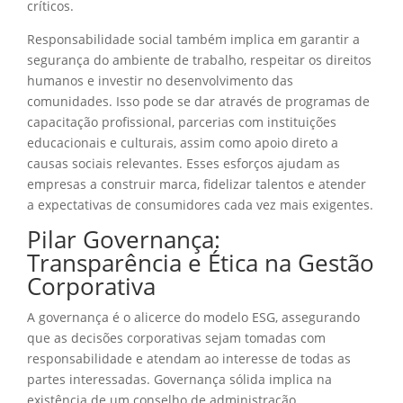
críticos.
Responsabilidade social também implica em garantir a
segurança do ambiente de trabalho, respeitar os direitos
humanos e investir no desenvolvimento das
comunidades. Isso pode se dar através de programas de
capacitação profissional, parcerias com instituições
educacionais e culturais, assim como apoio direto a
causas sociais relevantes. Esses esforços ajudam as
empresas a construir marca, fidelizar talentos e atender
a expectativas de consumidores cada vez mais exigentes.
Pilar Governança:
Transparência e Ética na Gestão
Corporativa
A governança é o alicerce do modelo ESG, assegurando
que as decisões corporativas sejam tomadas com
responsabilidade e atendam ao interesse de todas as
partes interessadas. Governança sólida implica na
existência de um conselho de administração