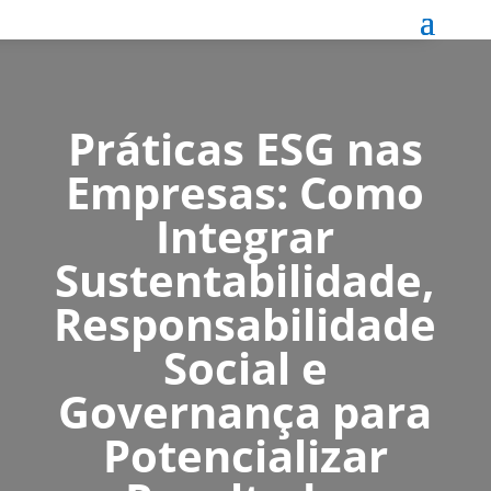
Práticas ESG nas
Empresas: Como
Integrar
Sustentabilidade,
Responsabilidade
Social e
Governança para
Potencializar