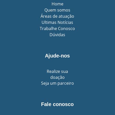
Home
Quem somos
Áreas de atuação
Ultimas Notícias
Trabalhe Conosco
Dúvidas
Ajude-nos
Realize sua
doação
Seja um parceiro
Fale conosco