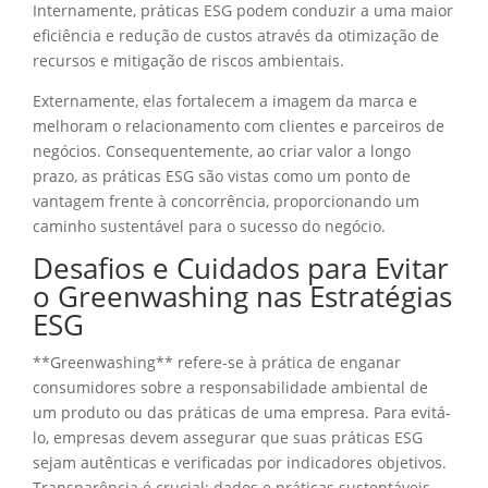
Internamente, práticas ESG podem conduzir a uma maior
eficiência e redução de custos através da otimização de
recursos e mitigação de riscos ambientais.
Externamente, elas fortalecem a imagem da marca e
melhoram o relacionamento com clientes e parceiros de
negócios. Consequentemente, ao criar valor a longo
prazo, as práticas ESG são vistas como um ponto de
vantagem frente à concorrência, proporcionando um
caminho sustentável para o sucesso do negócio.
Desafios e Cuidados para Evitar
o Greenwashing nas Estratégias
ESG
**Greenwashing** refere-se à prática de enganar
consumidores sobre a responsabilidade ambiental de
um produto ou das práticas de uma empresa. Para evitá-
lo, empresas devem assegurar que suas práticas ESG
sejam autênticas e verificadas por indicadores objetivos.
Transparência é crucial: dados e práticas sustentáveis