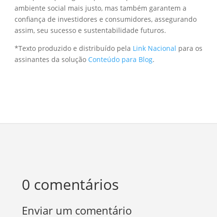
ambiente social mais justo, mas também garantem a
confiança de investidores e consumidores, assegurando
assim, seu sucesso e sustentabilidade futuros.
*Texto produzido e distribuído pela
Link Nacional
para os
assinantes da solução
Conteúdo para Blog
.
0 comentários
Enviar um comentário