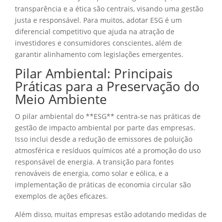
transparência e a ética são centrais, visando uma gestão
justa e responsável. Para muitos, adotar ESG é um
diferencial competitivo que ajuda na atração de
investidores e consumidores conscientes, além de
garantir alinhamento com legislações emergentes.
Pilar Ambiental: Principais
Práticas para a Preservação do
Meio Ambiente
O pilar ambiental do **ESG** centra-se nas práticas de
gestão de impacto ambiental por parte das empresas.
Isso inclui desde a redução de emissores de poluição
atmosférica e resíduos químicos até a promoção do uso
responsável de energia. A transição para fontes
renováveis de energia, como solar e eólica, e a
implementação de práticas de economia circular são
exemplos de ações eficazes.
Além disso, muitas empresas estão adotando medidas de