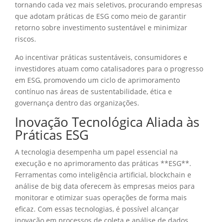
tornando cada vez mais seletivos, procurando empresas
que adotam práticas de ESG como meio de garantir
retorno sobre investimento sustentável e minimizar
riscos.
Ao incentivar práticas sustentáveis, consumidores e
investidores atuam como catalisadores para o progresso
em ESG, promovendo um ciclo de aprimoramento
contínuo nas áreas de sustentabilidade, ética e
governança dentro das organizações.
Inovação Tecnológica Aliada às
Práticas ESG
A tecnologia desempenha um papel essencial na
execução e no aprimoramento das práticas **ESG**.
Ferramentas como inteligência artificial, blockchain e
análise de big data oferecem às empresas meios para
monitorar e otimizar suas operações de forma mais
eficaz. Com essas tecnologias, é possível alcançar
inovação em processos de coleta e análise de dados,