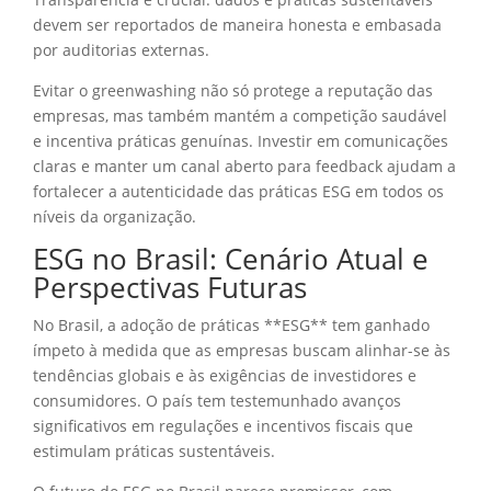
devem ser reportados de maneira honesta e embasada
por auditorias externas.
Evitar o greenwashing não só protege a reputação das
empresas, mas também mantém a competição saudável
e incentiva práticas genuínas. Investir em comunicações
claras e manter um canal aberto para feedback ajudam a
fortalecer a autenticidade das práticas ESG em todos os
níveis da organização.
ESG no Brasil: Cenário Atual e
Perspectivas Futuras
No Brasil, a adoção de práticas **ESG** tem ganhado
ímpeto à medida que as empresas buscam alinhar-se às
tendências globais e às exigências de investidores e
consumidores. O país tem testemunhado avanços
significativos em regulações e incentivos fiscais que
estimulam práticas sustentáveis.