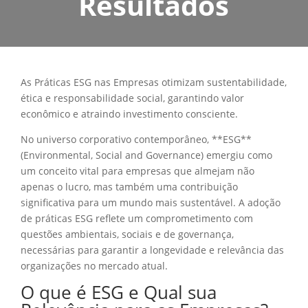
Resultados
As Práticas ESG nas Empresas otimizam sustentabilidade,
ética e responsabilidade social, garantindo valor
econômico e atraindo investimento consciente.
No universo corporativo contemporâneo, **ESG**
(Environmental, Social and Governance) emergiu como
um conceito vital para empresas que almejam não
apenas o lucro, mas também uma contribuição
significativa para um mundo mais sustentável. A adoção
de práticas ESG reflete um comprometimento com
questões ambientais, sociais e de governança,
necessárias para garantir a longevidade e relevância das
organizações no mercado atual.
O que é ESG e Qual sua