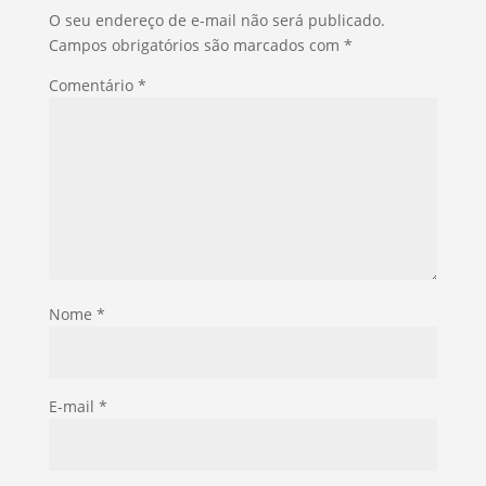
O seu endereço de e-mail não será publicado.
Campos obrigatórios são marcados com
*
Comentário
*
Nome
*
E-mail
*