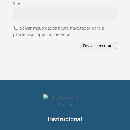
Site
Salvar meus dados neste navegador para a
próxima vez que eu comentar.
Enviar comentário
Institucional