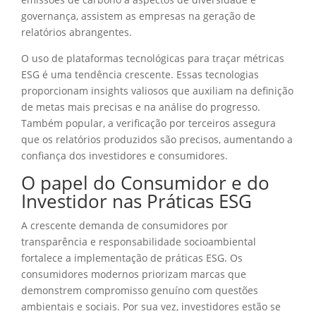
governança, assistem as empresas na geração de
relatórios abrangentes.
O uso de plataformas tecnológicas para traçar métricas
ESG é uma tendência crescente. Essas tecnologias
proporcionam insights valiosos que auxiliam na definição
de metas mais precisas e na análise do progresso.
Também popular, a verificação por terceiros assegura
que os relatórios produzidos são precisos, aumentando a
confiança dos investidores e consumidores.
O papel do Consumidor e do
Investidor nas Práticas ESG
A crescente demanda de consumidores por
transparência e responsabilidade socioambiental
fortalece a implementação de práticas ESG. Os
consumidores modernos priorizam marcas que
demonstrem compromisso genuíno com questões
ambientais e sociais. Por sua vez, investidores estão se