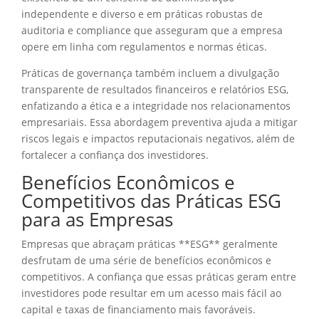
independente e diverso e em práticas robustas de
auditoria e compliance que asseguram que a empresa
opere em linha com regulamentos e normas éticas.
Práticas de governança também incluem a divulgação
transparente de resultados financeiros e relatórios ESG,
enfatizando a ética e a integridade nos relacionamentos
empresariais. Essa abordagem preventiva ajuda a mitigar
riscos legais e impactos reputacionais negativos, além de
fortalecer a confiança dos investidores.
Benefícios Econômicos e
Competitivos das Práticas ESG
para as Empresas
Empresas que abraçam práticas **ESG** geralmente
desfrutam de uma série de benefícios econômicos e
competitivos. A confiança que essas práticas geram entre
investidores pode resultar em um acesso mais fácil ao
capital e taxas de financiamento mais favoráveis.