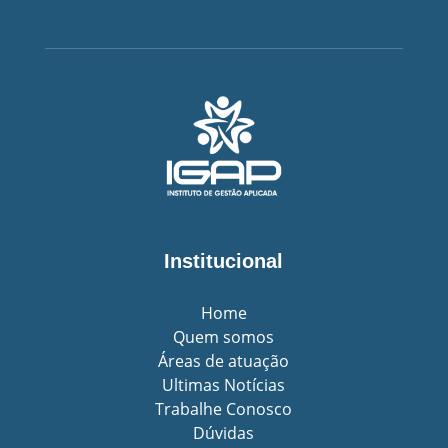
Institucional
Home
Quem somos
Áreas de atuação
Ultimas Notícias
Trabalhe Conosco
Dúvidas