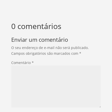
0 comentários
Enviar um comentário
O seu endereço de e-mail não será publicado.
Campos obrigatórios são marcados com
*
Comentário
*