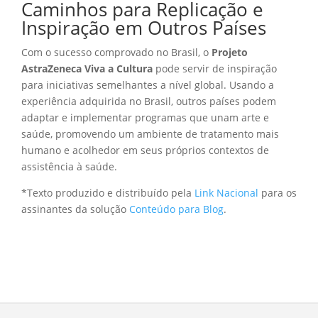
Caminhos para Replicação e
Inspiração em Outros Países
Com o sucesso comprovado no Brasil, o
Projeto
AstraZeneca Viva a Cultura
pode servir de inspiração
para iniciativas semelhantes a nível global. Usando a
experiência adquirida no Brasil, outros países podem
adaptar e implementar programas que unam arte e
saúde, promovendo um ambiente de tratamento mais
humano e acolhedor em seus próprios contextos de
assistência à saúde.
*Texto produzido e distribuído pela
Link Nacional
para os
assinantes da solução
Conteúdo para Blog
.