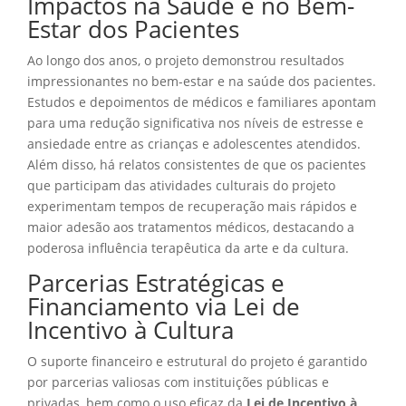
Impactos na Saúde e no Bem-
Estar dos Pacientes
Ao longo dos anos, o projeto demonstrou resultados
impressionantes no bem-estar e na saúde dos pacientes.
Estudos e depoimentos de médicos e familiares apontam
para uma redução significativa nos níveis de estresse e
ansiedade entre as crianças e adolescentes atendidos.
Além disso, há relatos consistentes de que os pacientes
que participam das atividades culturais do projeto
experimentam tempos de recuperação mais rápidos e
maior adesão aos tratamentos médicos, destacando a
poderosa influência terapêutica da arte e da cultura.
Parcerias Estratégicas e
Financiamento via Lei de
Incentivo à Cultura
O suporte financeiro e estrutural do projeto é garantido
por parcerias valiosas com instituições públicas e
privadas, bem como o uso eficaz da
Lei de Incentivo à