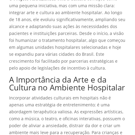
uma pequena iniciativa, mas com uma missão clara:
integrar arte e cultura ao ambiente hospitalar. Ao longo
de 18 anos, ele evoluiu significativamente, ampliando seu
alcance e adaptando suas ações às necessidades dos
pacientes e instituições parceiras. Desde o início, a visão
foi humanizar o tratamento hospitalar, algo que começou
em algumas unidades hospitalares selecionadas e hoje
se expandiu para várias cidades do Brasil. Este
crescimento foi facilitado por parcerias estratégicas e
pelo apoio de legislações de incentivo à cultura.
A Importância da Arte e da
Cultura no Ambiente Hospitalar
Incorporar atividades culturais em hospitais não é
apenas uma estratégia de entretenimento; é uma
abordagem terapêutica valiosa. As expressões artísticas,
como a música, o teatro, e oficinas interativas, possuem o
poder de aliviar a ansiedade, distrair da dor e criar um
ambiente mais leve para a recuperação. Para crianças e