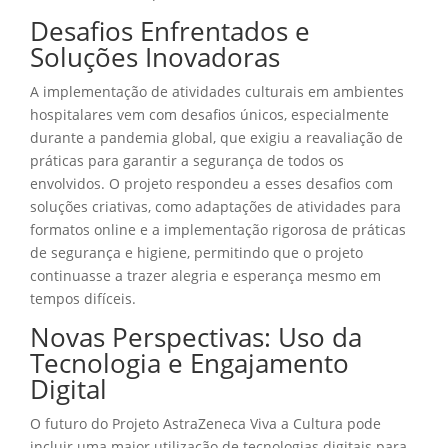
Desafios Enfrentados e
Soluções Inovadoras
A implementação de atividades culturais em ambientes
hospitalares vem com desafios únicos, especialmente
durante a pandemia global, que exigiu a reavaliação de
práticas para garantir a segurança de todos os
envolvidos. O projeto respondeu a esses desafios com
soluções criativas, como adaptações de atividades para
formatos online e a implementação rigorosa de práticas
de segurança e higiene, permitindo que o projeto
continuasse a trazer alegria e esperança mesmo em
tempos difíceis.
Novas Perspectivas: Uso da
Tecnologia e Engajamento
Digital
O futuro do Projeto AstraZeneca Viva a Cultura pode
incluir uma maior utilização de tecnologias digitais para