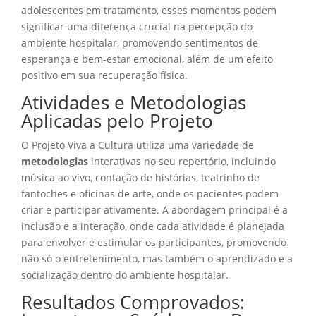
adolescentes em tratamento, esses momentos podem
significar uma diferença crucial na percepção do
ambiente hospitalar, promovendo sentimentos de
esperança e bem-estar emocional, além de um efeito
positivo em sua recuperação física.
Atividades e Metodologias
Aplicadas pelo Projeto
O Projeto Viva a Cultura utiliza uma variedade de
metodologias
interativas no seu repertório, incluindo
música ao vivo, contação de histórias, teatrinho de
fantoches e oficinas de arte, onde os pacientes podem
criar e participar ativamente. A abordagem principal é a
inclusão e a interação, onde cada atividade é planejada
para envolver e estimular os participantes, promovendo
não só o entretenimento, mas também o aprendizado e a
socialização dentro do ambiente hospitalar.
Resultados Comprovados: