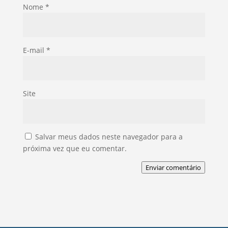
Nome
*
E-mail
*
Site
Salvar meus dados neste navegador para a
próxima vez que eu comentar.
Enviar comentário