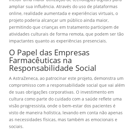
ampliar sua influência. Através do uso de plataformas
online, realidade aumentada e experiências virtuais, o
projeto poderia alcançar um público ainda maior,
permitindo que crianças em tratamento participem de
atividades culturais de forma remota, que podem ser tão
impactantes quanto as experiências presenciais.
O Papel das Empresas
Farmacêuticas na
Responsabilidade Social
A AstraZeneca, ao patrocinar este projeto, demonstra um
compromisso com a responsabilidade social que vai além
de suas obrigações corporativas. O investimento em
cultura como parte do cuidado com a saúde reflete uma
visão progressista, onde o bem-estar dos pacientes é
visto de maneira holística, levando em conta não apenas
as necessidades físicas, mas também as emocionais e
sociais.