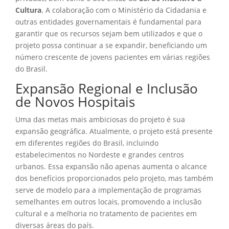
Cultura
. A colaboração com o Ministério da Cidadania e
outras entidades governamentais é fundamental para
garantir que os recursos sejam bem utilizados e que o
projeto possa continuar a se expandir, beneficiando um
número crescente de jovens pacientes em várias regiões
do Brasil.
Expansão Regional e Inclusão
de Novos Hospitais
Uma das metas mais ambiciosas do projeto é sua
expansão geográfica. Atualmente, o projeto está presente
em diferentes regiões do Brasil, incluindo
estabelecimentos no Nordeste e grandes centros
urbanos. Essa expansão não apenas aumenta o alcance
dos benefícios proporcionados pelo projeto, mas também
serve de modelo para a implementação de programas
semelhantes em outros locais, promovendo a inclusão
cultural e a melhoria no tratamento de pacientes em
diversas áreas do país.