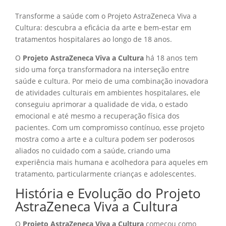
Transforme a saúde com o Projeto AstraZeneca Viva a
Cultura: descubra a eficácia da arte e bem-estar em
tratamentos hospitalares ao longo de 18 anos.
O
Projeto AstraZeneca Viva a Cultura
há 18 anos tem
sido uma força transformadora na interseção entre
saúde e cultura. Por meio de uma combinação inovadora
de atividades culturais em ambientes hospitalares, ele
conseguiu aprimorar a qualidade de vida, o estado
emocional e até mesmo a recuperação física dos
pacientes. Com um compromisso contínuo, esse projeto
mostra como a arte e a cultura podem ser poderosos
aliados no cuidado com a saúde, criando uma
experiência mais humana e acolhedora para aqueles em
tratamento, particularmente crianças e adolescentes.
História e Evolução do Projeto
AstraZeneca Viva a Cultura
O
Projeto AstraZeneca Viva a Cultura
começou como