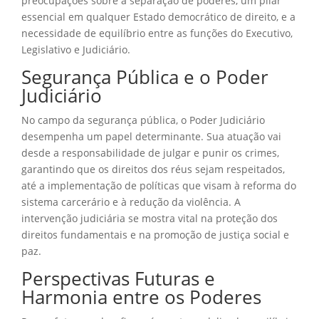
preocupações sobre a separação de poderes, um pilar
essencial em qualquer Estado democrático de direito, e a
necessidade de equilíbrio entre as funções do Executivo,
Legislativo e Judiciário.
Segurança Pública e o Poder
Judiciário
No campo da segurança pública, o Poder Judiciário
desempenha um papel determinante. Sua atuação vai
desde a responsabilidade de julgar e punir os crimes,
garantindo que os direitos dos réus sejam respeitados,
até a implementação de políticas que visam à reforma do
sistema carcerário e à redução da violência. A
intervenção judiciária se mostra vital na proteção dos
direitos fundamentais e na promoção de justiça social e
paz.
Perspectivas Futuras e
Harmonia entre os Poderes