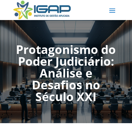
Protagonismo do
Poder Judiciário:
Análise e
Desafios no
Século XXI