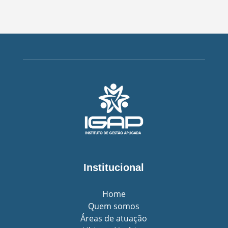
Institucional
Home
Quem somos
Áreas de atuação