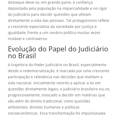
destaque deve-se, em grande parte, à confiança
depositada pela população na imparcialidade e no rigor
do Judiciário para decidir questões que afetam
diretamente a vida das pessoas. Tal protagonismo reflete
a crescente expectativa da sociedade por justiça e
igualdade, frente a um cenário político muitas vezes
instável e controverso.
Evolução do Papel do Judiciário
no Brasil
A trajetória do Poder Judiciário no Brasil, especialmente
desde a redemocratização, é marcada por uma crescente
participação e relevância nas decisões que moldam a
vida nacional. Inicialmente restrito a aplicar a lei em
questões diretamente legais, o Judiciário brasileiro viu-se,
progressivamente, invocado a decidir em matérias que
vão além do direito tradicional, como questões
ambientais, direitos humanos e políticas
socioeconômicas. Essa transformação foi impulsionada