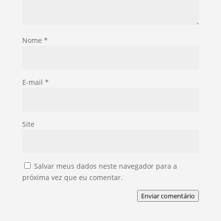
Nome
*
E-mail
*
Site
Salvar meus dados neste navegador para a
próxima vez que eu comentar.
Enviar comentário