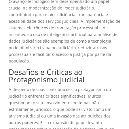
O avanço tecnológico tem desempenhado um papel
crucial na modernização do Poder Judiciário,
contribuindo para maior eficiência, transparência e
acessibilidade dos serviços judiciais. A implementação de
sistemas eletrônicos de tramitação processual e o
incentivo ao uso de inteligência artificial para análise de
dados judiciários são exemplos de como a tecnologia
pode otimizar o trabalho judiciário, reduzir atrasos
processuais e facilitar o acesso à justiça por parte da
população.
Desafios e Críticas ao
Protagonismo Judicial
A despeito de suas contribuições, o protagonismo do
Judiciário enfrenta críticas significativas. Muitos
questionam o seu envolvimento em temas não
estritamente jurídicos, o que pode ser visto como um
ativismo judicial ou uma invasão nas atribuições dos
outros poderes. Essa expansão de papel levanta