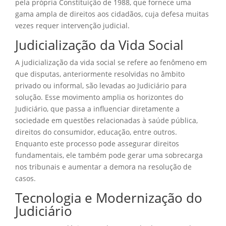
pela própria Constituição de 1988, que fornece uma
gama ampla de direitos aos cidadãos, cuja defesa muitas
vezes requer intervenção judicial.
Judicialização da Vida Social
A judicialização da vida social se refere ao fenômeno em
que disputas, anteriormente resolvidas no âmbito
privado ou informal, são levadas ao Judiciário para
solução. Esse movimento amplia os horizontes do
Judiciário, que passa a influenciar diretamente a
sociedade em questões relacionadas à saúde pública,
direitos do consumidor, educação, entre outros.
Enquanto este processo pode assegurar direitos
fundamentais, ele também pode gerar uma sobrecarga
nos tribunais e aumentar a demora na resolução de
casos.
Tecnologia e Modernização do
Judiciário