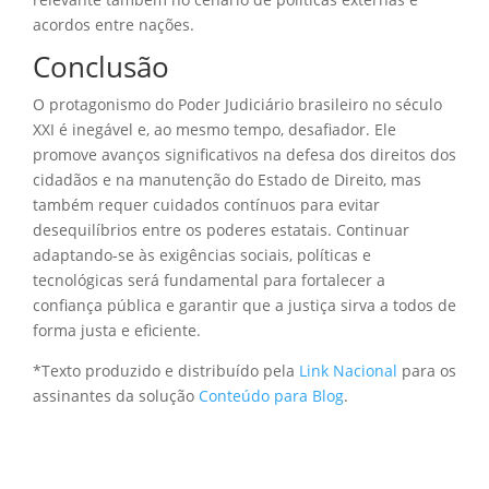
acordos entre nações.
Conclusão
O protagonismo do Poder Judiciário brasileiro no século
XXI é inegável e, ao mesmo tempo, desafiador. Ele
promove avanços significativos na defesa dos direitos dos
cidadãos e na manutenção do Estado de Direito, mas
também requer cuidados contínuos para evitar
desequilíbrios entre os poderes estatais. Continuar
adaptando-se às exigências sociais, políticas e
tecnológicas será fundamental para fortalecer a
confiança pública e garantir que a justiça sirva a todos de
forma justa e eficiente.
*Texto produzido e distribuído pela
Link Nacional
para os
assinantes da solução
Conteúdo para Blog
.