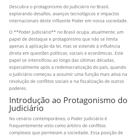
Descubra o protagonismo do Judiciário no Brasil,
explorando desafios, avanços tecnológicos e impactos
internacionais deste influente Poder em nossa sociedade.
O **Poder Judiciário** no Brasil ocupa, atualmente, um
papel de destaque e protagonismo que não se limita
apenas à aplicação da lei, mas se estende à influência
direta em questões políticas, sociais e econômicas. Este
papel se intensificou ao longo das últimas décadas,
especialmente após a redemocratização do país, quando
o Judiciário começou a assumir uma função mais ativa na
resolução de conflitos sociais e na fiscalização de outros
poderes.
Introdução ao Protagonismo do
Judiciário
No cenário contemporâneo, o Poder Judiciário é
frequentemente visto como árbitro de conflitos
complexos que permeiam a sociedade. Essa posição de