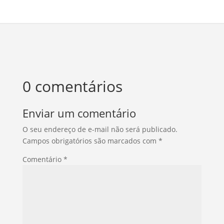
0 comentários
Enviar um comentário
O seu endereço de e-mail não será publicado.
Campos obrigatórios são marcados com
*
Comentário
*