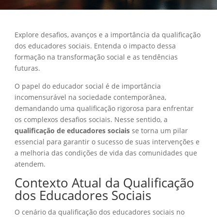
Explore desafios, avanços e a importância da qualificação
dos educadores sociais. Entenda o impacto dessa
formação na transformação social e as tendências
futuras.
O papel do educador social é de importância
incomensurável na sociedade contemporânea,
demandando uma qualificação rigorosa para enfrentar
os complexos desafios sociais. Nesse sentido, a
qualificação de educadores sociais
se torna um pilar
essencial para garantir o sucesso de suas intervenções e
a melhoria das condições de vida das comunidades que
atendem.
Contexto Atual da Qualificação
dos Educadores Sociais
O cenário da qualificação dos educadores sociais no