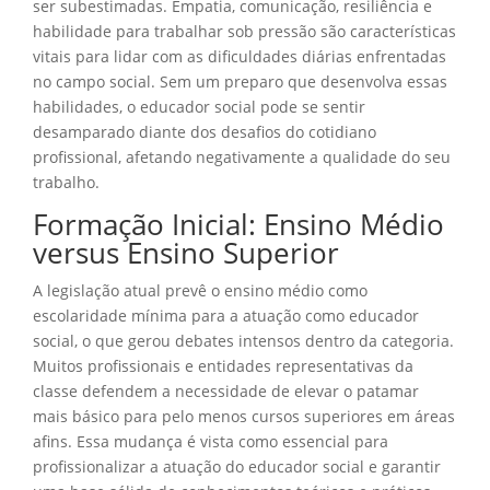
ser subestimadas. Empatia, comunicação, resiliência e
habilidade para trabalhar sob pressão são características
vitais para lidar com as dificuldades diárias enfrentadas
no campo social. Sem um preparo que desenvolva essas
habilidades, o educador social pode se sentir
desamparado diante dos desafios do cotidiano
profissional, afetando negativamente a qualidade do seu
trabalho.
Formação Inicial: Ensino Médio
versus Ensino Superior
A legislação atual prevê o ensino médio como
escolaridade mínima para a atuação como educador
social, o que gerou debates intensos dentro da categoria.
Muitos profissionais e entidades representativas da
classe defendem a necessidade de elevar o patamar
mais básico para pelo menos cursos superiores em áreas
afins. Essa mudança é vista como essencial para
profissionalizar a atuação do educador social e garantir