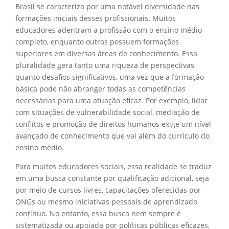
Brasil se caracteriza por uma notável diversidade nas
formações iniciais desses profissionais. Muitos
educadores adentram a profissão com o ensino médio
completo, enquanto outros possuem formações
superiores em diversas áreas de conhecimento. Essa
pluralidade gera tanto uma riqueza de perspectivas
quanto desafios significativos, uma vez que a formação
básica pode não abranger todas as competências
necessárias para uma atuação eficaz. Por exemplo, lidar
com situações de vulnerabilidade social, mediação de
conflitos e promoção de direitos humanos exige um nível
avançado de conhecimento que vai além do currículo do
ensino médio.
Para muitos educadores sociais, essa realidade se traduz
em uma busca constante por qualificação adicional, seja
por meio de cursos livres, capacitações oferecidas por
ONGs ou mesmo iniciativas pessoais de aprendizado
contínuo. No entanto, essa busca nem sempre é
sistematizada ou apoiada por políticas públicas eficazes,