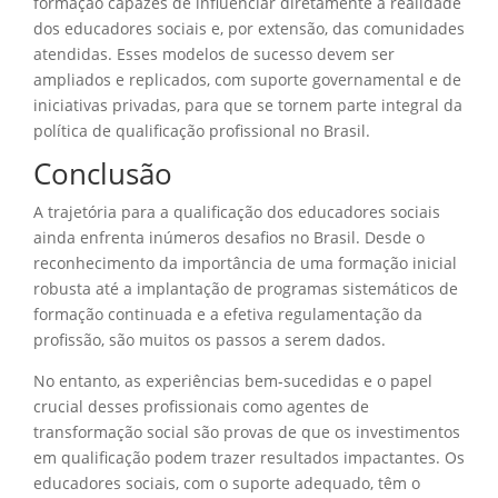
formação capazes de influenciar diretamente a realidade
dos educadores sociais e, por extensão, das comunidades
atendidas. Esses modelos de sucesso devem ser
ampliados e replicados, com suporte governamental e de
iniciativas privadas, para que se tornem parte integral da
política de qualificação profissional no Brasil.
Conclusão
A trajetória para a qualificação dos educadores sociais
ainda enfrenta inúmeros desafios no Brasil. Desde o
reconhecimento da importância de uma formação inicial
robusta até a implantação de programas sistemáticos de
formação continuada e a efetiva regulamentação da
profissão, são muitos os passos a serem dados.
No entanto, as experiências bem-sucedidas e o papel
crucial desses profissionais como agentes de
transformação social são provas de que os investimentos
em qualificação podem trazer resultados impactantes. Os
educadores sociais, com o suporte adequado, têm o