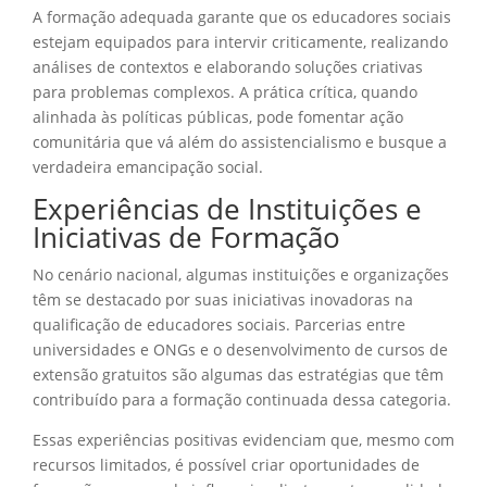
A formação adequada garante que os educadores sociais
estejam equipados para intervir criticamente, realizando
análises de contextos e elaborando soluções criativas
para problemas complexos. A prática crítica, quando
alinhada às políticas públicas, pode fomentar ação
comunitária que vá além do assistencialismo e busque a
verdadeira emancipação social.
Experiências de Instituições e
Iniciativas de Formação
No cenário nacional, algumas instituições e organizações
têm se destacado por suas iniciativas inovadoras na
qualificação de educadores sociais. Parcerias entre
universidades e ONGs e o desenvolvimento de cursos de
extensão gratuitos são algumas das estratégias que têm
contribuído para a formação continuada dessa categoria.
Essas experiências positivas evidenciam que, mesmo com
recursos limitados, é possível criar oportunidades de