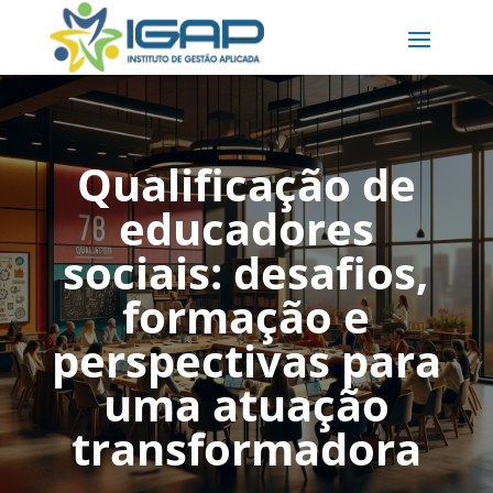
Qualificação de
educadores
sociais: desafios,
formação e
perspectivas para
uma atuação
transformadora