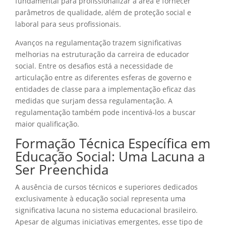
fundamental para profissionalizar a área e fornecer
parâmetros de qualidade, além de proteção social e
laboral para seus profissionais.
Avanços na regulamentação trazem significativas
melhorias na estruturação da carreira de educador
social. Entre os desafios está a necessidade de
articulação entre as diferentes esferas de governo e
entidades de classe para a implementação eficaz das
medidas que surjam dessa regulamentação. A
regulamentação também pode incentivá-los a buscar
maior qualificação.
Formação Técnica Específica em
Educação Social: Uma Lacuna a
Ser Preenchida
A ausência de cursos técnicos e superiores dedicados
exclusivamente à educação social representa uma
significativa lacuna no sistema educacional brasileiro.
Apesar de algumas iniciativas emergentes, esse tipo de