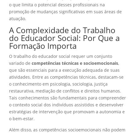
o que limita o potencial desses profissionais na
promoção de mudanças significativas em suas áreas de
atuação.
A Complexidade do Trabalho
do Educador Social: Por Que a
Formação Importa
O trabalho do educador social requer um conjunto
variado de
competências técnicas e socioemocionais
,
que são essenciais para a execução adequada de suas
atividades. Entre as competências técnicas, destacam-se
o conhecimento em psicologia, sociologia, justiça
restaurativa, mediação de conflitos e direitos humanos.
Tais conhecimentos são fundamentais para compreender
o contexto social dos indivíduos assistidos e desenvolver
estratégias de intervenção que promovam a autonomia e
o bem-estar.
Além disso, as competências socioemocionais não podem