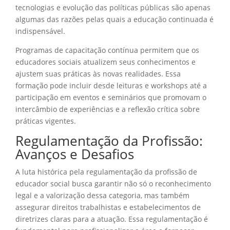
tecnologias e evolução das políticas públicas são apenas
algumas das razões pelas quais a educação continuada é
indispensável.
Programas de capacitação contínua permitem que os
educadores sociais atualizem seus conhecimentos e
ajustem suas práticas às novas realidades. Essa
formação pode incluir desde leituras e workshops até a
participação em eventos e seminários que promovam o
intercâmbio de experiências e a reflexão crítica sobre
práticas vigentes.
Regulamentação da Profissão:
Avanços e Desafios
A luta histórica pela regulamentação da profissão de
educador social busca garantir não só o reconhecimento
legal e a valorização dessa categoria, mas também
assegurar direitos trabalhistas e estabelecimentos de
diretrizes claras para a atuação. Essa regulamentação é