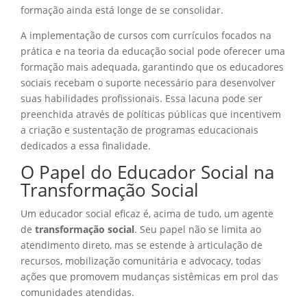
formação ainda está longe de se consolidar.
A implementação de cursos com currículos focados na
prática e na teoria da educação social pode oferecer uma
formação mais adequada, garantindo que os educadores
sociais recebam o suporte necessário para desenvolver
suas habilidades profissionais. Essa lacuna pode ser
preenchida através de políticas públicas que incentivem
a criação e sustentação de programas educacionais
dedicados a essa finalidade.
O Papel do Educador Social na
Transformação Social
Um educador social eficaz é, acima de tudo, um agente
de
transformação social
. Seu papel não se limita ao
atendimento direto, mas se estende à articulação de
recursos, mobilização comunitária e advocacy, todas
ações que promovem mudanças sistêmicas em prol das
comunidades atendidas.