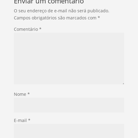
Enviar um comentário
O seu endereço de e-mail não será publicado.
Campos obrigatórios são marcados com
*
Comentário
*
Nome
*
E-mail
*