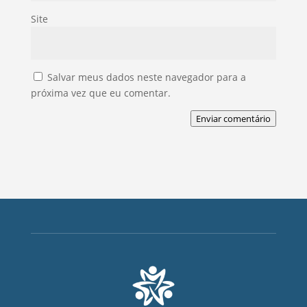
Site
Salvar meus dados neste navegador para a
próxima vez que eu comentar.
Enviar comentário