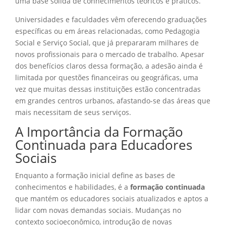
uma base sólida de conhecimentos teóricos e práticos.
Universidades e faculdades vêm oferecendo graduações
específicas ou em áreas relacionadas, como Pedagogia
Social e Serviço Social, que já prepararam milhares de
novos profissionais para o mercado de trabalho. Apesar
dos benefícios claros dessa formação, a adesão ainda é
limitada por questões financeiras ou geográficas, uma
vez que muitas dessas instituições estão concentradas
em grandes centros urbanos, afastando-se das áreas que
mais necessitam de seus serviços.
A Importância da Formação
Continuada para Educadores
Sociais
Enquanto a formação inicial define as bases de
conhecimentos e habilidades, é a
formação continuada
que mantém os educadores sociais atualizados e aptos a
lidar com novas demandas sociais. Mudanças no
contexto socioeconômico, introdução de novas