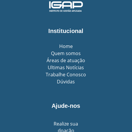
Institucional
Home
Quem somos
Áreas de atuação
Ultimas Notícias
Trabalhe Conosco
Dúvidas
Ajude-nos
Realize sua
doação