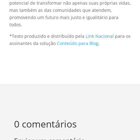
potencial de transformar não apenas suas próprias vidas,
mas também as das comunidades que atendem,
promovendo um futuro mais justo e igualitário para
todos.
*Texto produzido e distribuído pela
Link Nacional
para os
assinantes da solução
Conteúdo para Blog
.
0 comentários