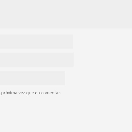
 próxima vez que eu comentar.