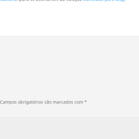
Campos obrigatórios são marcados com
*