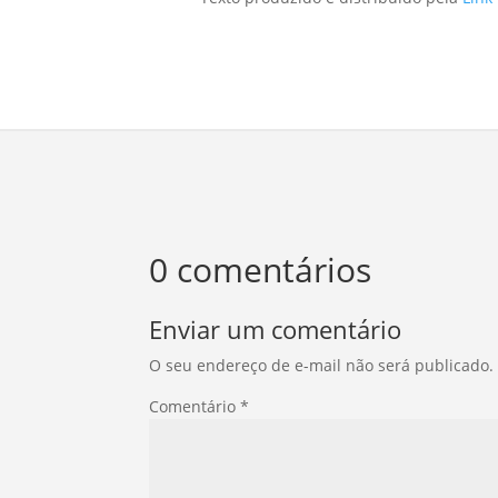
0 comentários
Enviar um comentário
O seu endereço de e-mail não será publicado.
Comentário
*