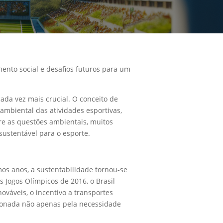
ento social e desafios futuros para um
ada vez mais crucial. O conceito de
mbiental das atividades esportivas,
re as questões ambientais, muitos
sustentável para o esporte.
os anos, a sustentabilidade tornou-se
Jogos Olímpicos de 2016, o Brasil
ováveis, o incentivo a transportes
lsionada não apenas pela necessidade