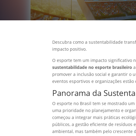
Descubra como a sustentabilidade transfo
impacto positivo.
O esporte tem um impacto significativo n
sustentabilidade no esporte brasileiro
a
promover a inclusão social e garantir o 
eventos esportivos e organizações estão
Panorama da Sustentab
O esporte no Brasil tem se mostrado um 
uma prioridade no planejamento e organi
começou a integrar mais práticas ecológi
públicos, a gestão eficiente de resíduos
ambiental, mas também pelo crescente d