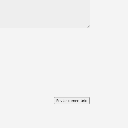
Enviar comentário