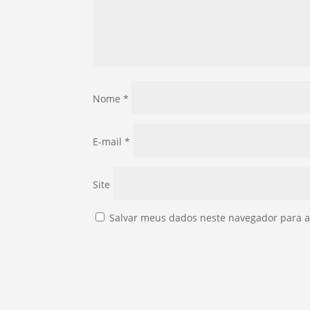
Nome
*
E-mail
*
Site
Salvar meus dados neste navegador para a