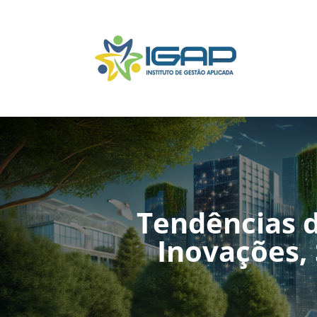
Tendências 
Inovações,