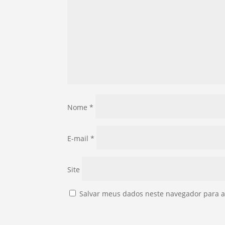
Nome
*
E-mail
*
Site
Salvar meus dados neste navegador para a