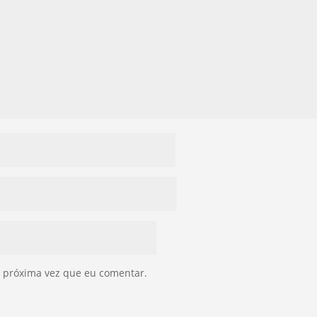
 próxima vez que eu comentar.