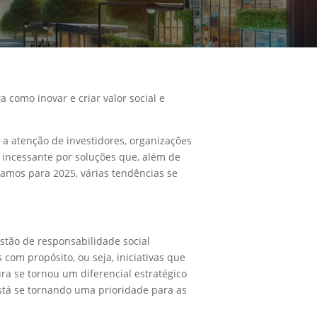
como inovar e criar valor social e
 atenção de investidores, organizações
 incessante por soluções que, além de
amos para 2025, várias tendências se
stão de responsabilidade social
com propósito, ou seja, iniciativas que
a se tornou um diferencial estratégico
está se tornando uma prioridade para as