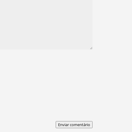
Enviar comentário