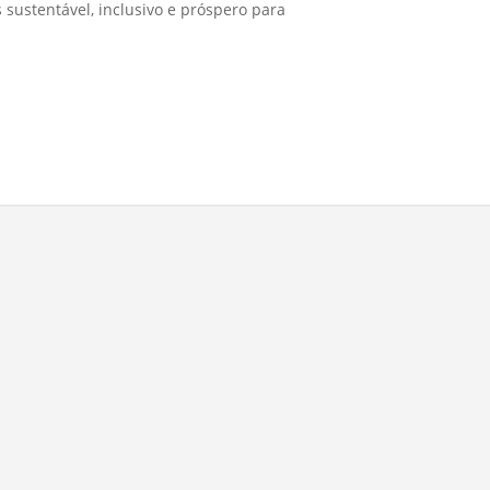
sustentável, inclusivo e próspero para