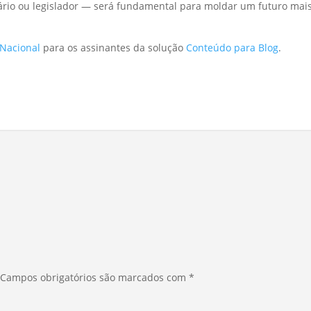
ário ou legislador — será fundamental para moldar um futuro mais 
 Nacional
para os assinantes da solução
Conteúdo para Blog
.
Campos obrigatórios são marcados com
*