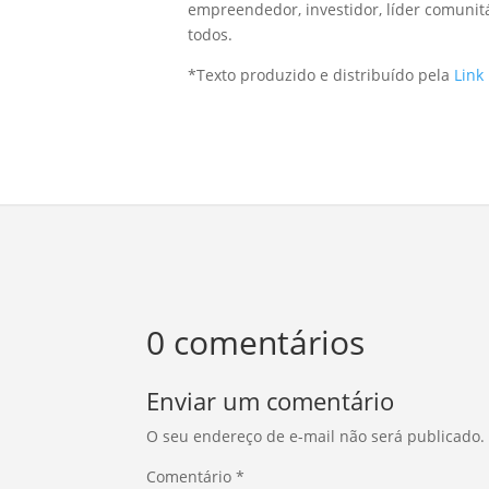
empreendedor, investidor, líder comunit
todos.
*Texto produzido e distribuído pela
Link
0 comentários
Enviar um comentário
O seu endereço de e-mail não será publicado.
Comentário
*